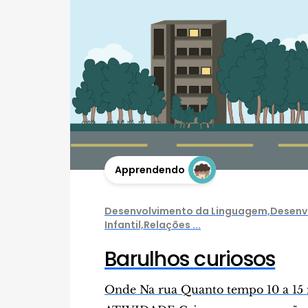
Apprendendo
Desenvolvimento da Linguagem,Desenv
Infantil,Relações ...
Barulhos curiosos
Onde Na rua Quanto tempo 10 a 1