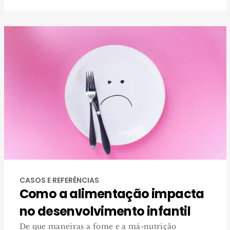
CASOS E REFERÊNCIAS
Como a alimentação impacta
no desenvolvimento infantil
De que maneiras a fome e a má-nutrição