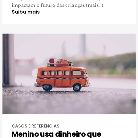
impactam o futuro das crianças (mais…)
Saiba mais
CASOS E REFERÊNCIAS
Menino usa dinheiro que