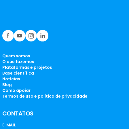
Quem somos
O que fazemos
Plataformas e projetos
Base científica
Notícias
Blog
Como apoiar
Termos de uso e política de privacidade
CONTATOS
E-MAIL