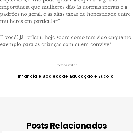
importância que mulheres dão às normas morais e a
padrões no geral, e às altas taxas de honestidade entre
mulheres em particular.”
E você? Já refletiu hoje sobre como tem sido enquanto
exemplo para as crianças com quem convive?
Compartilhe
Infância e Sociedade
Educação e Escola
Posts Relacionados