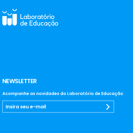
NEWSLETTER
Acompanhe as novidades do Laboratório de Educação