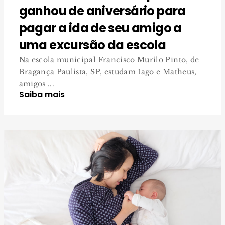
ganhou de aniversário para
pagar a ida de seu amigo a
uma excursão da escola
Na escola municipal Francisco Murilo Pinto, de
Bragança Paulista, SP, estudam Iago e Matheus,
amigos ...
Saiba mais