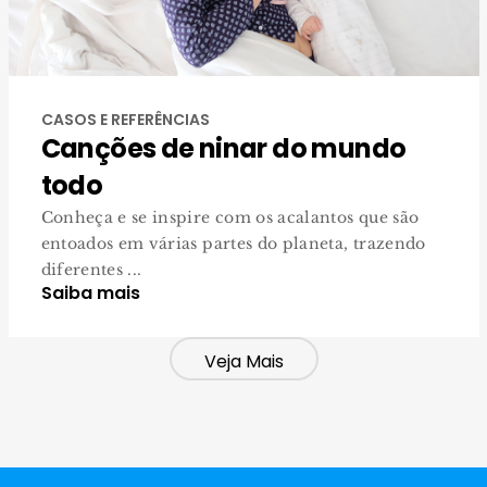
CASOS E REFERÊNCIAS
Canções de ninar do mundo
todo
Conheça e se inspire com os acalantos que são
entoados em várias partes do planeta, trazendo
diferentes ...
Saiba mais
Veja Mais