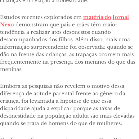
crianças em relação à honestidade.
Estudos recentes explorados em
matéria do Jornal
Nexo
demonstram que pais e mães têm maior
tendência a realizar atos desonestos quando
desacompanhados dos filhos. Além disso, mais uma
informação surpreendente foi observada: quando se
dão na frente das crianças, as trapaças ocorrem mais
frequentemente na presença dos meninos do que das
meninas.
Embora as pesquisas não revelem o motivo dessa
diferença de atitude parental frente ao gênero da
criança, foi levantada a hipótese de que essa
disparidade ajuda a explicar porque as taxas de
desonestidade na população adulta são mais elevadas
quando se trata de homens do que de mulheres.