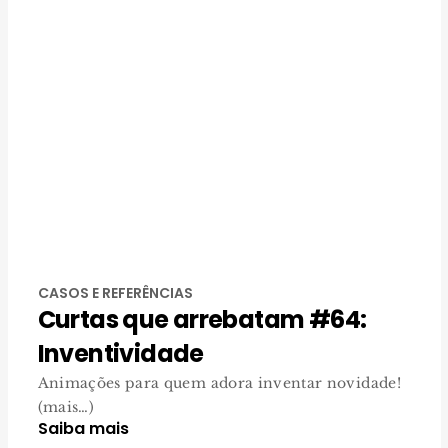
CASOS E REFERÊNCIAS
Curtas que arrebatam #64:
Inventividade
Animações para quem adora inventar novidade!
(mais…)
Saiba mais