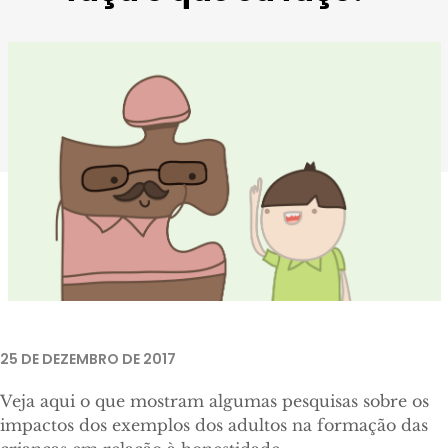
25 DE DEZEMBRO DE 2017
Veja aqui o que mostram algumas pesquisas sobre os
impactos dos exemplos dos adultos na formação das