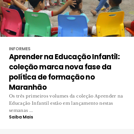
INFORMES
Aprender na Educação Infantil:
coleção marca nova fase da
política de formação no
Maranhão
Os três primeiros volumes da coleção Aprender na
Educação Infantil estão em lançamento nestas
semanas ...
Saiba Mais