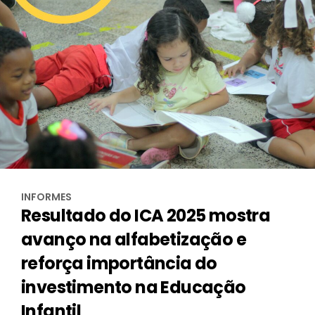
INFORMES
Resultado do ICA 2025 mostra
avanço na alfabetização e
reforça importância do
investimento na Educação
Infantil