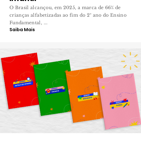
O Brasil alcançou, em 2025, a marca de 66% de
crianças alfabetizadas ao fim do 2º ano do Ensino
Fundamental, ...
Saiba Mais