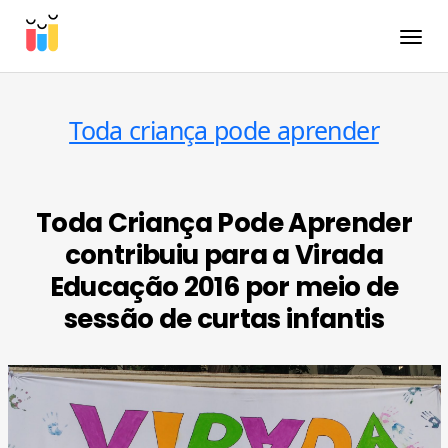
Toggle
Toda criança pode aprender
Toda Criança Pode Aprender
contribuiu para a Virada
Educação 2016 por meio de
sessão de curtas infantis