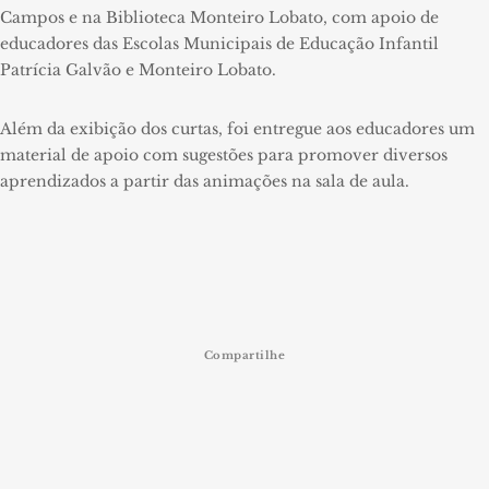
Campos e na Biblioteca Monteiro Lobato, com apoio de
educadores das Escolas Municipais de Educação Infantil
Patrícia Galvão e Monteiro Lobato.
Além da exibição dos curtas, foi entregue aos educadores um
material de apoio com sugestões para promover diversos
aprendizados a partir das animações na sala de aula.
Compartilhe