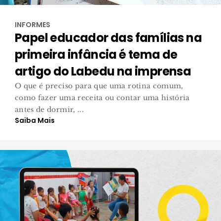
INFORMES
Papel educador das famílias na
primeira infância é tema de
artigo do Labedu na imprensa
O que é preciso para que uma rotina comum,
como fazer uma receita ou contar uma história
antes de dormir, ...
Saiba Mais