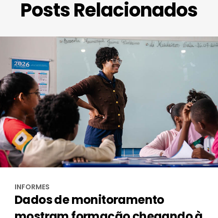
Posts Relacionados
INFORMES
Dados de monitoramento
mostram formação chegando à