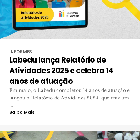
INFORMES
Labedu lança Relatório de
Atividades 2025 e celebra 14
anos de atuação
Em maio, o Labedu completou 14 anos de atuação e
lançou o Relatório de Atividades 2025, que traz um
...
Saiba Mais