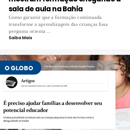
sala de aula na Bahia
Como garantir que a formação continuada
transforme a aprendizagem das crianças Essa
pergunta orienta ...
Saiba Mais