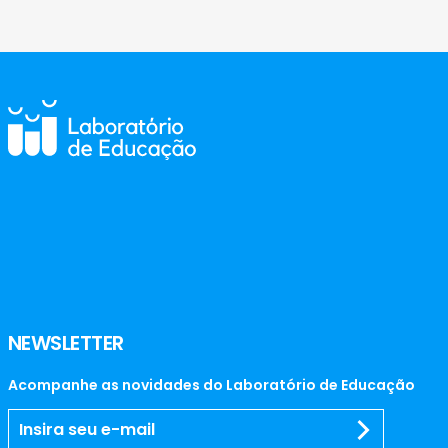
NEWSLETTER
Acompanhe as novidades do Laboratório de Educação