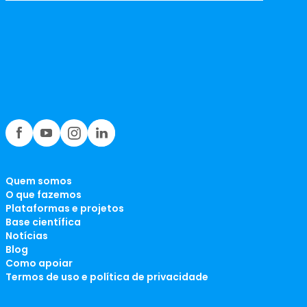
Quem somos
O que fazemos
Plataformas e projetos
Base científica
Notícias
Blog
Como apoiar
Termos de uso e política de privacidade