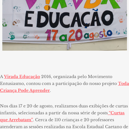
A
Virada Educação
2016, organizada pelo Movimento
Entusiasmo, contou com a participação do nosso projeto
Toda
Criança Pode Aprender
.
Nos dias 17 e 20 de agosto, realizamos duas exibições de curtas
infantis, selecionadas a partir da nossa série de posts
“Curtas
que Arrebatam”
. Cerca de 110 crianças e 20 professores
atenderam as sessões realizadas na Escola Estadual Caetano de