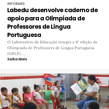
INFORMES
Labedu desenvolve caderno de
apoio para a Olimpíada de
Professores de Língua
Portuguesa
O Laboratório de Educação integra a 8ª edição da
Olimpíada de Professores de Língua Portuguesa
(OPLP), ...
Saiba Mais