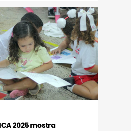
 ICA 2025 mostra