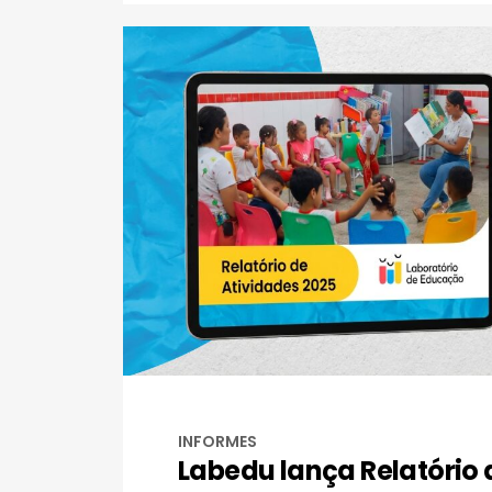
INFORMES
Labedu lança Relatório 