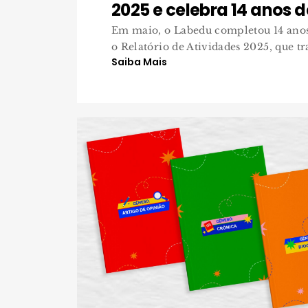
2025 e celebra 14 anos 
Em maio, o Labedu completou 14 anos
o Relatório de Atividades 2025, que tr
Saiba Mais