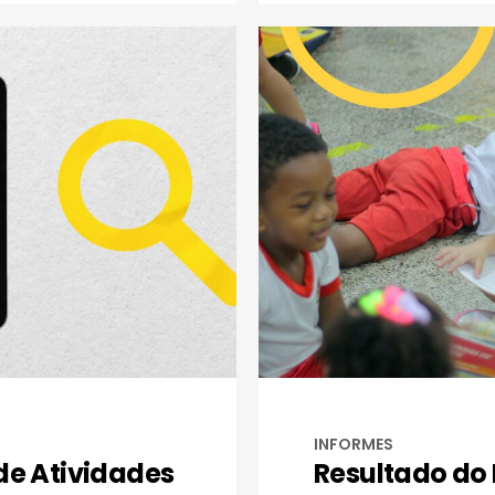
INFORMES
de Atividades
Resultado do