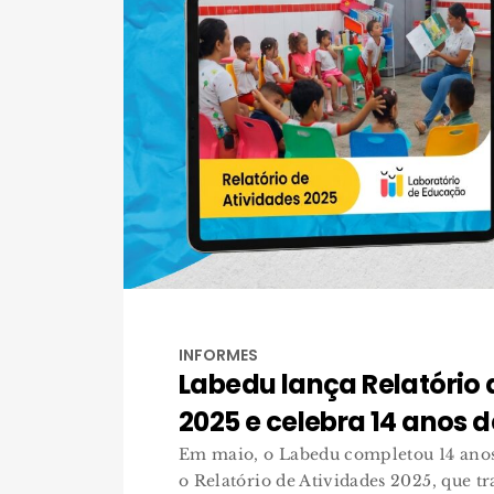
INFORMES
Labedu lança Relatório 
2025 e celebra 14 anos 
Em maio, o Labedu completou 14 anos
o Relatório de Atividades 2025, que tr