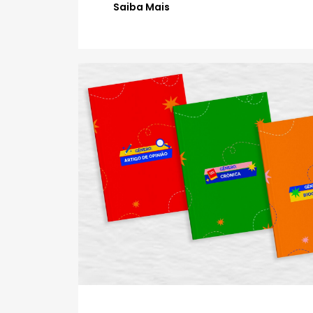
Saiba Mais