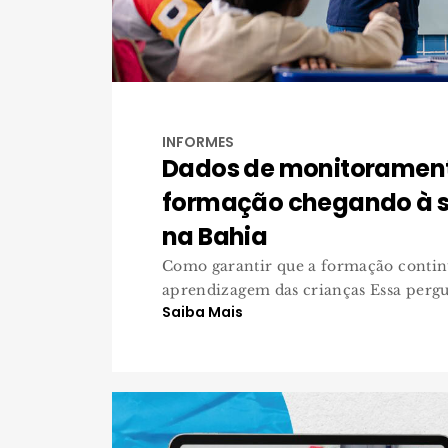
INFORMES
Dados de monitoramen
formação chegando à s
na Bahia
Como garantir que a formação contin
aprendizagem das crianças Essa pergun
Saiba Mais