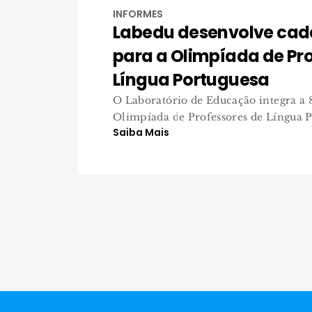
INFORMES
Labedu desenvolve cad
para a Olimpíada de Pr
Língua Portuguesa
O Laboratório de Educação integra a 8
Olimpíada de Professores de Língua Po
Saiba Mais