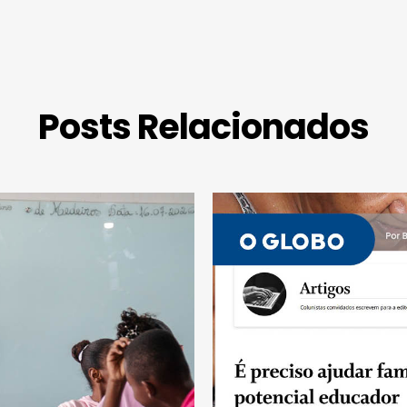
Posts Relacionados