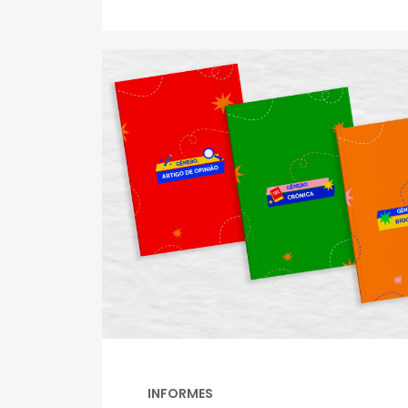
INFORMES