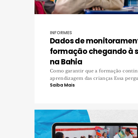
INFORMES
Dados de monitoramen
formação chegando à s
na Bahia
Como garantir que a formação contin
aprendizagem das crianças Essa pergun
Saiba Mais