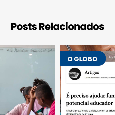
Posts Relacionados