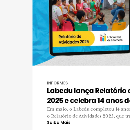
INFORMES
Labedu lança Relatório 
2025 e celebra 14 anos 
Em maio, o Labedu completou 14 anos
o Relatório de Atividades 2025, que tr
Saiba Mais