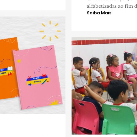
alfabetizadas ao fim 
Saiba Mais