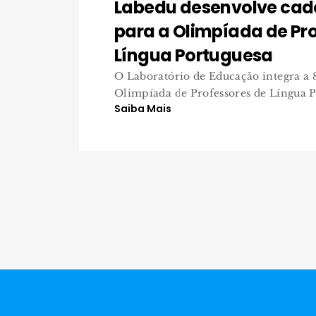
Labedu desenvolve cad
para a Olimpíada de Pr
Língua Portuguesa
O Laboratório de Educação integra a 8
Olimpíada de Professores de Língua Po
Saiba Mais