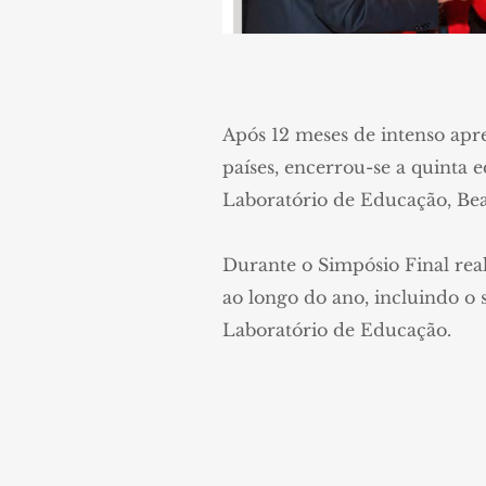
Após 12 meses de intenso apr
países, encerrou-se a quinta 
Laboratório de Educação, Beat
Durante o Simpósio Final real
ao longo do ano, incluindo o 
Laboratório de Educação.