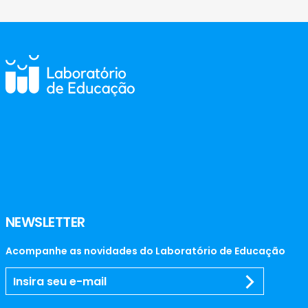
NEWSLETTER
Acompanhe as novidades do Laboratório de Educação