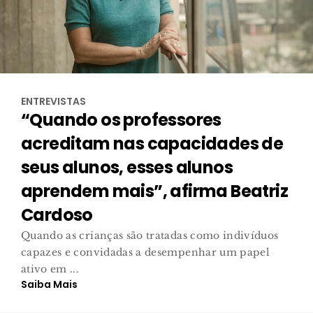
ENTREVISTAS
“Quando os professores
acreditam nas capacidades de
seus alunos, esses alunos
aprendem mais”, afirma Beatriz
Cardoso
Quando as crianças são tratadas como indivíduos
capazes e convidadas a desempenhar um papel
ativo em ...
Saiba Mais