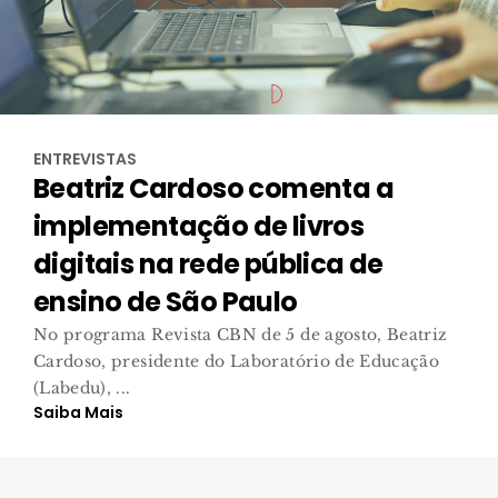
ENTREVISTAS
Beatriz Cardoso comenta a
implementação de livros
digitais na rede pública de
ensino de São Paulo
No programa Revista CBN de 5 de agosto, Beatriz
Cardoso, presidente do Laboratório de Educação
(Labedu), ...
Saiba Mais