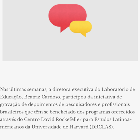
Nas últimas semanas, a diretora executiva do Laboratório de
Educação, Beatriz Cardoso, participou da iniciativa de
gravação de depoimentos de pesquisadores e profissionais
brasileiros que têm se beneficiado dos programas oferecidos
através do Centro David Rockefeller para Estudos Latinoa-
mericanos da Universidade de Harvard (DRCLAS).