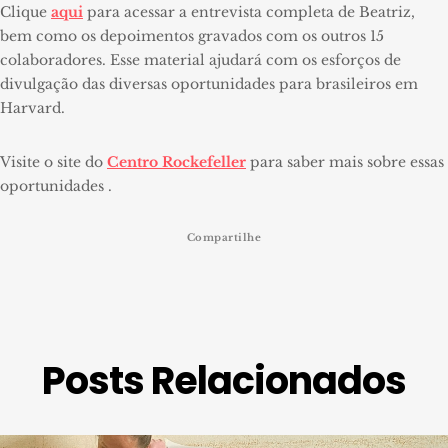
Clique
aqui
para acessar a entrevista completa de Beatriz,
bem como os depoimentos gravados com os outros 15
colaboradores. Esse material ajudará com os esforços de
divulgação das diversas oportunidades para brasileiros em
Harvard.
Visite o site do
Centro Rockefeller
para saber mais sobre essas
oportunidades .
Compartilhe
Posts Relacionados