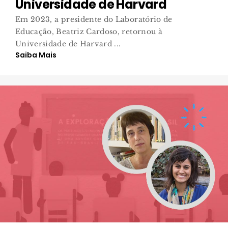
Universidade de Harvard
Em 2023, a presidente do Laboratório de
Educação, Beatriz Cardoso, retornou à
Universidade de Harvard ...
Saiba Mais