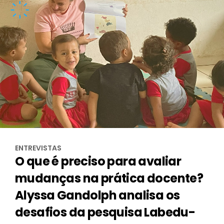
ENTREVISTAS
O que é preciso para avaliar
mudanças na prática docente?
Alyssa Gandolph analisa os
desafios da pesquisa Labedu-