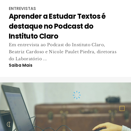
ENTREVISTAS
Aprender a Estudar Textos é
destaque no Podcast do
Instituto Claro
Em entrevista ao Podcast do Instituto Claro,
Beatriz Cardoso e Nicole Paulet Piedra, diretoras
do Laboratório ...
Saiba Mais