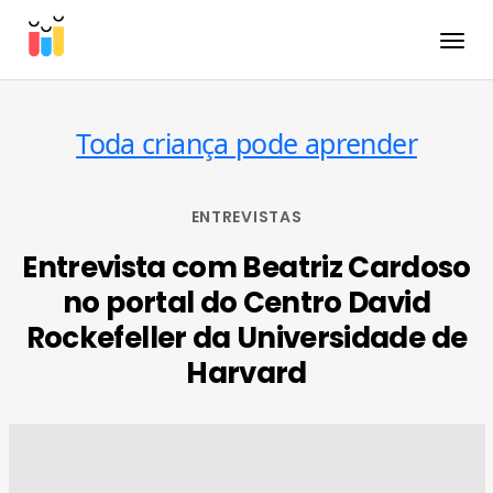
Toggle
Toda criança pode aprender
ENTREVISTAS
Entrevista com Beatriz Cardoso
no portal do Centro David
Rockefeller da Universidade de
Harvard