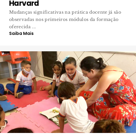
Harvard
Mudanças significativas na prática docente já são
observadas nos primeiros módulos da formação
oferecida ...
Saiba Mais