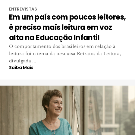
ENTREVISTAS
Em um país com poucos leitores,
é preciso mais leitura em voz
alta na Educação Infantil
O comportamento dos brasileiros em relação à
leitura foi o tema da pesquisa Retratos da Leitura,
divulgada ...
Saiba Mais