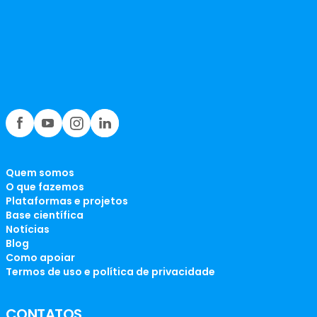
Quem somos
O que fazemos
Plataformas e projetos
Base científica
Notícias
Blog
Como apoiar
Termos de uso e política de privacidade
CONTATOS