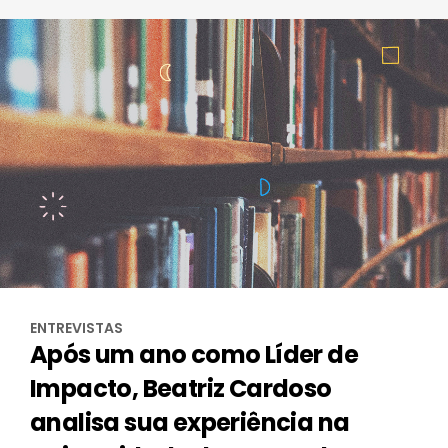
ENTREVISTAS
Após um ano como Líder de
Impacto, Beatriz Cardoso
analisa sua experiência na