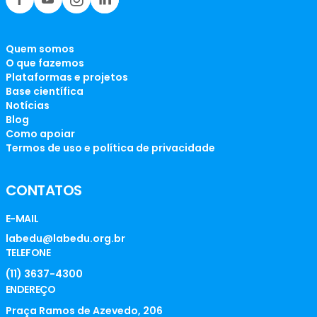
Quem somos
O que fazemos
Plataformas e projetos
Base científica
Notícias
Blog
Como apoiar
Termos de uso e política de privacidade
CONTATOS
E-MAIL
labedu@labedu.org.br
TELEFONE
(11) 3637-4300
ENDEREÇO
Praça Ramos de Azevedo, 206