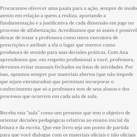
Procuramos oferecer uma pauta para a ação, sempre de modo
atento em relação a quem a realiza, aportando a
fundamentação e a justificativa de cada dimensão em jogo no
processo de alfabetização. Acreditamos que só assim é possível
deixar de tratar a professora como mera executora de
prescrições e atribuir a ela o lugar que merece como
produtora de sentido para suas decisões práticas. Com Ana
aprendemos que, em respeito profissional a você, professora,
devemos evitar manuais fechados ou listas de atividades. Por
isso, optamos sempre por materiais abertos (que não impede
que sejam estruturados) que permitam incorporar o
conhecimento que só a professora tem de seus alunos e dos
processos que ocorrem em cada sala de aula.
Receba esta “aula” como um presente que tem o objetivo de
orientar decisões pedagógicas relativas ao ensino inicial da
leitura e da escrita. Que este livro seja um ponto de partida
para que você dialogue com os materiais oficiais e não oficiais