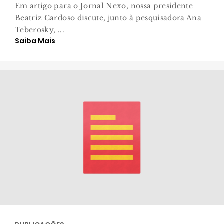
Em artigo para o Jornal Nexo, nossa presidente
Beatriz Cardoso discute, junto à pesquisadora Ana
Teberosky, ...
Saiba Mais