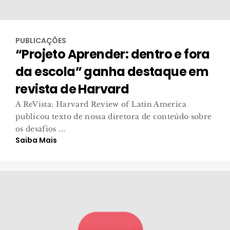
PUBLICAÇÕES
“Projeto Aprender: dentro e fora
da escola” ganha destaque em
revista de Harvard
A ReVista: Harvard Review of Latin America
publicou texto de nossa diretora de conteúdo sobre
os desafios ...
Saiba Mais