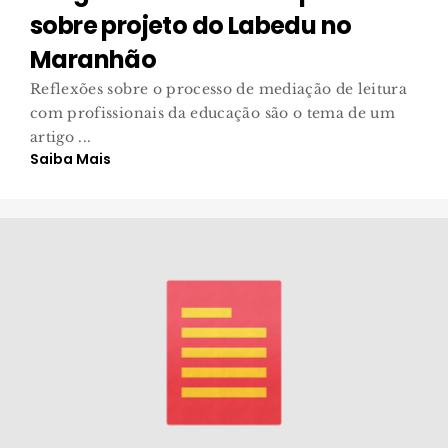
sobre projeto do Labedu no
Maranhão
Reflexões sobre o processo de mediação de leitura
com profissionais da educação são o tema de um
artigo ...
Saiba Mais