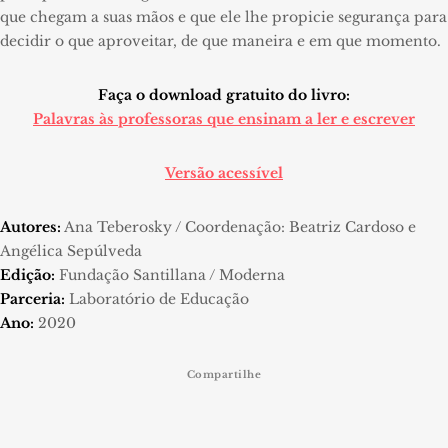
que chegam a suas mãos e que ele lhe propicie segurança para
decidir o que aproveitar, de que maneira e em que momento.
Faça o download gratuito do livro:
Palavras às professoras que ensinam a ler e escrever
Versão acessível
Autores:
Ana Teberosky / Coordenação: Beatriz Cardoso e
Angélica Sepúlveda
Edição:
Fundação Santillana / Moderna
Parceria:
Laboratório de Educação
Ano:
2020
Compartilhe