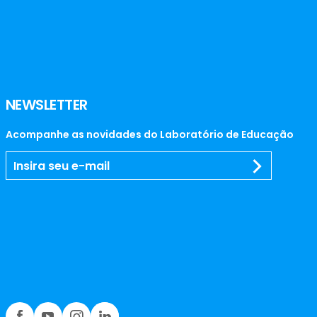
NEWSLETTER
Acompanhe as novidades do Laboratório de Educação