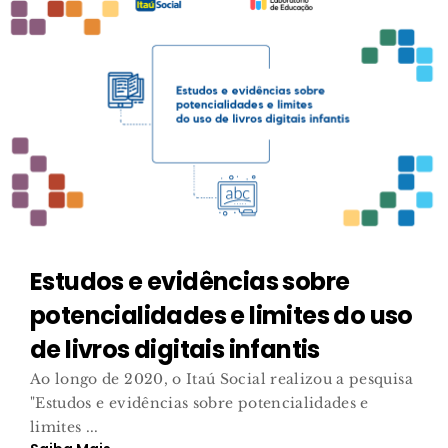
Estudos e evidências sobre
potencialidades e limites do uso
de livros digitais infantis
Ao longo de 2020, o Itaú Social realizou a pesquisa
"Estudos e evidências sobre potencialidades e
limites ...