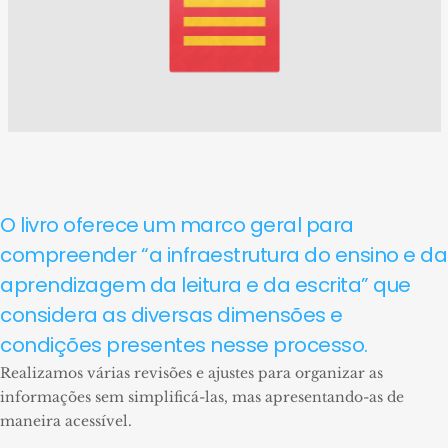
O livro oferece um marco geral para
compreender “a infraestrutura do ensino e da
aprendizagem da leitura e da escrita” que
considera as diversas dimensões e
condições presentes nesse processo.
Realizamos várias revisões e ajustes para organizar as
informações sem simplificá-las, mas apresentando-as de
maneira acessível.