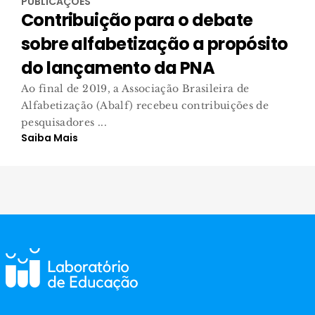
PUBLICAÇÕES
Contribuição para o debate
sobre alfabetização a propósito
do lançamento da PNA
Ao final de 2019, a Associação Brasileira de
Alfabetização (Abalf) recebeu contribuições de
pesquisadores ...
Saiba Mais