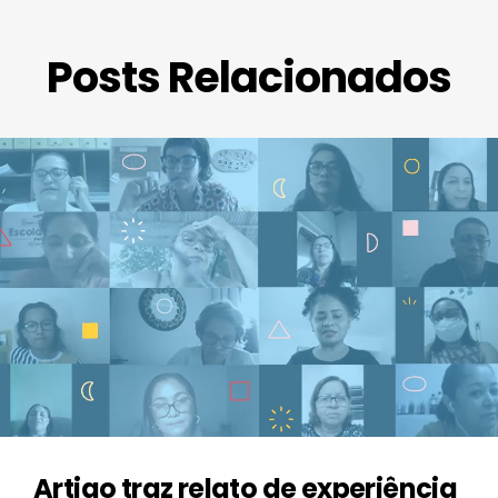
Posts Relacionados
Artigo traz relato de experiência