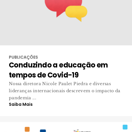
PUBLICAÇÕES
Conduzindo a educação em
tempos de Covid-19
Nossa diretora Nicole Paulet Piedra e diversas
lideranças internacionais descrevem o impacto da
pandemia ...
Saiba Mais