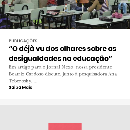
PUBLICAÇÕES
“O déjà vu dos olhares sobre as
desigualdades na educação”
Em artigo para o Jornal Nexo, nossa presidente
Beatriz Cardoso discute, junto à pesquisadora Ana
Teberosky, ...
Saiba Mais