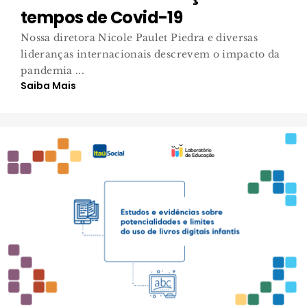
tempos de Covid-19
Nossa diretora Nicole Paulet Piedra e diversas
lideranças internacionais descrevem o impacto da
pandemia ...
Saiba Mais