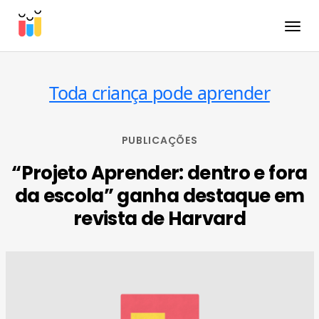
Toggle
Toda criança pode aprender
PUBLICAÇÕES
“Projeto Aprender: dentro e fora
da escola” ganha destaque em
revista de Harvard