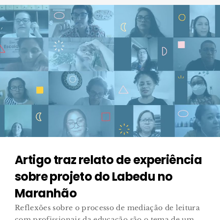
Artigo traz relato de experiência
sobre projeto do Labedu no
Maranhão
Reflexões sobre o processo de mediação de leitura
com profissionais da educação são o tema de um