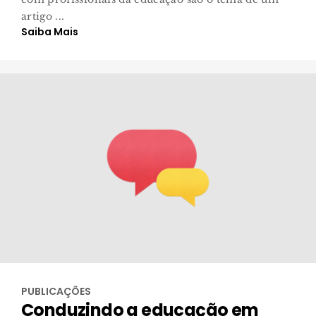
artigo ...
Saiba Mais
PUBLICAÇÕES
Conduzindo a educação em