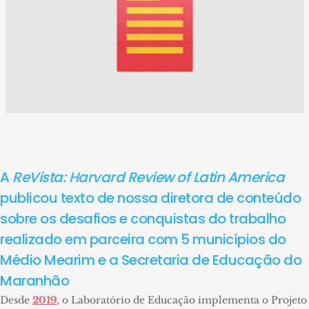
A
ReVista: Harvard Review of Latin America
publicou texto de nossa diretora de conteúdo
sobre os desafios e conquistas do trabalho
realizado em parceira com 5 municípios do
Médio Mearim e a Secretaria de Educação do
Maranhão
Desde
2019
, o Laboratório de Educação implementa o Projeto