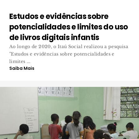
Estudos e evidências sobre
potencialidades e limites do uso
de livros digitais infantis
Ao longo de 2020, o Itaú Social realizou a pesquisa
"Estudos e evidências sobre potencialidades e
limites ...
Saiba Mais