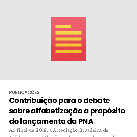
PUBLICAÇÕES
Contribuição para o debate
sobre alfabetização a propósito
do lançamento da PNA
Ao final de 2019, a Associação Brasileira de