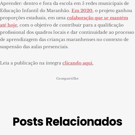
Aprender: dentro e fora da escola em 5 redes municipais de
Educação Infantil do Maranhão.
Em 2020
, o projeto ganhou
proporções estaduais, em uma
colaboração que se mantém
até hoje
, com o objetivo de contribuir para a qualificação
profissional dos quadros locais e dar continuidade ao processo
de aprendizagem das crianças maranhenses no contexto de
suspensão das aulas presenciais.
Leia a publicação na íntegra
clicando aqui.
Compartilhe
Posts Relacionados