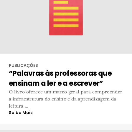
PUBLICAÇÕES
“Palavras às professoras que
ensinam a ler e a escrever”
O livro oferece um marco geral para compreender
a infraestrutura do ensino e da aprendizagem da
leitura ...
Saiba Mais