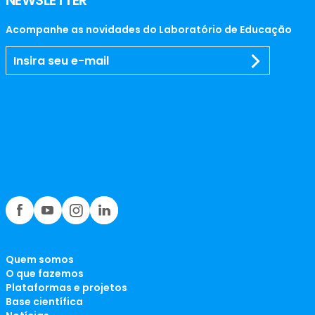
NEWSLETTER
Acompanhe as novidades do Laboratório de Educação
Quem somos
O que fazemos
Plataformas e projetos
Base científica