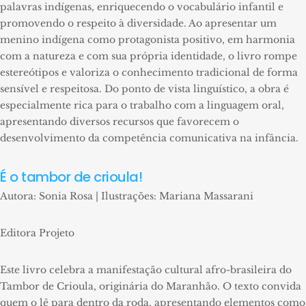
palavras indígenas, enriquecendo o vocabulário infantil e
promovendo o respeito à diversidade. Ao apresentar um
menino indígena como protagonista positivo, em harmonia
com a natureza e com sua própria identidade, o livro rompe
estereótipos e valoriza o conhecimento tradicional de forma
sensível e respeitosa. Do ponto de vista linguístico, a obra é
especialmente rica para o trabalho com a linguagem oral,
apresentando diversos recursos que favorecem o
desenvolvimento da competência comunicativa na infância.
É o tambor de crioula!
Autora: Sonia Rosa | Ilustrações: Mariana Massarani
Editora Projeto
Este livro celebra a manifestação cultural afro-brasileira do
Tambor de Crioula, originária do Maranhão. O texto convida
quem o lê para dentro da roda, apresentando elementos como