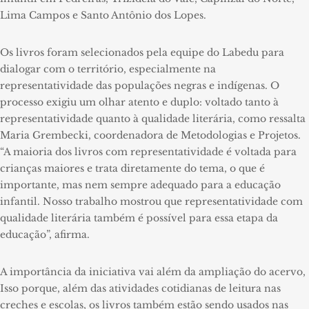
Lima Campos e Santo Antônio dos Lopes.
Os livros foram selecionados pela equipe do Labedu para
dialogar com o território, especialmente na
representatividade das populações negras e indígenas. O
processo exigiu um olhar atento e duplo: voltado tanto à
representatividade quanto à qualidade literária, como ressalta
Maria Grembecki, coordenadora de Metodologias e Projetos.
“A maioria dos livros com representatividade é voltada para
crianças maiores e trata diretamente do tema, o que é
importante, mas nem sempre adequado para a educação
infantil. Nosso trabalho mostrou que representatividade com
qualidade literária também é possível para essa etapa da
educação”, afirma.
A importância da iniciativa vai além da ampliação do acervo,
Isso porque, além das atividades cotidianas de leitura nas
creches e escolas, os livros também estão sendo usados nas