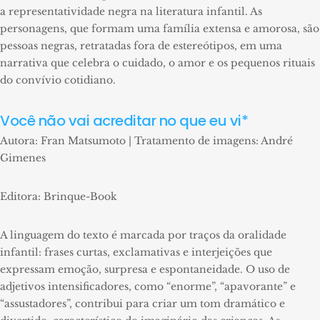
a representatividade negra na literatura infantil. As
personagens, que formam uma família extensa e amorosa, são
pessoas negras, retratadas fora de estereótipos, em uma
narrativa que celebra o cuidado, o amor e os pequenos rituais
do convívio cotidiano.
Você não vai acreditar no que eu vi*
Autora: Fran Matsumoto | Tratamento de imagens: André
Gimenes
Editora: Brinque-Book
A linguagem do texto é marcada por traços da oralidade
infantil: frases curtas, exclamativas e interjeições que
expressam emoção, surpresa e espontaneidade. O uso de
adjetivos intensificadores, como “enorme”, “apavorante” e
“assustadores”, contribui para criar um tom dramático e