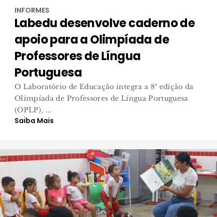
INFORMES
Labedu desenvolve caderno de
apoio para a Olimpíada de
Professores de Língua
Portuguesa
O Laboratório de Educação integra a 8ª edição da
Olimpíada de Professores de Língua Portuguesa
(OPLP), ...
Saiba Mais