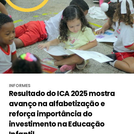
INFORMES
Resultado do ICA 2025 mostra
avanço na alfabetização e
reforça importância do
investimento na Educação