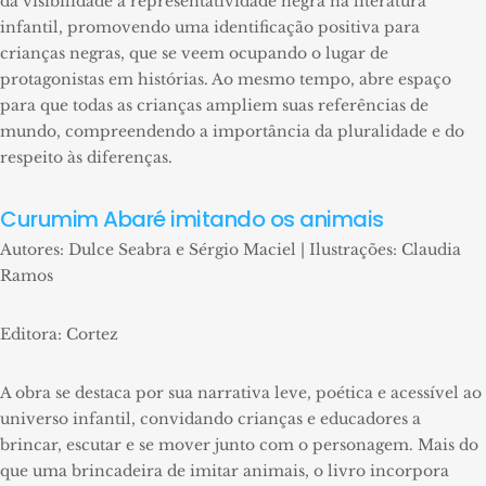
dá visibilidade à representatividade negra na literatura
infantil, promovendo uma identificação positiva para
crianças negras, que se veem ocupando o lugar de
protagonistas em histórias. Ao mesmo tempo, abre espaço
para que todas as crianças ampliem suas referências de
mundo, compreendendo a importância da pluralidade e do
respeito às diferenças.
Curumim Abaré imitando os animais
Autores: Dulce Seabra e Sérgio Maciel | Ilustrações: Claudia
Ramos
Editora: Cortez
A obra se destaca por sua narrativa leve, poética e acessível ao
universo infantil, convidando crianças e educadores a
brincar, escutar e se mover junto com o personagem. Mais do
que uma brincadeira de imitar animais, o livro incorpora