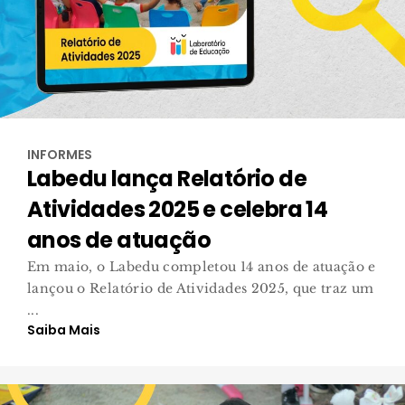
INFORMES
Labedu lança Relatório de
Atividades 2025 e celebra 14
anos de atuação
Em maio, o Labedu completou 14 anos de atuação e
lançou o Relatório de Atividades 2025, que traz um
...
Saiba Mais