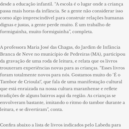
desde a educação infantil. “A escola é o lugar onde a criança
passa mais horas da infância. Se a gente não considerar isso
como algo imprescindível para construir relações humanas
dignas e justas, a gente perde muito. É um trabalho de
formiguinha, muito formiguinha”, completa.
A professora Maria José das Chagas, do Jardim de Infância
Branca de Neve no município de Pedreiras (MA), participou
da gravação de uma roda de leitura, e relata que os livros
trouxeram experiências novas para as crianças. “Esses livros
foram totalmente novos para nós. Gostamos muito do ‘É o
Tambor de Crioula!’, que fala de uma manifestação cultural
que está enraizada na nossa cultura maranhense e reflete
tradições de alguns bairros aqui da região. As crianças se
envolveram bastante, imitando o ritmo do tambor durante a
leitura, e se divertiram”, conta.
Confira abaixo a lista de livros indicados pelo Labedu para