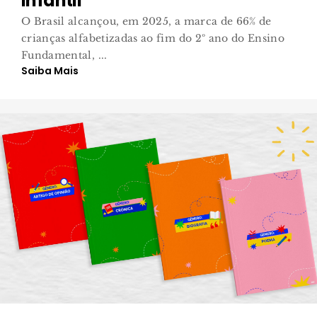
Infantil
O Brasil alcançou, em 2025, a marca de 66% de
crianças alfabetizadas ao fim do 2º ano do Ensino
Fundamental, ...
Saiba Mais