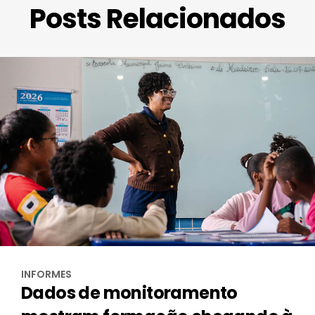
Posts Relacionados
INFORMES
Dados de monitoramento