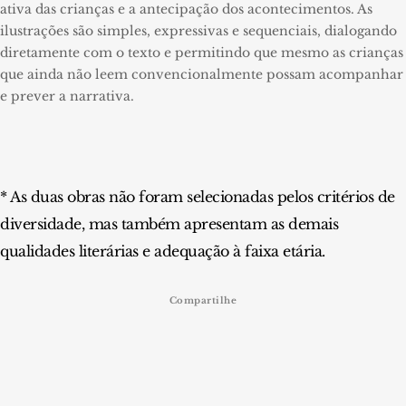
ativa das crianças e a antecipação dos acontecimentos. As
ilustrações são simples, expressivas e sequenciais, dialogando
diretamente com o texto e permitindo que mesmo as crianças
que ainda não leem convencionalmente possam acompanhar
e prever a narrativa.
* As duas obras não foram selecionadas pelos critérios de
diversidade, mas também apresentam as demais
qualidades literárias e adequação à faixa etária.
Compartilhe