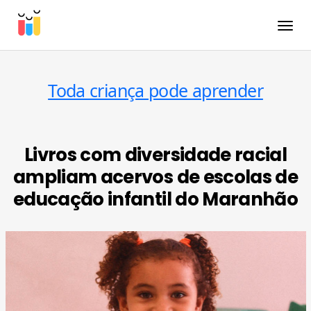
Toggle
Toda criança pode aprender
Livros com diversidade racial
ampliam acervos de escolas de
educação infantil do Maranhão