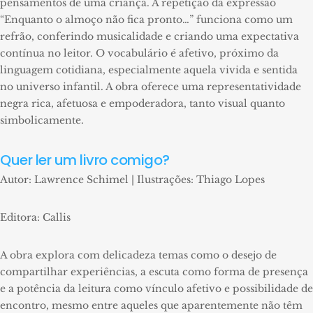
pensamentos de uma criança. A repetição da expressão
“Enquanto o almoço não fica pronto…” funciona como um
refrão, conferindo musicalidade e criando uma expectativa
contínua no leitor. O vocabulário é afetivo, próximo da
linguagem cotidiana, especialmente aquela vivida e sentida
no universo infantil. A obra oferece uma representatividade
negra rica, afetuosa e empoderadora, tanto visual quanto
simbolicamente.
Quer ler um livro comigo?
Autor: Lawrence Schimel | Ilustrações: Thiago Lopes
Editora: Callis
A obra explora com delicadeza temas como o desejo de
compartilhar experiências, a escuta como forma de presença
e a potência da leitura como vínculo afetivo e possibilidade de
encontro, mesmo entre aqueles que aparentemente não têm