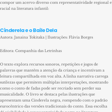
compor um acervo diverso com representatividade regional e
racial na literatura infantil:
Cinderela e o Baile Dela
Autora: Janaina Tokitaka | Ilustrações: Flávia Borges
Editora: Companhia das Letrinhas
O texto explora recursos sonoros, repetições e jogos de
palavras que mantêm a atenção da criança e incentivam a
leitura compartilhada em voz alta. A linha narrativa carrega
sutilezas que permitem múltiplas interpretações, mostrando
como o conto de fadas pode ser recriado sem perder sua
musicalidade. O livro se destaca pelas ilustrações que
apresentam uma Cinderela negra, rompendo com o padrão
eurocêntrico das versões tradicionais do conto. Essa escolha