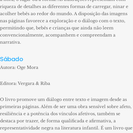
riqueza de detalhes as diferentes formas de carregar, ninar e
acolher bebês ao redor do mundo. A disposição das imagens
nas páginas favorece a exploração e o diálogo com o texto,
permitindo que, bebês e crianças que ainda não leem
convencionalmente, acompanhem e compreendam a
narrativa.
Sábado
Autora: Oge Mora
Editora: Vergara & Riba
O livro promove um diálogo entre texto e imagem desde as
primeiras páginas. Além de ser uma obra sensível sobre afeto,
resiliência e a potência dos vínculos afetivos, também se
destaca por trazer, de forma qualificada e afirmativa, a
representatividade negra na literatura infantil. É um livro que