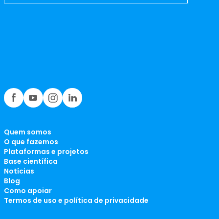
Quem somos
O que fazemos
Plataformas e projetos
Base científica
Notícias
Blog
Como apoiar
Termos de uso e política de privacidade