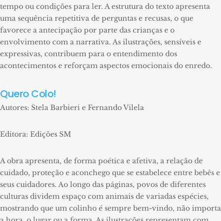
tempo ou condições para ler. A estrutura do texto apresenta
uma sequência repetitiva de perguntas e recusas, o que
favorece a antecipação por parte das crianças e o
envolvimento com a narrativa. As ilustrações, sensíveis e
expressivas, contribuem para o entendimento dos
acontecimentos e reforçam aspectos emocionais do enredo.
Quero Colo!
Autores: Stela Barbieri e Fernando Vilela
Editora: Edições SM
A obra apresenta, de forma poética e afetiva, a relação de
cuidado, proteção e aconchego que se estabelece entre bebês e
seus cuidadores. Ao longo das páginas, povos de diferentes
culturas dividem espaço com animais de variadas espécies,
mostrando que um colinho é sempre bem-vindo, não importa
a hora, o lugar ou a forma. As ilustrações representam com