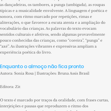
as dançadeiras, os tambores, a punga (umbigada), as roupas
típicas e a musicalidade envolvente. A linguagem é poética e
sonora, com ritmo marcado por repetições, rimas e
aliterações, o que favorece a escuta atenta e a ampliação do
vocabulário das crianças. As palavras do texto evocam
sentidos culturais e afetivos, sendo algumas provavelmente
pouco conhecidas das crianças, como “coreira”, “punga” e
“axé”. As ilustrações vibrantes e expressivas ampliam a
experiência poética do livro.
Enquanto o almoço não fica pronto
Autora: Sonia Rosa | Ilustrações: Bruna Assis Brasil
Editora: Zit
O texto é marcado por traços da oralidade, com frases curtas,
interjeições e pausas que reproduzem o ritmo dos