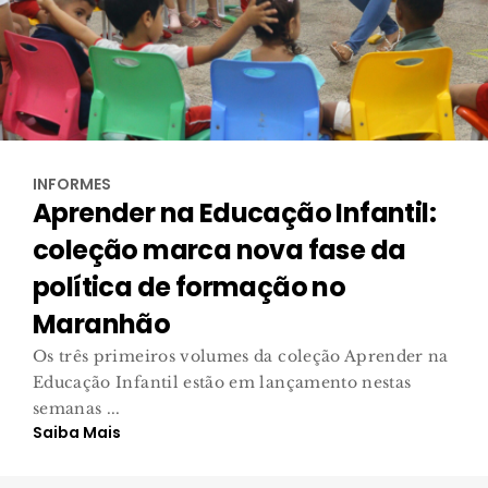
INFORMES
Aprender na Educação Infantil:
coleção marca nova fase da
política de formação no
Maranhão
Os três primeiros volumes da coleção Aprender na
Educação Infantil estão em lançamento nestas
semanas ...
Saiba Mais