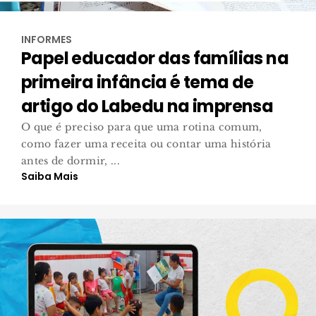
INFORMES
Papel educador das famílias na
primeira infância é tema de
artigo do Labedu na imprensa
O que é preciso para que uma rotina comum,
como fazer uma receita ou contar uma história
antes de dormir, ...
Saiba Mais