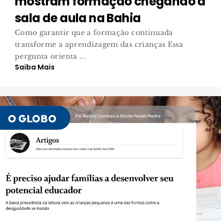
mostram formação chegando à
sala de aula na Bahia
Como garantir que a formação continuada
transforme a aprendizagem das crianças Essa
pergunta orienta ...
Saiba Mais