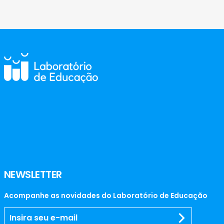
NEWSLETTER
Acompanhe as novidades do Laboratório de Educação