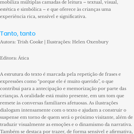
mobiliza múltiplas camadas de leitura – textual, visual,
estética e simbólica – e que oferece às crianças uma
experiência rica, sensível e significativa.
Tanto, tanto
Autora: Trish Cooke | Ilustrações: Helen Oxenbury
Editora: Ática
A estrutura do texto é marcada pela repetição de frases e
expressões como “porque ele é muito querido”, o que
contribui para a antecipação e memorização por parte das
crianças. A oralidade está muito presente, em um tom que
remete às conversas familiares afetuosas. As ilustrações
dialogam intensamente com o texto e ajudam a construir o
suspense em torno de quem será o próximo visitante, além de
traduzir visualmente as emoções e o dinamismo da narrativa.
Também se destaca por trazer, de forma sensível e afirmativa,