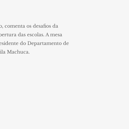
, comenta os desafios da
ertura das escolas. A mesa
residente do Departamento de
mila Machuca.