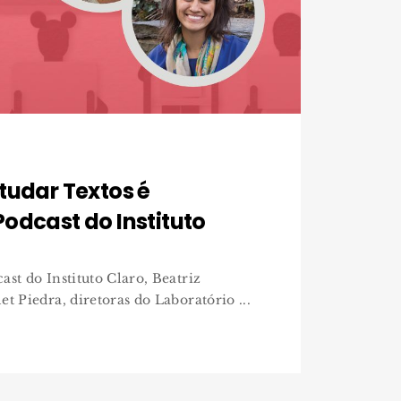
tudar Textos é
odcast do Instituto
ast do Instituto Claro, Beatriz
t Piedra, diretoras do Laboratório ...