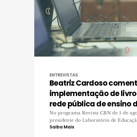
ENTREVISTAS
Beatriz Cardoso coment
implementação de livros
rede pública de ensino 
No programa Revista CBN de 5 de agos
presidente do Laboratório de Educação
Saiba Mais