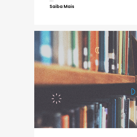
Saiba Mais