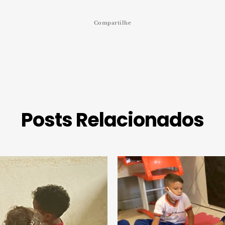
Compartilhe
Posts Relacionados