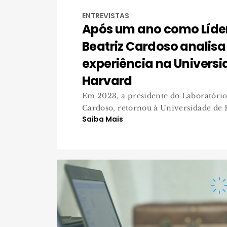
ENTREVISTAS
Após um ano como Líder
Beatriz Cardoso analisa
experiência na Univers
Harvard
Em 2023, a presidente do Laboratório
Cardoso, retornou à Universidade de H
Saiba Mais