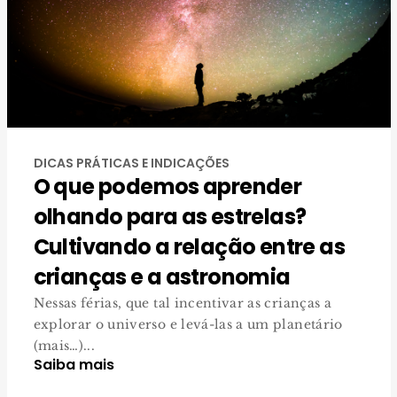
DICAS PRÁTICAS E INDICAÇÕES
O que podemos aprender
olhando para as estrelas?
Cultivando a relação entre as
crianças e a astronomia
Nessas férias, que tal incentivar as crianças a
explorar o universo e levá-las a um planetário
(mais…)...
Saiba mais