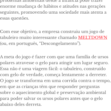
problemas ambientais desde a infância pode trazer
enorme mudança de hábitos e atitudes nas gerações
seguintes, promovendo uma sociedade mais atenta a
essas questões.
Com esse objetivo, a empresa construiu um jogo de
tabuleiro muito interessante chamado
MELTDOWN
(ou, em português, “Descongelamento”).
A meta do jogo é fazer com que uma família de ursos
polares atravesse o gelo para atingir um lugar seguro.
Essa não é uma viagem fácil: o tabuleiro, construído
com gelo de verdade, começa lentamente a derreter.
O jogo se transforma em uma corrida contra o tempo,
em que as crianças têm que responder perguntas
sobre o aquecimento global e preservação ambiental
para poder salvar os ursos polares antes que o gelo
abaixo deles derreta.