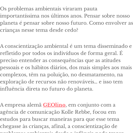
Os problemas ambientais viraram pauta
importantíssima nos últimos anos. Pensar sobre nosso
planeta é pensar sobre nosso futuro. Como envolver as
crianças nesse tema desde cedo?
A conscientização ambiental é um tema disseminado e
refletido por todos os indivíduos de forma geral. É
preciso entender as consequências que as atitudes
pessoais e os hábitos diários, dos mais simples aos mais
complexos, têm na poluição, no desmatamento, na
exploração de recursos não renováveis… e isso tem
influência direta no futuro do planeta.
A empresa alemã
GEOlino
, em conjunto com a
agência de comunicação Kolle Rebbe, focou em
estudos para buscar maneiras para que esse tema
chegasse às crianças, afinal, a conscientização de