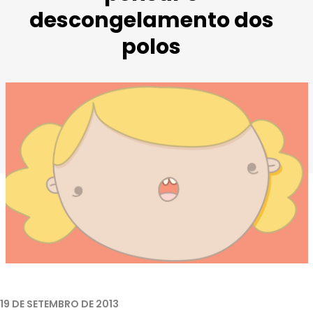
descongelamento dos
polos
19 DE SETEMBRO DE 2013