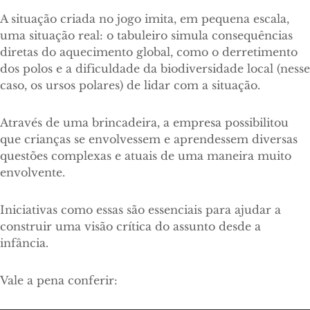
A situação criada no jogo imita, em pequena escala,
uma situação real: o tabuleiro simula consequências
diretas do aquecimento global, como o derretimento
dos polos e a dificuldade da biodiversidade local (nesse
caso, os ursos polares) de lidar com a situação.
Através de uma brincadeira, a empresa possibilitou
que crianças se envolvessem e aprendessem diversas
questões complexas e atuais de uma maneira muito
envolvente.
Iniciativas como essas são essenciais para ajudar a
construir uma visão crítica do assunto desde a
infância.
Vale a pena conferir: