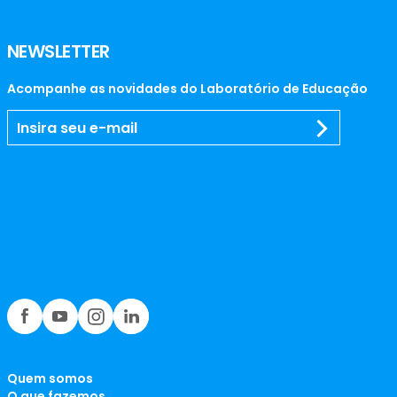
NEWSLETTER
Acompanhe as novidades do Laboratório de Educação
Quem somos
O que fazemos