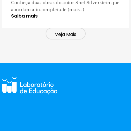
Conheça duas obras do autor Shel Silverstein que
abordam a incompletude (mais…)
Saiba mais
Veja Mais