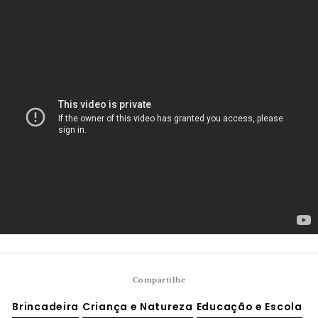
Compartilhe
Brincadeira
Criança e Natureza
Educação e Escola