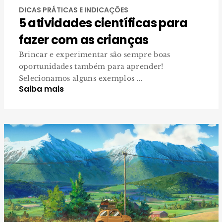
DICAS PRÁTICAS E INDICAÇÕES
5 atividades científicas para
fazer com as crianças
Brincar e experimentar são sempre boas
oportunidades também para aprender!
Selecionamos alguns exemplos ...
Saiba mais