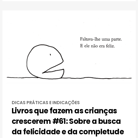
DICAS PRÁTICAS E INDICAÇÕES
Livros que fazem as crianças
crescerem #61: Sobre a busca
da felicidade e da completude