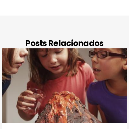
Posts Relacionados