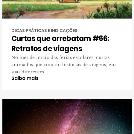
DICAS PRÁTICAS E INDICAÇÕES
Curtas que arrebatam #66:
Retratos de viagens
No mês de início das férias escolares, curtas
animados que contam histórias de viagens, em
suas diferentes ...
Saiba mais