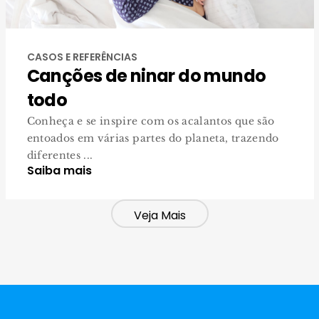
CASOS E REFERÊNCIAS
Canções de ninar do mundo
todo
Conheça e se inspire com os acalantos que são
entoados em várias partes do planeta, trazendo
diferentes ...
Saiba mais
Veja Mais