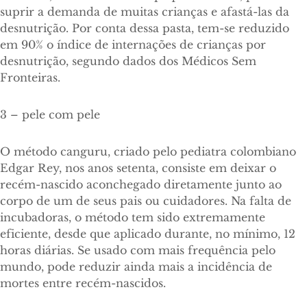
suprir a demanda de muitas crianças e afastá-las da
desnutrição. Por conta dessa pasta, tem-se reduzido
em 90% o índice de internações de crianças por
desnutrição, segundo dados dos Médicos Sem
Fronteiras.
3 – pele com pele
O método canguru, criado pelo pediatra colombiano
Edgar Rey, nos anos setenta, consiste em deixar o
recém-nascido aconchegado diretamente junto ao
corpo de um de seus pais ou cuidadores. Na falta de
incubadoras, o método tem sido extremamente
eficiente, desde que aplicado durante, no mínimo, 12
horas diárias. Se usado com mais frequência pelo
mundo, pode reduzir ainda mais a incidência de
mortes entre recém-nascidos.