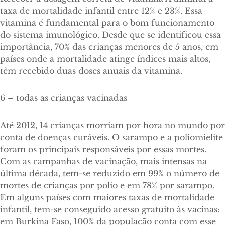
taxa de mortalidade infantil entre 12% e 23%. Essa
vitamina é fundamental para o bom funcionamento
do sistema imunológico. Desde que se identificou essa
importância, 70% das crianças menores de 5 anos, em
países onde a mortalidade atinge índices mais altos,
têm recebido duas doses anuais da vitamina.
6 – todas as crianças vacinadas
Até 2012, 14 crianças morriam por hora no mundo por
conta de doenças curáveis. O sarampo e a poliomielite
foram os principais responsáveis por essas mortes.
Com as campanhas de vacinação, mais intensas na
última década, tem-se reduzido em 99% o número de
mortes de crianças por polio e em 78% por sarampo.
Em alguns países com maiores taxas de mortalidade
infantil, tem-se conseguido acesso gratuito às vacinas:
em Burkina Faso, 100% da população conta com esse