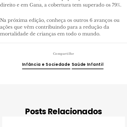
direito e em Gana, a cobertura tem superado os 79%.
Na próxima edição, conheça os outros 6 avanços ou
ações que vêm contribuindo para a redução da
mortalidade de crianças em todo o mundo.
Compartilhe
Infância e Sociedade
Saúde Infantil
Posts Relacionados