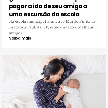
pagar a ida de seu amigo a
uma excursão da escola
Na escola municipal Francisco Murilo Pinto, de
Bragança Paulista, SP, estudam Iago e Matheus,
amigos ...
Saiba mais