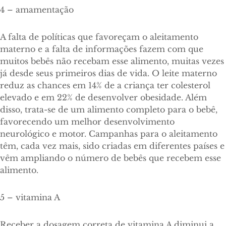
4 – amamentação
A falta de políticas que favoreçam o aleitamento
materno e a falta de informações fazem com que
muitos bebês não recebam esse alimento, muitas vezes
já desde seus primeiros dias de vida. O leite materno
reduz as chances em 14% de a criança ter colesterol
elevado e em 22% de desenvolver obesidade. Além
disso, trata-se de um alimento completo para o bebê,
favorecendo um melhor desenvolvimento
neurológico e motor. Campanhas para o aleitamento
têm, cada vez mais, sido criadas em diferentes países e
vêm ampliando o número de bebês que recebem esse
alimento.
5 – vitamina A
Receber a dosagem correta de vitamina A diminui a