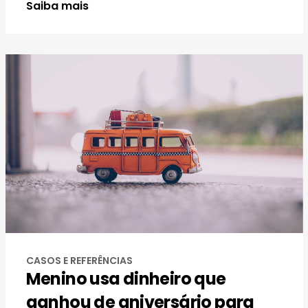
Saiba mais
CASOS E REFERÊNCIAS
Menino usa dinheiro que
ganhou de aniversário para