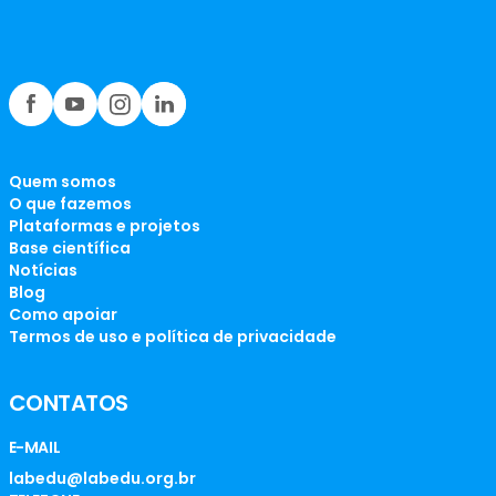
Quem somos
O que fazemos
Plataformas e projetos
Base científica
Notícias
Blog
Como apoiar
Termos de uso e política de privacidade
CONTATOS
E-MAIL
labedu@labedu.org.br