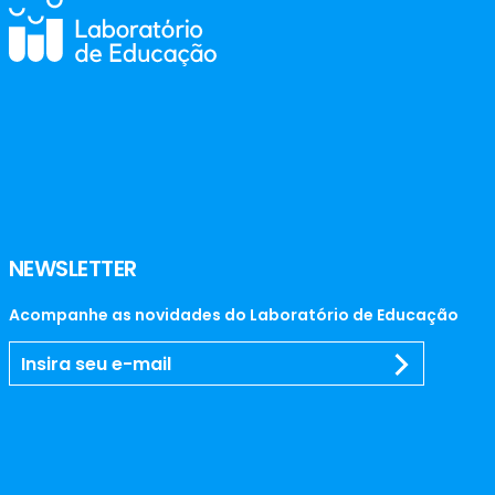
NEWSLETTER
Acompanhe as novidades do Laboratório de Educação