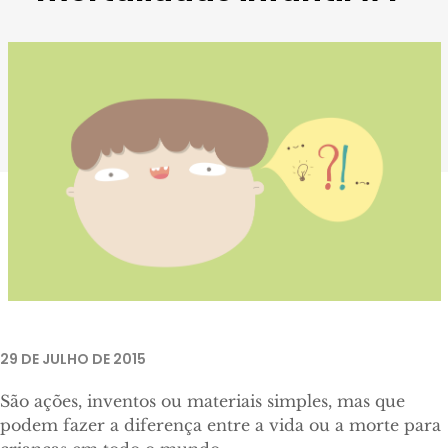
29 DE JULHO DE 2015
São ações, inventos ou materiais simples, mas que
podem fazer a diferença entre a vida ou a morte para