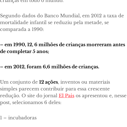
crianças em todo o mundo.
Segundo dados do Banco Mundial, em 2012 a taxa de
mortalidade infantil se reduziu pela metade, se
comparada a 1990:
– em 1990, 12, 6 milhões de crianças morreram antes
de completar 5 anos;
– em 2012, foram 6,6 milhões de crianças.
Um conjunto de
12 ações
, inventos ou materiais
simples parecem contribuir para essa crescente
redução. O site do jornal
El Pais
os apresentou e, nesse
post, selecionamos 6 deles:
1 – incubadoras