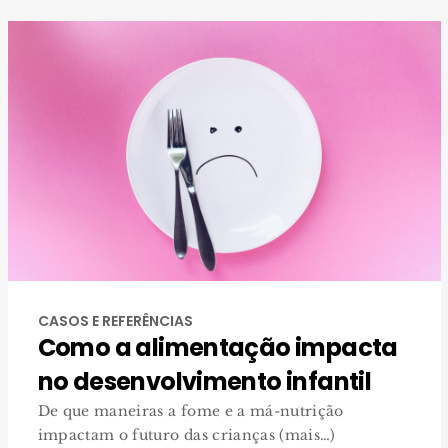
CASOS E REFERÊNCIAS
Como a alimentação impacta
no desenvolvimento infantil
De que maneiras a fome e a má-nutrição
impactam o futuro das crianças (mais…)