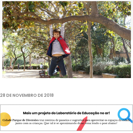
Imagem retirada de
Pixabay
.
28 DE NOVEMBRO DE 2018