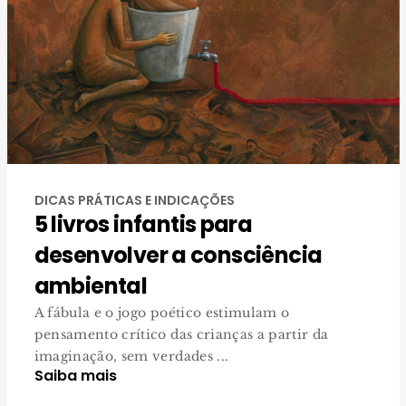
DICAS PRÁTICAS E INDICAÇÕES
5 livros infantis para
desenvolver a consciência
ambiental
A fábula e o jogo poético estimulam o
pensamento crítico das crianças a partir da
imaginação, sem verdades ...
Saiba mais