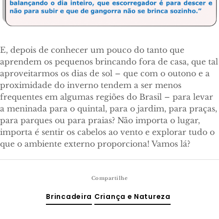
E, depois de conhecer um pouco do tanto que
aprendem os pequenos brincando fora de casa, que tal
aproveitarmos os dias de sol – que com o outono e a
proximidade do inverno tendem a ser menos
frequentes em algumas regiões do Brasil – para levar
a meninada para o quintal, para o jardim, para praças,
para parques ou para praias? Não importa o lugar,
importa é sentir os cabelos ao vento e explorar tudo o
que o ambiente externo proporciona! Vamos lá?
Compartilhe
Brincadeira
Criança e Natureza