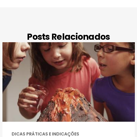
Posts Relacionados
DICAS PRÁTICAS E INDICAÇÕES