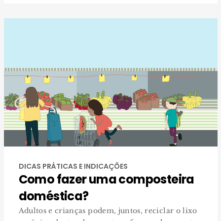
DICAS PRÁTICAS E INDICAÇÕES
Como fazer uma composteira
doméstica?
Adultos e crianças podem, juntos, reciclar o lixo