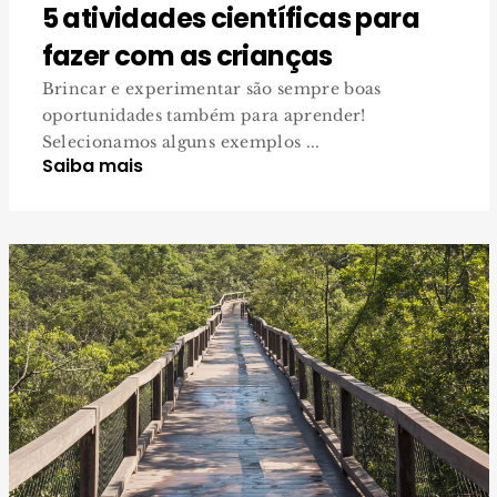
5 atividades científicas para
fazer com as crianças
Brincar e experimentar são sempre boas
oportunidades também para aprender!
Selecionamos alguns exemplos ...
Saiba mais