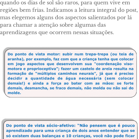
quando os dias de sol são raros, para quem vive em
regiões bem frias. Indicamos a leitura integral do post,
mas elegemos alguns dos aspectos salientados por lá
para chamar a atenção sobre algumas das
aprendizagens que ocorrem nessas situações.