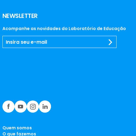
NEWSLETTER
Acompanhe as novidades do Laboratório de Educação
Quem somos
O que fazemos