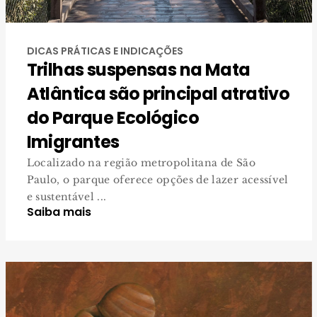
DICAS PRÁTICAS E INDICAÇÕES
Trilhas suspensas na Mata
Atlântica são principal atrativo
do Parque Ecológico
Imigrantes
Localizado na região metropolitana de São
Paulo, o parque oferece opções de lazer acessível
e sustentável ...
Saiba mais