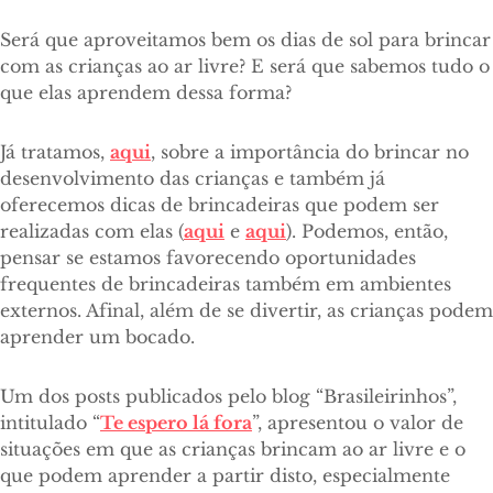
Será que aproveitamos bem os dias de sol para brincar
com as crianças ao ar livre? E será que sabemos tudo o
que elas aprendem dessa forma?
Já tratamos,
aqui
, sobre a importância do brincar no
desenvolvimento das crianças e também já
oferecemos dicas de brincadeiras que podem ser
realizadas com elas (
aqui
e
aqui
)
. Podemos, então,
pensar se estamos favorecendo oportunidades
frequentes de brincadeiras também em ambientes
externos. Afinal, além de se divertir, as crianças podem
aprender um bocado.
Um dos posts publicados pelo blog “Brasileirinhos”,
intitulado “
Te espero lá fora
”, apresentou o valor de
situações em que as crianças brincam ao ar livre e o
que podem aprender a partir disto, especialmente