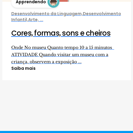
Apprendendo
Desenvolvimento da Linguagem,Desenvolvimento
Infantil,Arte, ...
Cores, formas, sons e cheiros
Onde No museu Quanto tempo 10 a 15 minutos
ATIVIDADE Quando visitar um museu com a
criança, observem a exposição ...
Saiba mais