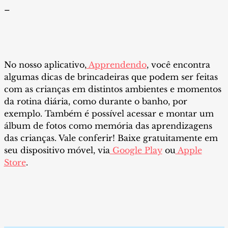
–
No nosso aplicativo,
Apprendendo
, você encontra
algumas dicas de brincadeiras que podem ser feitas
com as crianças em distintos ambientes e momentos
da rotina diária, como durante o banho, por
exemplo. Também é possível acessar e montar um
álbum de fotos como memória das aprendizagens
das crianças. Vale conferir! Baixe gratuitamente em
seu dispositivo móvel, via
Google Play
ou
Apple
Store
.