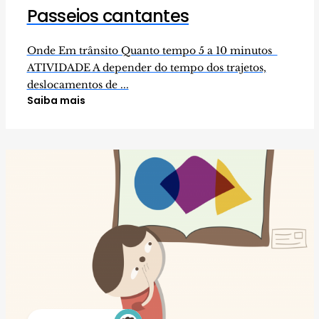
Passeios cantantes
Onde Em trânsito Quanto tempo 5 a 10 minutos
ATIVIDADE A depender do tempo dos trajetos,
deslocamentos de ...
Saiba mais