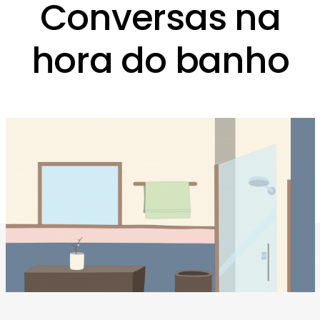
Conversas na
hora do banho