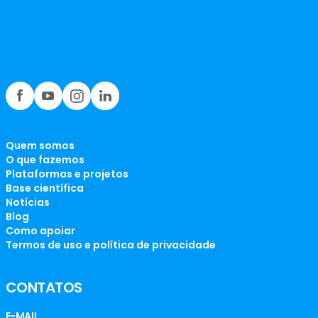
Quem somos
O que fazemos
Plataformas e projetos
Base científica
Notícias
Blog
Como apoiar
Termos de uso e política de privacidade
CONTATOS
E-MAIL