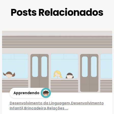
Posts Relacionados
Apprendendo
Desenvolvimento da Linguagem,Desenvolvimento
Infantil,Brincadeira,Relações ...