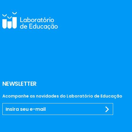
NEWSLETTER
Acompanhe as novidades do Laboratório de Educação