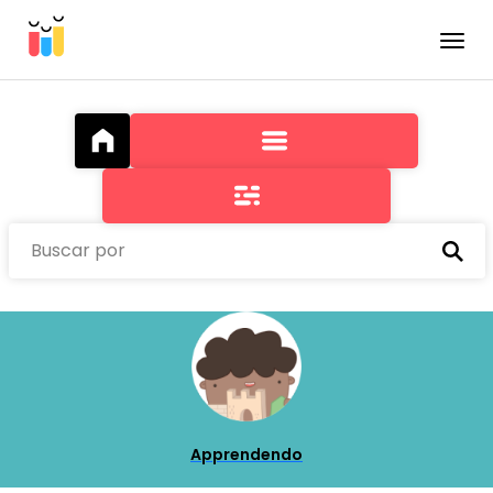
Toggle
Buscar por
Apprendendo