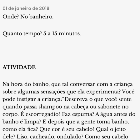
01 de janeiro de 2019
Onde? No banheiro.
Quanto tempo? 5 a 15 minutos.
ATIVIDADE
Na hora do banho, que tal conversar com a criança
sobre algumas sensações que ela experimenta? Você
pode instigar a criança:“Descreva o que você sente
quando passa shampoo na cabeça ou sabonete no
corpo. É escorregadio? Faz espuma? A água antes do
banho é limpa? E depois que a gente toma banho,
como ela fica? Que cor é seu cabelo? Qual o jeito
dele? Liso, cacheado, ondulado? Como seu cabelo