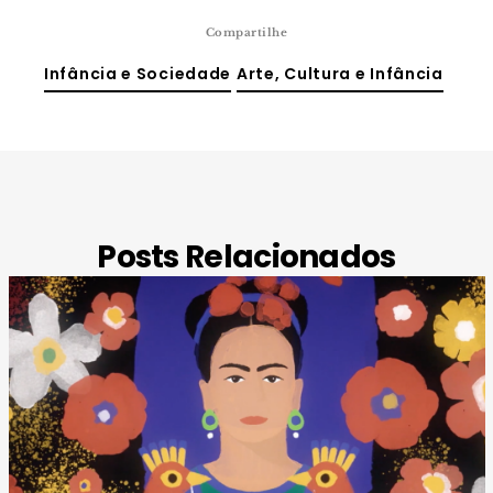
Compartilhe
Infância e Sociedade
Arte, Cultura e Infância
Posts Relacionados