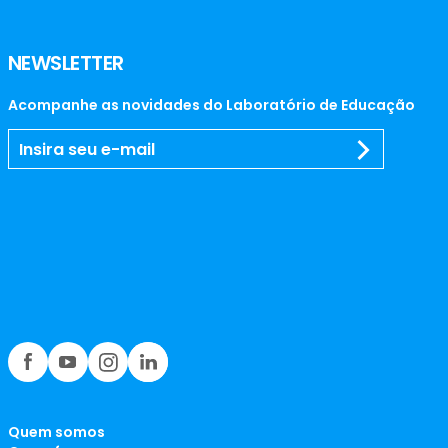
NEWSLETTER
Acompanhe as novidades do Laboratório de Educação
Quem somos