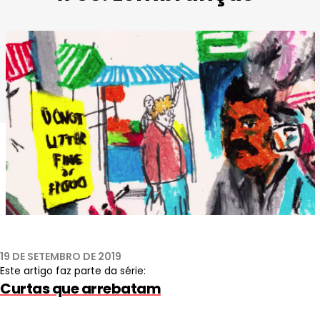
19 DE SETEMBRO DE 2019
Este artigo faz parte da série:
Curtas que arrebatam