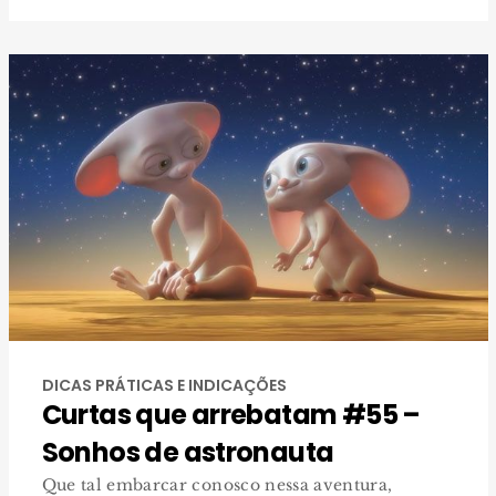
DICAS PRÁTICAS E INDICAÇÕES
Curtas que arrebatam #55 –
Sonhos de astronauta
Que tal embarcar conosco nessa aventura,