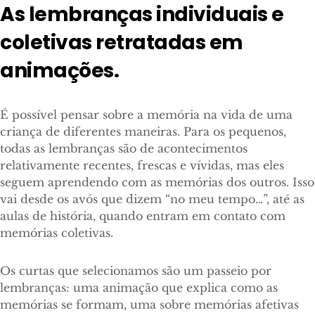
As lembranças individuais e
coletivas retratadas em
animações.
É possível pensar sobre a memória na vida de uma
criança de diferentes maneiras. Para os pequenos,
todas as lembranças são de acontecimentos
relativamente recentes, frescas e vívidas, mas eles
seguem aprendendo com as memórias dos outros. Isso
vai desde os avós que dizem “no meu tempo…”, até as
aulas de história, quando entram em contato com
memórias coletivas.
Os curtas que selecionamos são um passeio por
lembranças: uma animação que explica como as
memórias se formam, uma sobre memórias afetivas