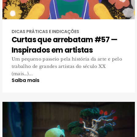
DICAS PRÁTICAS E INDICAÇÕES
Curtas que arrebatam #57 —
Inspirados em artistas
Um pequeno passeio pela história da arte e pelo
trabalho de grandes artistas do século XX
(mais…)...
Saiba mais