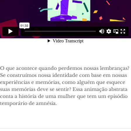
O que acontece quando perdemos nossas lembranças?
Se construímos nossa identidade com base em nossas
experiências e memórias, como alguém que esquece
suas memórias deve se sentir? Essa animação abstrata
conta a história de uma mulher que tem um episódio
temporário de amnésia.