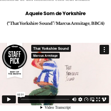
Aquele Som de Yorkshire
(“That Yorkshire Sound”/Marcus Armitage, BBC4)