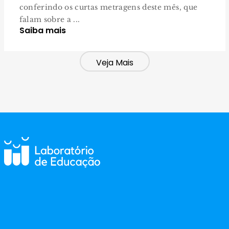
conferindo os curtas metragens deste mês, que
falam sobre a ...
Saiba mais
Veja Mais