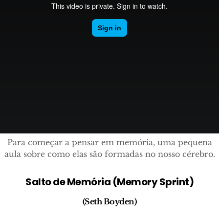
Para começar a pensar em memória, uma pequena
aula sobre como elas são formadas no nosso cérebro.
Salto de Memória (Memory Sprint)
(Seth Boyden)