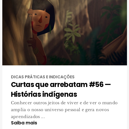
DICAS PRÁTICAS E INDICAÇÕES
Curtas que arrebatam #56 —
Histórias indígenas
Conhecer outros jeitos de viver e de ver o mundo
amplia o nosso universo pessoal e gera novos
aprendizados ...
Saiba mais