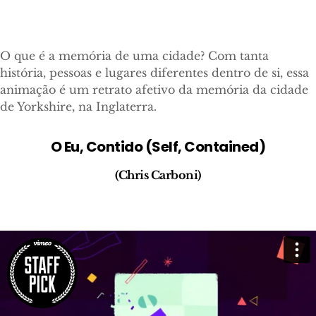
O que é a memória de uma cidade? Com tanta
história, pessoas e lugares diferentes dentro de si, essa
animação é um retrato afetivo da memória da cidade
de Yorkshire, na Inglaterra.
O Eu, Contido (Self, Contained)
(Chris Carboni)