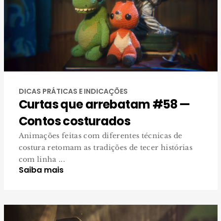
DICAS PRÁTICAS E INDICAÇÕES
Curtas que arrebatam #58 —
Contos costurados
Animações feitas com diferentes técnicas de
costura retomam as tradições de tecer histórias
com linha ...
Saiba mais