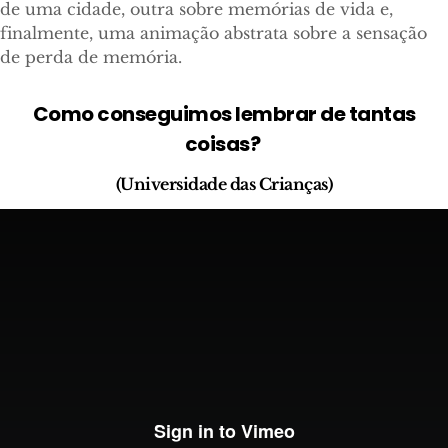
de uma cidade, outra sobre memórias de vida e,
finalmente, uma animação abstrata sobre a sensação
de perda de memória.
Como conseguimos lembrar de tantas
coisas?
(Universidade das Crianças)