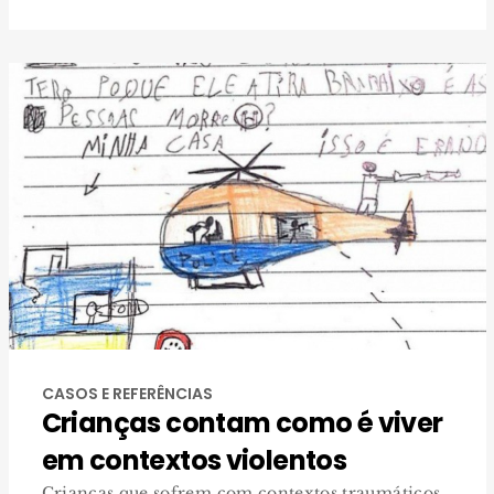
CASOS E REFERÊNCIAS
Crianças contam como é viver
em contextos violentos
Crianças que sofrem com contextos traumáticos