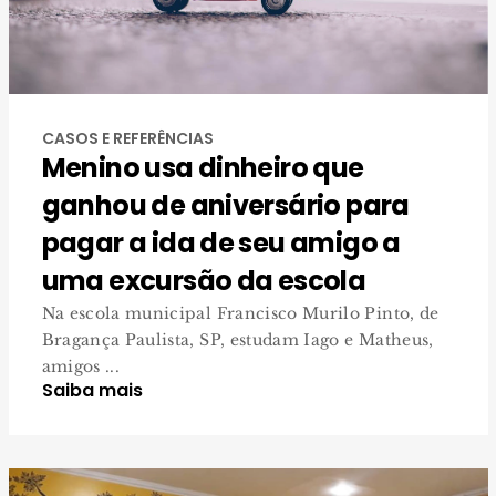
CASOS E REFERÊNCIAS
Menino usa dinheiro que
ganhou de aniversário para
pagar a ida de seu amigo a
uma excursão da escola
Na escola municipal Francisco Murilo Pinto, de
Bragança Paulista, SP, estudam Iago e Matheus,
amigos ...
Saiba mais