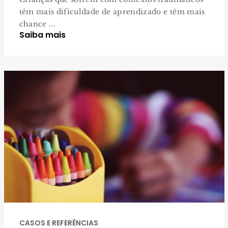
têm mais dificuldade de aprendizado e têm mais
chance ...
Saiba mais
CASOS E REFERÊNCIAS