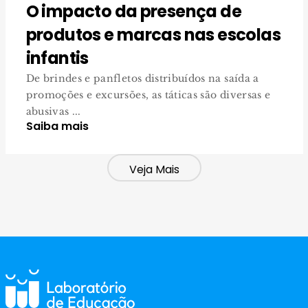
O impacto da presença de
produtos e marcas nas escolas
infantis
De brindes e panfletos distribuídos na saída a
promoções e excursões, as táticas são diversas e
abusivas ...
Saiba mais
Veja Mais