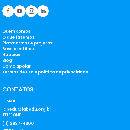
Quem somos
O que fazemos
Plataformas e projetos
Base científica
Notícias
Blog
Como apoiar
Termos de uso e política de privacidade
CONTATOS
E-MAIL
labedu@labedu.org.br
TELEFONE
(11) 3637-4300