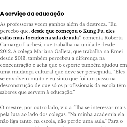
A serviço da educação
As professoras veem ganhos além da destreza. “Eu
percebo que,
desde que começou o Kung Fu, eles
estão mais focados na sala de aula
”, comenta Roberta
Camargo Luchesi, que trabalha na unidade desde
2012. A colega Mariana Galleta, que trabalha na Emei
desde 2013, também percebeu a diferença na
concentração e acha que o esporte também ajudou em
uma mudança cultural que deve ser perseguida. “Eles
se envolvem muito e eu sinto que foi um passo na
desconstrução de que só os profissionais da escola têm
saberes que servem à educação.”
O mestre, por outro lado, viu a filha se interessar mais
pela luta ao lado dos colegas. “Na minha academia ela
não liga tanto, na escola, não perde uma aula.” Para o