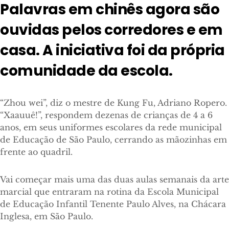
Palavras em chinês agora são
ouvidas pelos corredores e em
casa. A iniciativa foi da própria
comunidade da escola.
“Zhou wei”, diz o mestre de Kung Fu, Adriano Ropero.
“Xaauuê!”, respondem dezenas de crianças de 4 a 6
anos, em seus uniformes escolares da rede municipal
de Educação de São Paulo, cerrando as mãozinhas em
frente ao quadril.
Vai começar mais uma das duas aulas semanais da arte
marcial que entraram na rotina da Escola Municipal
de Educação Infantil Tenente Paulo Alves, na Chácara
Inglesa, em São Paulo.