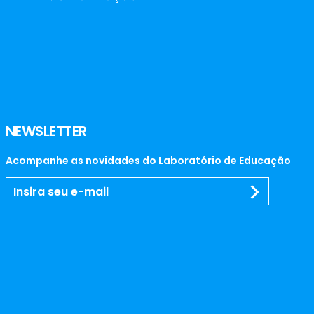
NEWSLETTER
Acompanhe as novidades do Laboratório de Educação