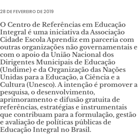
28 DE FEVEREIRO DE 2019
O Centro de Referências em Educação
Integral é uma iniciativa da Associação
Cidade Escola Aprendiz em parceria com
outras organizações não governamentais e
com o apoio da União Nacional dos
Dirigentes Municipais de Educação
(Undime) e da Organização das Nações
Unidas para a Educação, a Ciência e a
Cultura (Unesco). A intenção é promover a
pesquisa, o desenvolvimento,
aprimoramento e difusão gratuita de
referências, estratégias e instrumentais
que contribuam para a formulação, gestão
e avaliação de políticas públicas de
Educação Integral no Brasil.