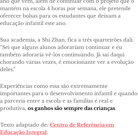
ano que vem, além de continuar com o projeto que o
mantém na escola 4 horas por semana, ele pretende
oferecer bolsas para os estudantes que deixam a
educação infantil este ano.
Sua academia, a Shi Zhan, fica a três quarteirões dali.
“Sei que alguns alunos adorariam continuar e eu
também adoraria vê-los continuando. Já saí daqui
chorando várias vezes, é emocionante ver a evolução
deles.”
Experiências como essa são extremamente
importantes para o desenvolvimento infantil e quando
a parceria entre a escola e as famílias é real e
produtiva,
os ganhos são sempre das crianças
.
Texto adaptado de:
Centro de Referência em
Educação Integral
.