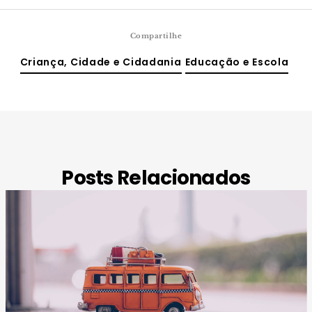
Compartilhe
Criança, Cidade e Cidadania
Educação e Escola
Posts Relacionados