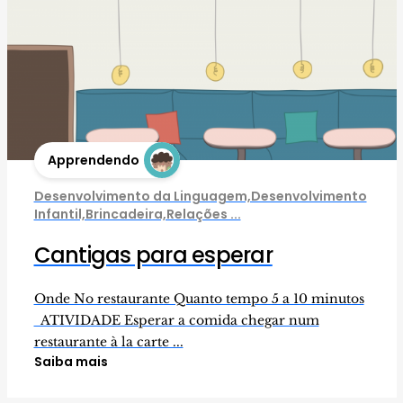
Apprendendo
Desenvolvimento da Linguagem,Desenvolvimento
Infantil,Brincadeira,Relações ...
Cantigas para esperar
Onde No restaurante Quanto tempo 5 a 10 minutos
ATIVIDADE Esperar a comida chegar num
restaurante à la carte ...
Saiba mais