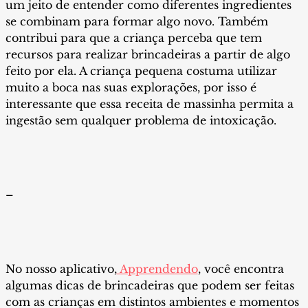
um jeito de entender como diferentes ingredientes
se combinam para formar algo novo. Também
contribui para que a criança perceba que tem
recursos para realizar brincadeiras a partir de algo
feito por ela. A criança pequena costuma utilizar
muito a boca nas suas explorações, por isso é
interessante que essa receita de massinha permita a
ingestão sem qualquer problema de intoxicação.
–
No nosso aplicativo,
Apprendendo
, você encontra
algumas dicas de brincadeiras que podem ser feitas
com as crianças em distintos ambientes e momentos