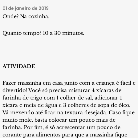
01 de janeiro de 2019
Onde? Na cozinha.
Quanto tempo? 10 a 30 minutos.
ATIVIDADE
Fazer massinha em casa junto com a criança é fácil e
divertido! Você só precisa misturar 4 xícaras de
farinha de trigo com 1 colher de sal, adicionar 1
xícara e meia de água e 3 colheres de sopa de óleo.
Vá mexendo até ficar na textura desejada. Caso fique
muito mole, basta colocar um pouco mais de
farinha. Por fim, é só acrescentar um pouco de
corante para alimentos para que a massinha fique