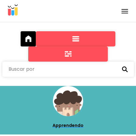
Toggle
Buscar por
Apprendendo