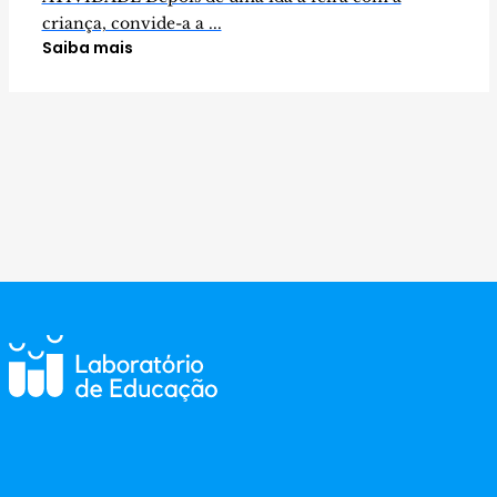
criança, convide-a a ...
Saiba mais