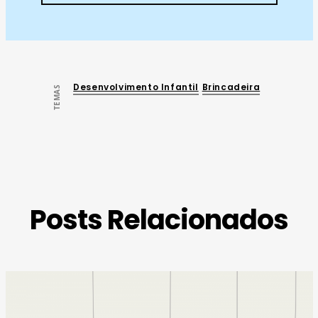
Desenvolvimento Infantil
Brincadeira
TEMAS
Posts Relacionados