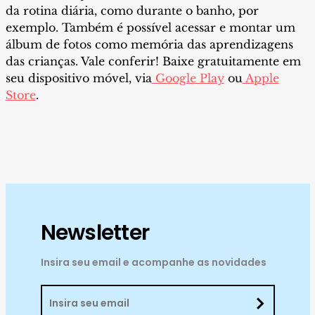
da rotina diária, como durante o banho, por
exemplo. Também é possível acessar e montar um
álbum de fotos como memória das aprendizagens
das crianças. Vale conferir! Baixe gratuitamente em
seu dispositivo móvel, via
Google Play
ou
Apple
Store
.
Newsletter
Insira seu email e acompanhe as novidades