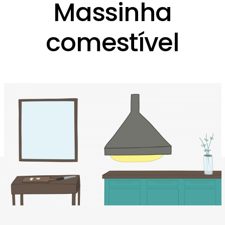
Massinha
comestível