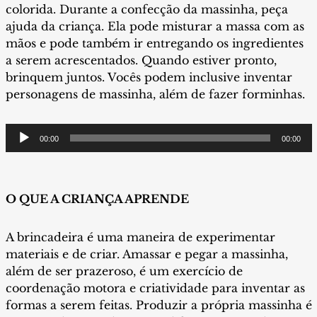
colorida. Durante a confecção da massinha, peça
ajuda da criança. Ela pode misturar a massa com as
mãos e pode também ir entregando os ingredientes
a serem acrescentados. Quando estiver pronto,
brinquem juntos. Vocês podem inclusive inventar
personagens de massinha, além de fazer forminhas.
Tocador
00:00
00:00
de
áudio
O QUE A CRIANÇA APRENDE
A brincadeira é uma maneira de experimentar
materiais e de criar. Amassar e pegar a massinha,
além de ser prazeroso, é um exercício de
coordenação motora e criatividade para inventar as
formas a serem feitas. Produzir a própria massinha é