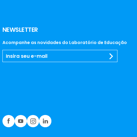
NEWSLETTER
Acompanhe as novidades do Laboratório de Educação