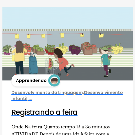
Apprendendo
Desenvolvimento da Linguagem,Desenvolvimento
Infantil,...
Registrando a feira
Onde Na feira Quanto tempo 15 a 3o minutos
ATIVIDADE Depois de uma ida à feira com a