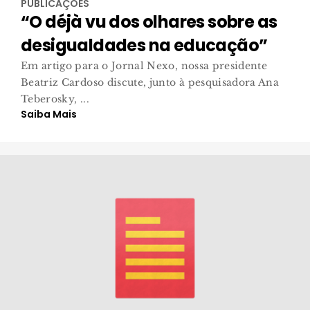
PUBLICAÇÕES
“O déjà vu dos olhares sobre as
desigualdades na educação”
Em artigo para o Jornal Nexo, nossa presidente
Beatriz Cardoso discute, junto à pesquisadora Ana
Teberosky, ...
Saiba Mais