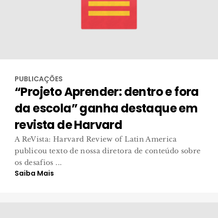
PUBLICAÇÕES
“Projeto Aprender: dentro e fora
da escola” ganha destaque em
revista de Harvard
A ReVista: Harvard Review of Latin America
publicou texto de nossa diretora de conteúdo sobre
os desafios ...
Saiba Mais