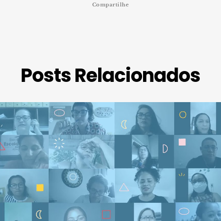
Compartilhe
Posts Relacionados