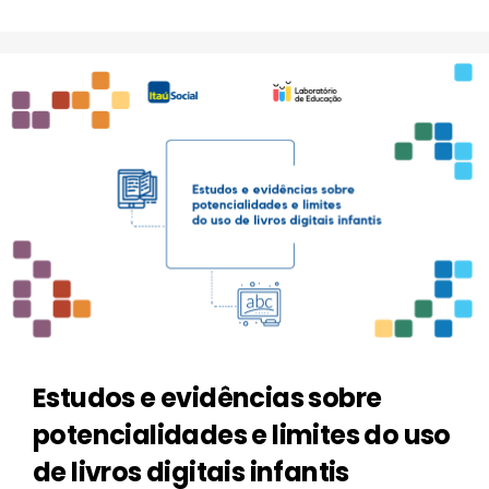
Estudos e evidências sobre
potencialidades e limites do uso
de livros digitais infantis