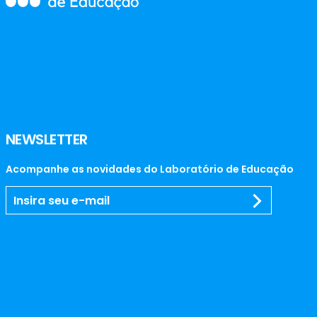
NEWSLETTER
Acompanhe as novidades do Laboratório de Educação