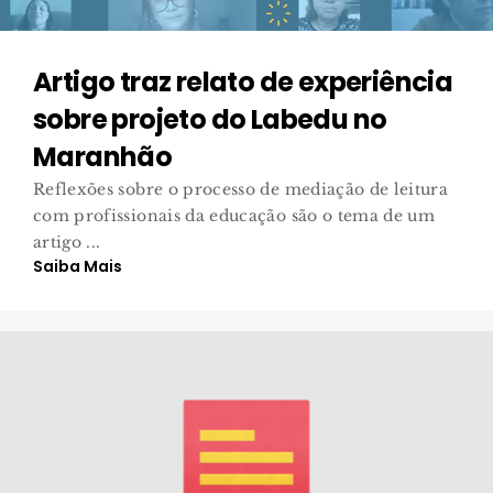
Artigo traz relato de experiência
sobre projeto do Labedu no
Maranhão
Reflexões sobre o processo de mediação de leitura
com profissionais da educação são o tema de um
artigo ...
Saiba Mais