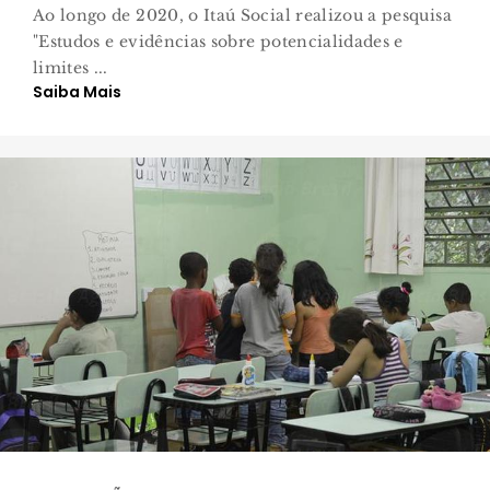
Ao longo de 2020, o Itaú Social realizou a pesquisa
"Estudos e evidências sobre potencialidades e
limites ...
Saiba Mais