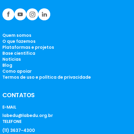
Quem somos
O que fazemos
Plataformas e projetos
Base científica
Notícias
Blog
Como apoiar
Termos de uso e política de privacidade
CONTATOS
E-MAIL
labedu@labedu.org.br
TELEFONE
(11) 3637-4300