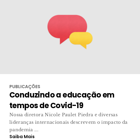
PUBLICAÇÕES
Conduzindo a educação em
tempos de Covid-19
Nossa diretora Nicole Paulet Piedra e diversas
lideranças internacionais descrevem o impacto da
pandemia ...
Saiba Mais