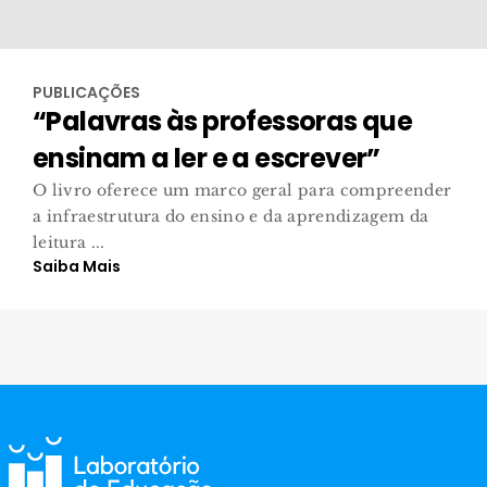
PUBLICAÇÕES
“Palavras às professoras que
ensinam a ler e a escrever”
O livro oferece um marco geral para compreender
a infraestrutura do ensino e da aprendizagem da
leitura ...
Saiba Mais