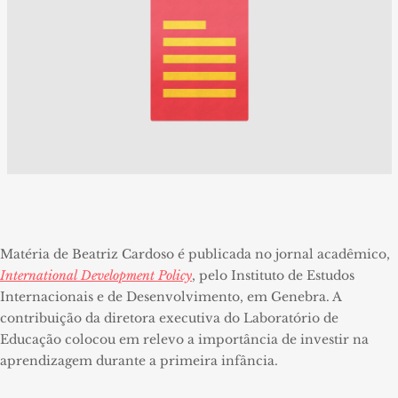
Matéria de Beatriz Cardoso é publicada no jornal acadêmico,
International Development Policy
, pelo Instituto de Estudos
Internacionais e de Desenvolvimento, em Genebra. A
contribuição da diretora executiva do Laboratório de
Educação colocou em relevo a importância de investir na
aprendizagem durante a primeira infância.