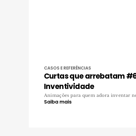
CASOS E REFERÊNCIAS
Curtas que arrebatam #6
Inventividade
Animações para quem adora inventar no
Saiba mais