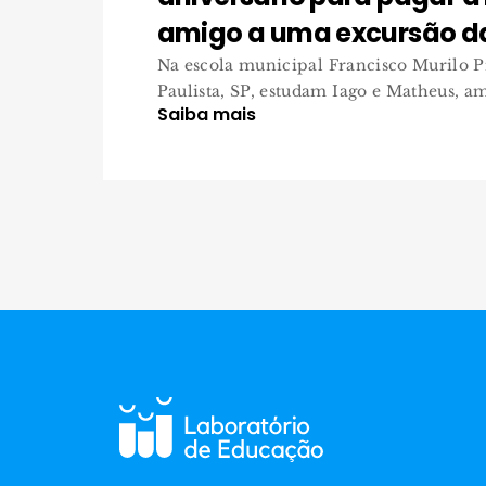
amigo a uma excursão d
Na escola municipal Francisco Murilo P
Paulista, SP, estudam Iago e Matheus, ami
Saiba mais