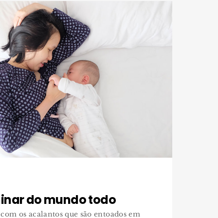
inar do mundo todo
 com os acalantos que são entoados em