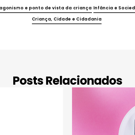
agonismo e ponto de vista da criança
Infância e Socie
Criança, Cidade e Cidadania
Posts Relacionados