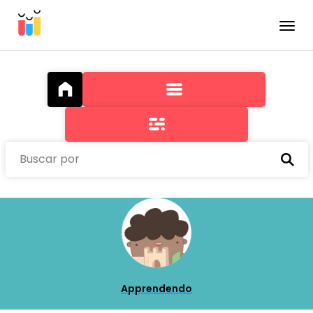
Toggle
Buscar por
Apprendendo