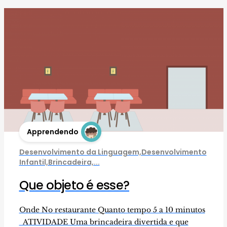
Apprendendo
Desenvolvimento da Linguagem,Desenvolvimento
Infantil,Brincadeira,...
Que objeto é esse?
Onde No restaurante Quanto tempo 5 a 10 minutos
ATIVIDADE Uma brincadeira divertida e que