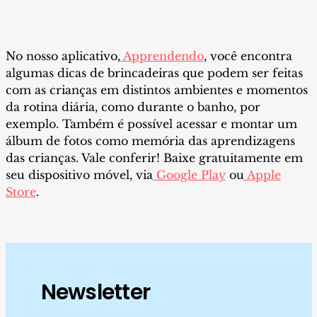
No nosso aplicativo,
Apprendendo
, você encontra
algumas dicas de brincadeiras que podem ser feitas
com as crianças em distintos ambientes e momentos
da rotina diária, como durante o banho, por
exemplo. Também é possível acessar e montar um
álbum de fotos como memória das aprendizagens
das crianças. Vale conferir! Baixe gratuitamente em
seu dispositivo móvel, via
Google Play
ou
Apple
Store
.
Newsletter