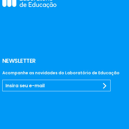
NEWSLETTER
Acompanhe as novidades do Laboratório de Educação