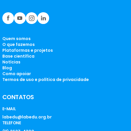
Quem somos
O que fazemos
Plataformas e projetos
Base científica
Notícias
Blog
Como apoiar
Termos de uso e política de privacidade
CONTATOS
E-MAIL
labedu@labedu.org.br
TELEFONE