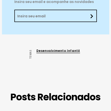
Insira seu email e acompanhe as novidades
Desenvolvimento Infantil
TEMAS
Posts Relacionados