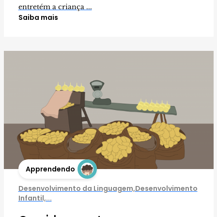
entretém a criança ...
Saiba mais
Apprendendo
Desenvolvimento da Linguagem,Desenvolvimento
Infantil,...