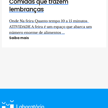
Comidas que trazem
lembranças
Onde Na feira Quanto tempo 10 a 15 minutos
ATIVIDADE A feira é um espaço que abarca um
número enorme de alimentos ...
Saiba mais