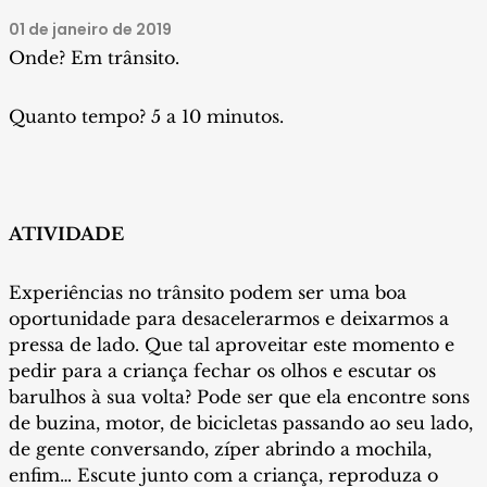
01 de janeiro de 2019
Onde? Em trânsito.
Quanto tempo? 5 a 10 minutos.
ATIVIDADE
Experiências no trânsito podem ser uma boa
oportunidade para desacelerarmos e deixarmos a
pressa de lado. Que tal aproveitar este momento e
pedir para a criança fechar os olhos e escutar os
barulhos à sua volta? Pode ser que ela encontre sons
de buzina, motor, de bicicletas passando ao seu lado,
de gente conversando, zíper abrindo a mochila,
enfim… Escute junto com a criança, reproduza o