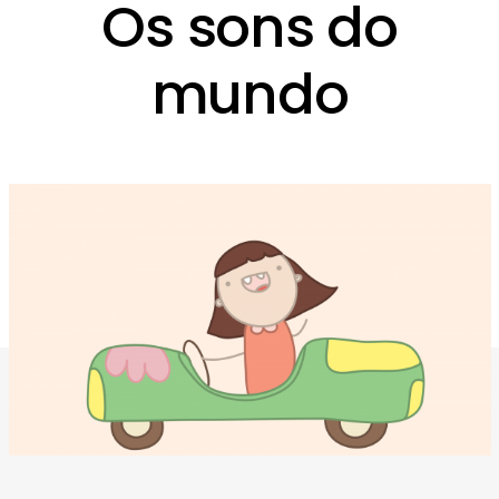
Os sons do
mundo