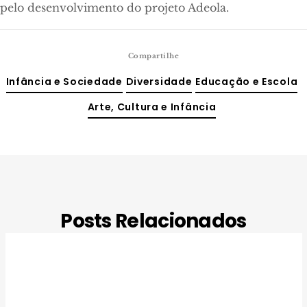
pelo desenvolvimento do projeto Adeola.
Compartilhe
Infância e Sociedade
Diversidade
Educação e Escola
Arte, Cultura e Infância
Posts Relacionados