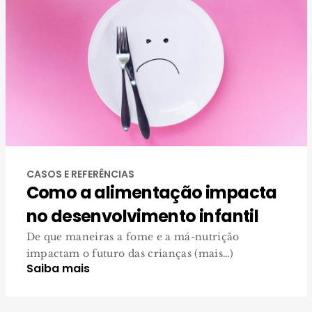
CASOS E REFERÊNCIAS
Como a alimentação impacta
no desenvolvimento infantil
De que maneiras a fome e a má-nutrição
impactam o futuro das crianças (mais…)
Saiba mais