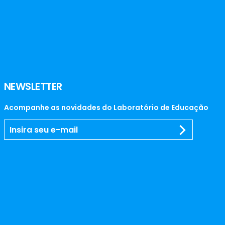
NEWSLETTER
Acompanhe as novidades do Laboratório de Educação