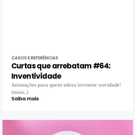
CASOS E REFERÊNCIAS
Curtas que arrebatam #64:
Inventividade
Animações para quem adora inventar novidade!
(mais…)
Saiba mais