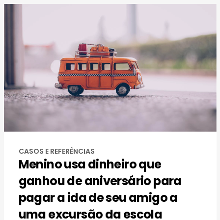
CASOS E REFERÊNCIAS
Menino usa dinheiro que
ganhou de aniversário para
pagar a ida de seu amigo a
uma excursão da escola