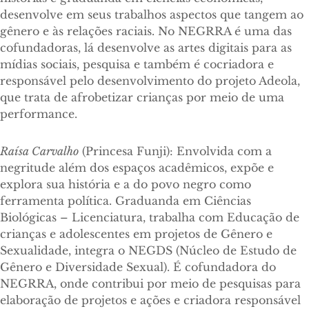
desenvolve em seus trabalhos aspectos que tangem ao
gênero e às relações raciais. No NEGRRA é uma das
cofundadoras, lá desenvolve as artes digitais para as
mídias sociais, pesquisa e também é cocriadora e
responsável pelo desenvolvimento do projeto Adeola,
que trata de afrobetizar crianças por meio de uma
performance.
Raísa Carvalho
(Princesa Funji): Envolvida com a
negritude além dos espaços acadêmicos, expõe e
explora sua história e a do povo negro como
ferramenta política. Graduanda em Ciências
Biológicas – Licenciatura, trabalha com Educação de
crianças e adolescentes em projetos de Gênero e
Sexualidade, integra o NEGDS (Núcleo de Estudo de
Gênero e Diversidade Sexual). É cofundadora do
NEGRRA, onde contribui por meio de pesquisas para
elaboração de projetos e ações e criadora responsável