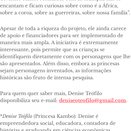
encantam e ficam curiosas sobre como é a África,
sobre a coroa, sobre as guerreiras, sobre nossa família”.
Apesar de toda a riqueza do projeto, ele ainda carece
de apoio e financiadores para ser implementado de
maneira mais ampla. A iniciativa é extremamente
interessante, pois permite que as crianças se
identifiquem diretamente com os personagens que lhe
são apresentados. Além disso, embora as princesas
sejam personagens inventados, as informações
históricas são fruto de intensa pesquisa.
Para quem quer saber mais, Denise Teófilo
disponibiliza seu e-mail:
deniseoteofilo@gmail.com
.
*
Denise Teófilo
(Princesa Kambo): Denise é
empreendedora social, educadora, contadora de
histórias e graduanda em ciências econômicas,