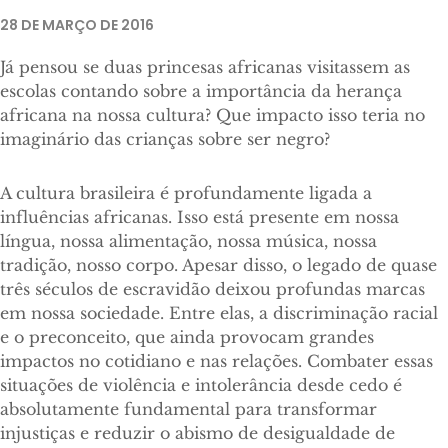
Florentino.
28 DE MARÇO DE 2016
Já pensou se duas princesas africanas visitassem as
escolas contando sobre a importância da herança
africana na nossa cultura? Que impacto isso teria no
imaginário das crianças sobre ser negro?
A cultura brasileira é profundamente ligada a
influências africanas. Isso está presente em nossa
língua, nossa alimentação, nossa música, nossa
tradição, nosso corpo. Apesar disso, o legado de quase
três séculos de escravidão deixou profundas marcas
em nossa sociedade. Entre elas, a discriminação racial
e o preconceito, que ainda provocam grandes
impactos no cotidiano e nas relações. Combater essas
situações de violência e intolerância desde cedo é
absolutamente fundamental para transformar
injustiças e reduzir o abismo de desigualdade de