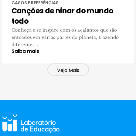
CASOS E REFERÊNCIAS
Canções de ninar do mundo
todo
Conheça e se inspire com os acalantos que são
entoados em várias partes do planeta, trazendo
diferentes ...
Saiba mais
Veja Mais