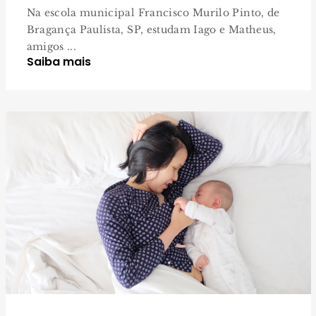
Na escola municipal Francisco Murilo Pinto, de
Bragança Paulista, SP, estudam Iago e Matheus,
amigos ...
Saiba mais