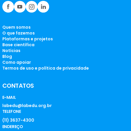
Quem somos
O que fazemos
Plataformas e projetos
Base científica
Notícias
Blog
Como apoiar
Termos de uso e política de privacidade
CONTATOS
E-MAIL
labedu@labedu.org.br
TELEFONE
(11) 3637-4300
ENDEREÇO