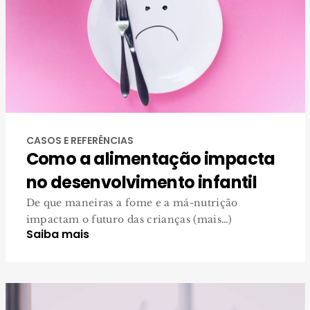
CASOS E REFERÊNCIAS
Como a alimentação impacta
no desenvolvimento infantil
De que maneiras a fome e a má-nutrição
impactam o futuro das crianças (mais…)
Saiba mais