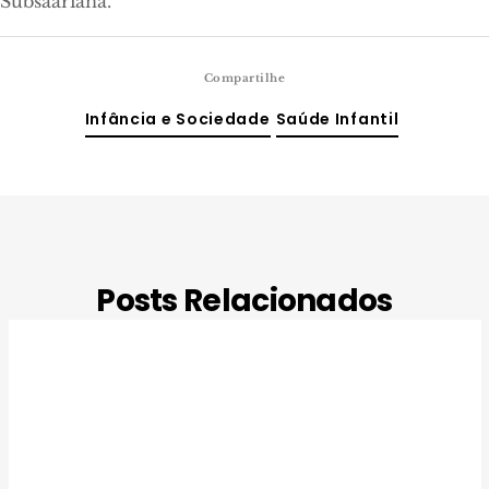
Subsaariana.
Compartilhe
Infância e Sociedade
Saúde Infantil
Posts Relacionados