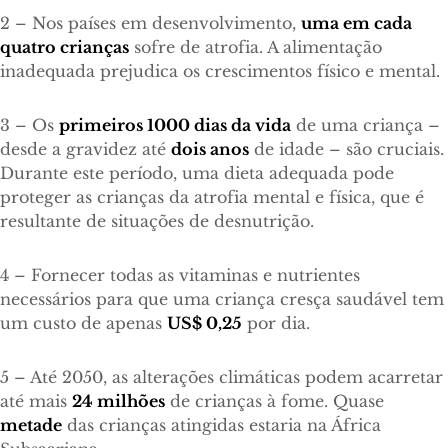
2 – Nos países em desenvolvimento,
uma em cada
quatro crianças
sofre de atrofia. A alimentação
inadequada prejudica os crescimentos físico e mental.
3 – Os
primeiros 1000 dias da vida
de uma criança –
desde a gravidez até
dois anos
de idade – são cruciais.
Durante este período, uma dieta adequada pode
proteger as crianças da atrofia mental e física, que é
resultante de situações de desnutrição.
4 – Fornecer todas as vitaminas e nutrientes
necessários para que uma criança cresça saudável tem
um custo de apenas
US$ 0,25
por dia.
5 – Até 2050, as alterações climáticas podem acarretar
até mais
24 milhões
de crianças à fome. Quase
metade
das crianças atingidas estaria na África