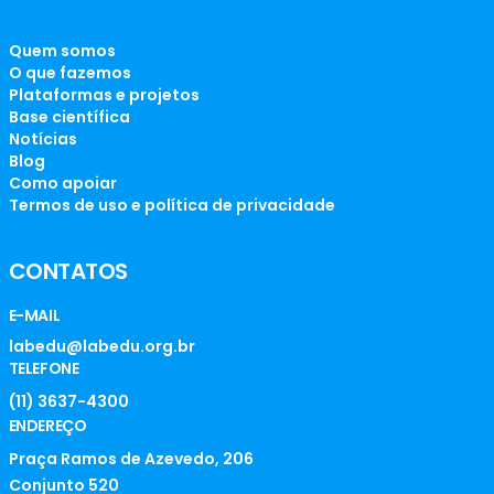
Quem somos
O que fazemos
Plataformas e projetos
Base científica
Notícias
Blog
Como apoiar
Termos de uso e política de privacidade
CONTATOS
E-MAIL
labedu@labedu.org.br
TELEFONE
(11) 3637-4300
ENDEREÇO
Praça Ramos de Azevedo, 206
Conjunto 520