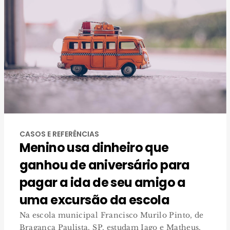
CASOS E REFERÊNCIAS
Menino usa dinheiro que
ganhou de aniversário para
pagar a ida de seu amigo a
uma excursão da escola
Na escola municipal Francisco Murilo Pinto, de
Bragança Paulista, SP, estudam Iago e Matheus,