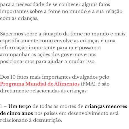
para a necessidade de se conhecer alguns fatos
importantes sobre a fome no mundo e a sua relação
com as crianças.
Sabermos sobre a situação da fome no mundo e mais
especificamente como envolve as crianças é uma
informação importante para que possamos
acompanhar as ações dos governos e nos
posicionarmos para ajudar a mudar isso.
Dos 10 fatos mais importantes divulgados pelo
Programa Mundial de Alimentos
(PMA), 5 são
diretamente relacionadas às crianças:
1 –
Um terço
de todas as mortes de
crianças menores
de cinco anos
nos países em desenvolvimento está
relacionado à desnutrição.