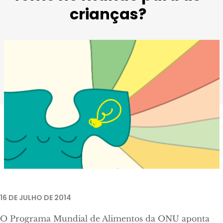
crianças?
16 DE JULHO DE 2014
O Programa Mundial de Alimentos da ONU aponta