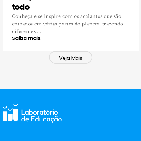
todo
Conheça e se inspire com os acalantos que são
entoados em várias partes do planeta, trazendo
diferentes ...
Saiba mais
Veja Mais