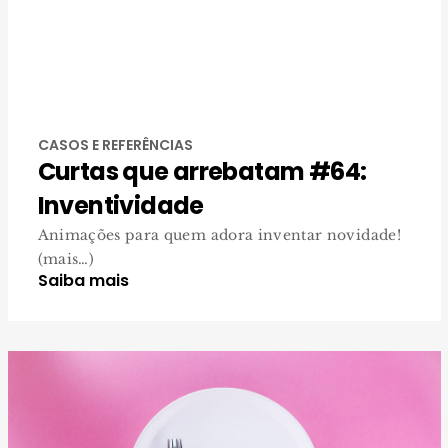
CASOS E REFERÊNCIAS
Curtas que arrebatam #64:
Inventividade
Animações para quem adora inventar novidade!
(mais…)
Saiba mais