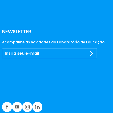
NEWSLETTER
Acompanhe as novidades do Laboratório de Educação