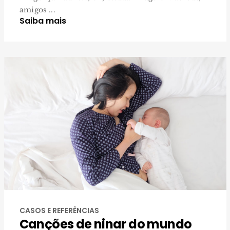
amigos ...
Saiba mais
CASOS E REFERÊNCIAS
Canções de ninar do mundo