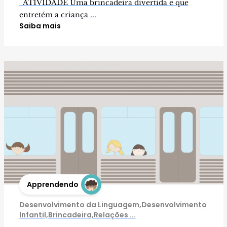
ATIVIDADE Uma brincadeira divertida e que
entretém a criança ...
Saiba mais
Apprendendo
Desenvolvimento da Linguagem,Desenvolvimento
Infantil,Brincadeira,Relações ...