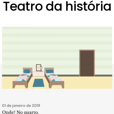
Teatro da história
01 de janeiro de 2019
Onde? No quarto.