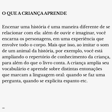
áudio
O QUE A CRIANÇA APRENDE
Encenar uma história é uma maneira diferente de se
relacionar com ela: além de ouvir e imaginar, você
encarna os personagens, em uma experiência que
envolve todo o corpo. Mais que isso, ao imitar o som
de um animal da história, por exemplo, você está
ampliando o repertório de conhecimento da criança,
para além do que o livro conta. A criança amplia seu
vocabulário e aprende sobre distintas entonações
que marcam a linguagem oral: quando se faz uma
pergunta, quando se explicita espanto etc.
–