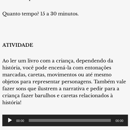
Quanto tempo? 15 a 30 minutos.
ATIVIDADE
Ao ler um livro com a criança, dependendo da
história, você pode encená-la com entonações
marcadas, caretas, movimentos ou até mesmo
objetos para representar personagens. Também vale
fazer sons que ilustrem a narrativa e pedir para a
criança fazer barulhos e caretas relacionados à
história!
Tocador
00:00
00:00
de