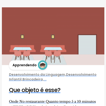
Apprendendo
Desenvolvimento da Linguagem,Desenvolvimento
Infantil,Brincadeira,...
Que objeto é esse?
Onde No restaurante Quanto tempo 5 a 10 minutos