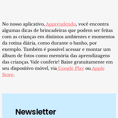
No nosso aplicativo,
Apprendendo
, você encontra
algumas dicas de brincadeiras que podem ser feitas
com as crianças em distintos ambientes e momentos
da rotina diária, como durante o banho, por
exemplo. Também é possível acessar e montar um
álbum de fotos como memória das aprendizagens
das crianças. Vale conferir! Baixe gratuitamente em
seu dispositivo móvel, via
Google Play
ou
Apple
Store
.
Newsletter