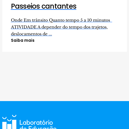
Passeios cantantes
Onde Em trânsito Quanto tempo 5 a 10 minutos
ATIVIDADE A depender do tempo dos trajetos,
deslocamentos de ...
Saiba mais