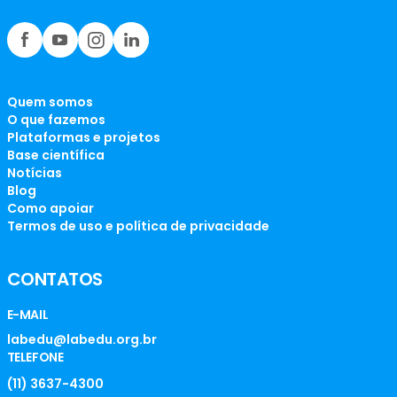
Quem somos
O que fazemos
Plataformas e projetos
Base científica
Notícias
Blog
Como apoiar
Termos de uso e política de privacidade
CONTATOS
E-MAIL
labedu@labedu.org.br
TELEFONE
(11) 3637-4300