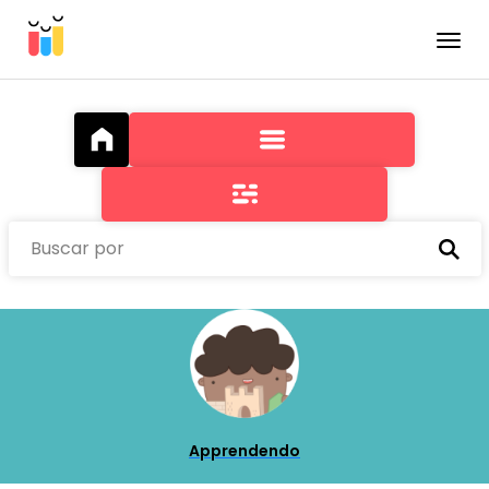
Toggle
Buscar por
Apprendendo