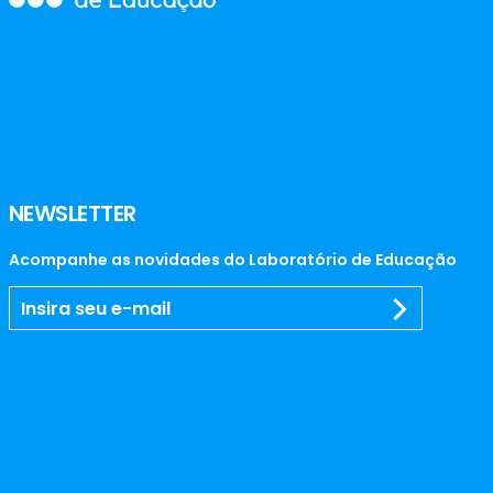
NEWSLETTER
Acompanhe as novidades do Laboratório de Educação