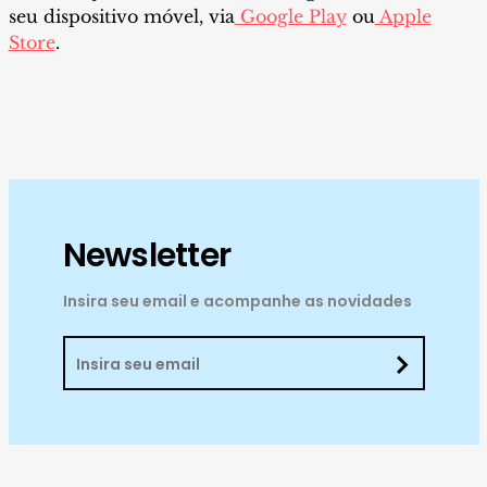
seu dispositivo móvel, via
Google Play
ou
Apple
Store
.
Newsletter
Insira seu email e acompanhe as novidades