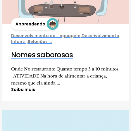
Apprendendo
Desenvolvimento da Linguagem,Desenvolvimento
Infantil,Relações ...
Nomes saborosos
Onde No restaurante Quanto tempo 5 a 10 minutos
ATIVIDADE Na hora de alimentar a criança,
mesmo que ela ainda ...
Saiba mais