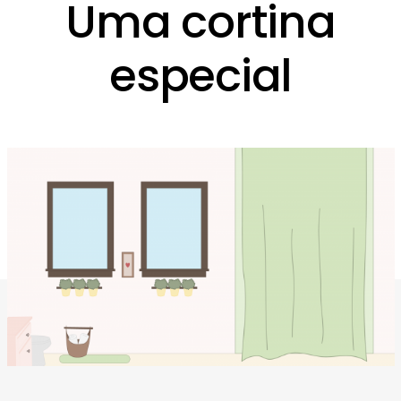
Uma cortina
especial