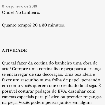
01 de janeiro de 2019
Onde? No banheiro.
Quanto tempo? 20 a 30 minutos.
ATIVIDADE
Que tal fazer da cortina do banheiro uma obra de
arte? Compre uma cortina lisa e peça para a criança
se encarregar de sua decoração. Uma boa ideia é
fazer um rascunho numa folha de papel, pensando
em como vocês querem que o resultado final seja. É
possível costurar pedaços de EVA, desenhar com
canetas especiais para plástico ou prender miçangas
na peça. Vocês podem pensar juntos em alguns