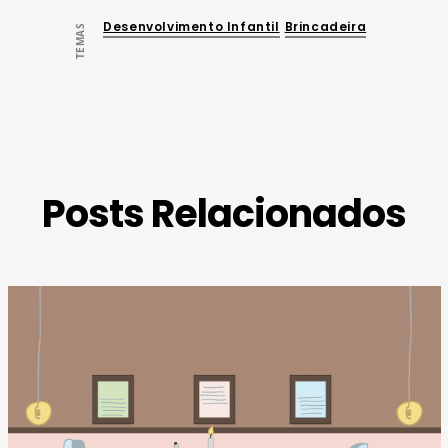
Desenvolvimento Infantil
Brincadeira
TEMAS
Posts Relacionados