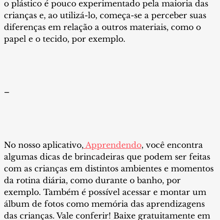
o plástico é pouco experimentado pela maioria das
crianças e, ao utilizá-lo, começa-se a perceber suas
diferenças em relação a outros materiais, como o
papel e o tecido, por exemplo.
–
No nosso aplicativo,
Apprendendo
, você encontra
algumas dicas de brincadeiras que podem ser feitas
com as crianças em distintos ambientes e momentos
da rotina diária, como durante o banho, por
exemplo. Também é possível acessar e montar um
álbum de fotos como memória das aprendizagens
das crianças. Vale conferir! Baixe gratuitamente em