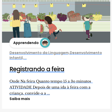
Apprendendo
Desenvolvimento da Linguagem,Desenvolvimento
Infantil,...
Registrando a feira
Onde Na feira Quanto tempo 15 a 3o minutos
ATIVIDADE Depois de uma ida à feira com a
criança, convide-a a ...
Saiba mais