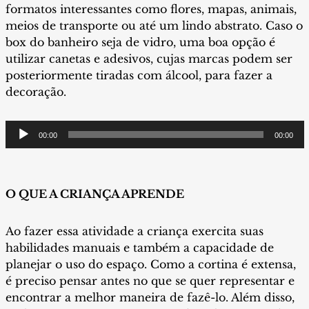
formatos interessantes como flores, mapas, animais,
meios de transporte ou até um lindo abstrato. Caso o
box do banheiro seja de vidro, uma boa opção é
utilizar canetas e adesivos, cujas marcas podem ser
posteriormente tiradas com álcool, para fazer a
decoração.
Tocador
00:00
00:00
de
áudio
O QUE A CRIANÇA APRENDE
Ao fazer essa atividade a criança exercita suas
habilidades manuais e também a capacidade de
planejar o uso do espaço. Como a cortina é extensa,
é preciso pensar antes no que se quer representar e
encontrar a melhor maneira de fazê-lo. Além disso,