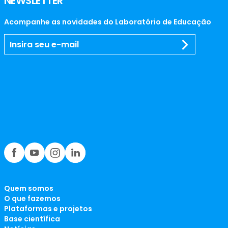
NEWSLETTER
Acompanhe as novidades do Laboratório de Educação
Quem somos
O que fazemos
Plataformas e projetos
Base científica