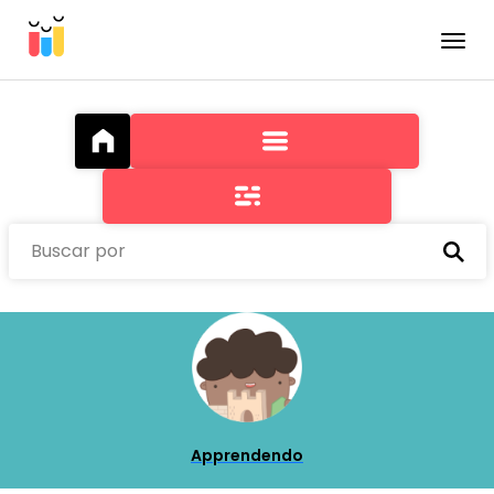
Toggle
Buscar por
Apprendendo