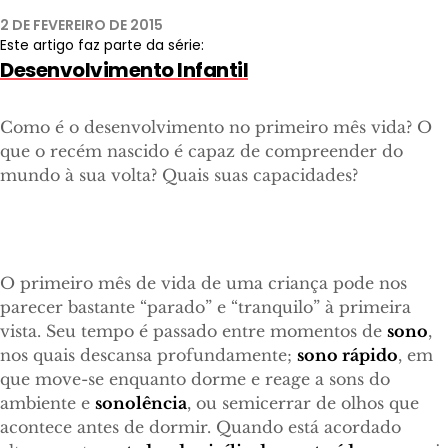
2 DE FEVEREIRO DE 2015
Este artigo faz parte da série:
Desenvolvimento Infantil
Como é o desenvolvimento no primeiro mês vida? O
que o recém nascido é capaz de compreender do
mundo à sua volta? Quais suas capacidades?
O primeiro mês de vida de uma criança pode nos
parecer bastante “parado” e “tranquilo” à primeira
vista. Seu tempo é passado entre momentos de
sono
,
nos quais descansa profundamente;
sono rápido
, em
que move-se enquanto dorme e reage a sons do
ambiente e
sonolência
, ou semicerrar de olhos que
acontece antes de dormir. Quando está acordado