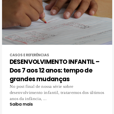
CASOS E REFERÊNCIAS
DESENVOLVIMENTO INFANTIL –
Dos 7 aos 12 anos: tempo de
grandes mudanças
No post final de nossa série sobre
desenvolvimento infantil, trataremos dos últimos
anos da infância, ...
Saiba mais