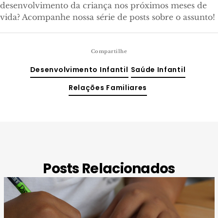
desenvolvimento da criança nos próximos meses de
vida? Acompanhe nossa série de posts sobre o assunto!
Compartilhe
Desenvolvimento Infantil
Saúde Infantil
Relações Familiares
Posts Relacionados