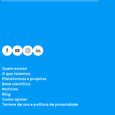
Quem somos
O que fazemos
Plataformas e projetos
Base científica
Notícias
Blog
Como apoiar
Termos de uso e política de privacidade