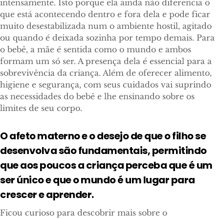
intensamente. Isto porque ela ainda não diferencia o
que está acontecendo dentro e fora dela e pode ficar
muito desestabilizada num o ambiente hostil, agitado
ou quando é deixada sozinha por tempo demais. Para
o bebê, a mãe é sentida como o mundo e ambos
formam um só ser. A presença dela é essencial para a
sobrevivência da criança. Além de oferecer alimento,
higiene e segurança, com seus cuidados vai suprindo
as necessidades do bebê e lhe ensinando sobre os
limites de seu corpo.
O afeto materno e o desejo de que o filho se
desenvolva são fundamentais, permitindo
que aos poucos a criança perceba que é um
ser único e que o mundo é um lugar para
crescer e aprender.
Ficou curioso para descobrir mais sobre o