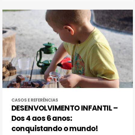
CASOS E REFERÊNCIAS
DESENVOLVIMENTO INFANTIL –
Dos 4 aos 6 anos:
conquistando o mundo!