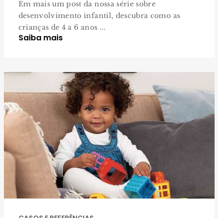
Em mais um post da nossa série sobre
desenvolvimento infantil, descubra como as
crianças de 4 a 6 anos ...
Saiba mais
CASOS E REFERÊNCIAS