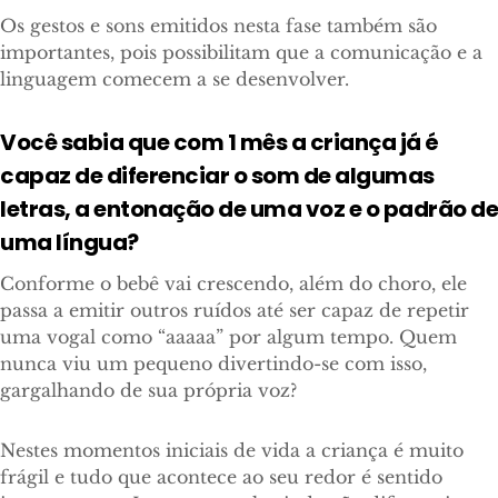
Os gestos e sons emitidos nesta fase também são
importantes, pois possibilitam que a comunicação e a
linguagem comecem a se desenvolver.
Você sabia que com 1 mês a criança já é
capaz de diferenciar o som de algumas
letras, a entonação de uma voz e o padrão de
uma língua?
Conforme o bebê vai crescendo, além do choro, ele
passa a emitir outros ruídos até ser capaz de repetir
uma vogal como “aaaaa” por algum tempo. Quem
nunca viu um pequeno divertindo-se com isso,
gargalhando de sua própria voz?
Nestes momentos iniciais de vida a criança é muito
frágil e tudo que acontece ao seu redor é sentido