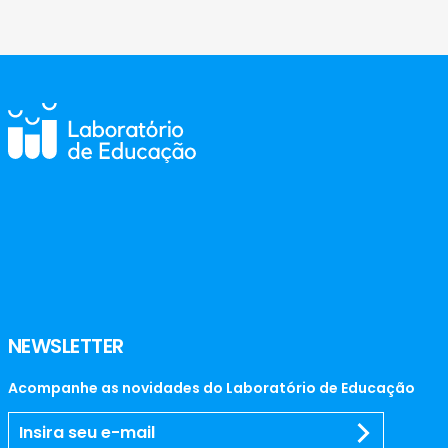
NEWSLETTER
Acompanhe as novidades do Laboratório de Educação