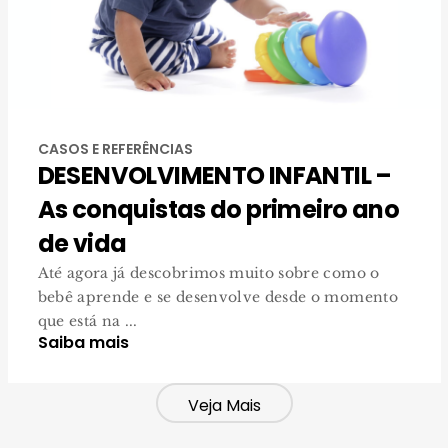
CASOS E REFERÊNCIAS
DESENVOLVIMENTO INFANTIL –
As conquistas do primeiro ano
de vida
Até agora já descobrimos muito sobre como o
bebê aprende e se desenvolve desde o momento
que está na ...
Saiba mais
Veja Mais