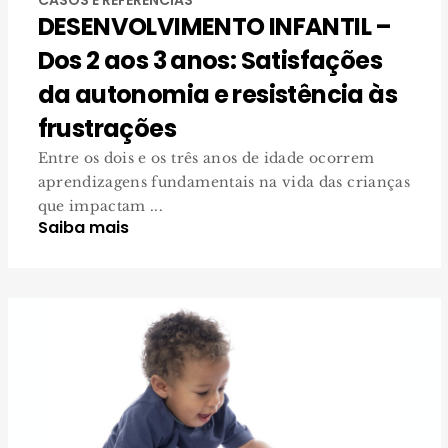
DESENVOLVIMENTO INFANTIL –
Dos 2 aos 3 anos: Satisfações
da autonomia e resistência às
frustrações
Entre os dois e os três anos de idade ocorrem
aprendizagens fundamentais na vida das crianças
que impactam ...
Saiba mais