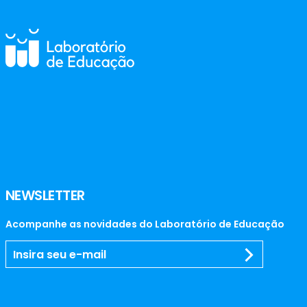
NEWSLETTER
Acompanhe as novidades do Laboratório de Educação