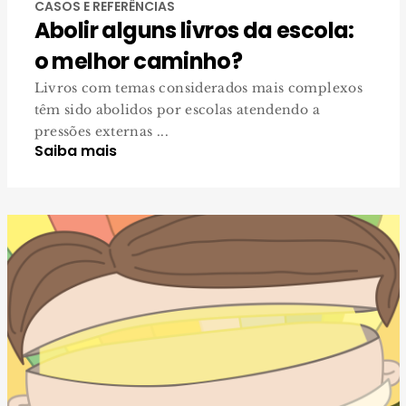
CASOS E REFERÊNCIAS
Abolir alguns livros da escola:
o melhor caminho?
Livros com temas considerados mais complexos
têm sido abolidos por escolas atendendo a
pressões externas ...
Saiba mais