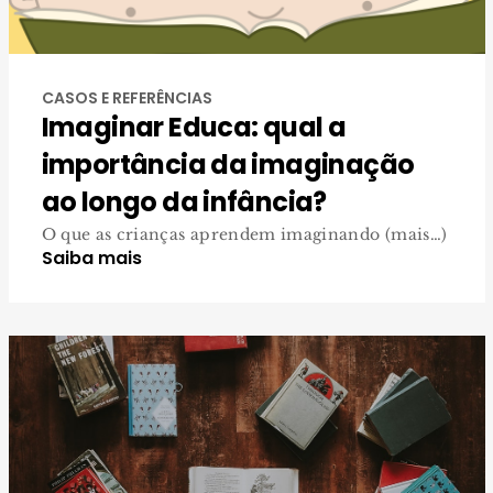
CASOS E REFERÊNCIAS
Imaginar Educa: qual a
importância da imaginação
ao longo da infância?
O que as crianças aprendem imaginando (mais…)
Saiba mais