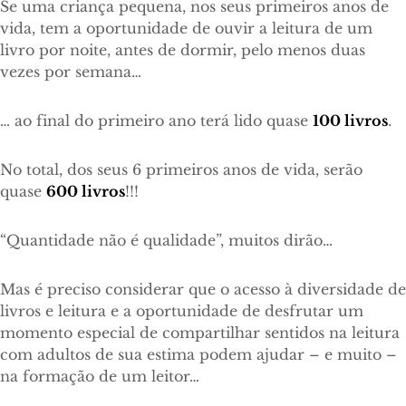
Se uma criança pequena, nos seus primeiros anos de
vida, tem a oportunidade de ouvir a leitura de um
livro por noite, antes de dormir, pelo menos duas
vezes por semana…
… ao final do primeiro ano terá lido quase
100 livros
.
No total, dos seus 6 primeiros anos de vida, serão
quase
600 livros
!!!
“Quantidade não é qualidade”, muitos dirão…
Mas é preciso considerar que o acesso à diversidade de
livros e leitura e a oportunidade de desfrutar um
momento especial de compartilhar sentidos na leitura
com adultos de sua estima podem ajudar – e muito –
na formação de um leitor…