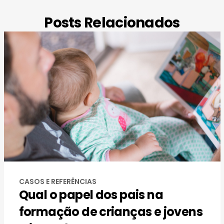
Posts Relacionados
CASOS E REFERÊNCIAS
Qual o papel dos pais na
formação de crianças e jovens