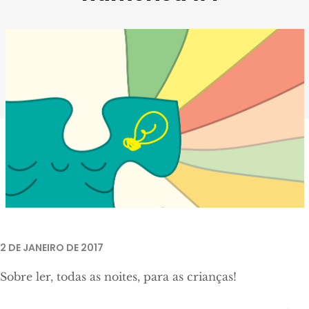
2 DE JANEIRO DE 2017
Sobre ler, todas as noites, para as crianças!