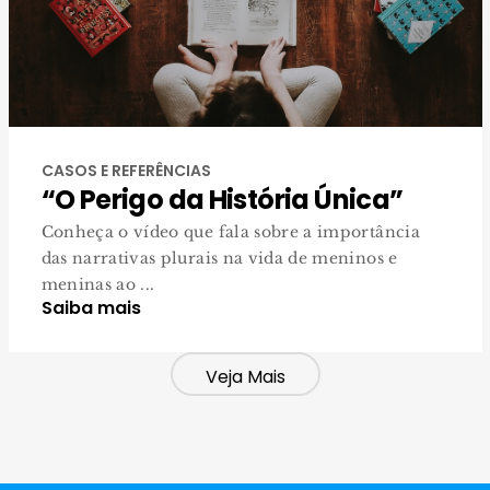
CASOS E REFERÊNCIAS
“O Perigo da História Única”
Conheça o vídeo que fala sobre a importância
das narrativas plurais na vida de meninos e
meninas ao ...
Saiba mais
Veja Mais