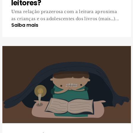
leitores?
Uma relação prazerosa com a leitura aproxima
as crianças e os adolescentes dos livros (mais…)...
Saiba mais