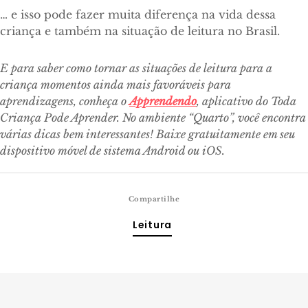
… e isso pode fazer muita diferença na vida dessa
criança e também na situação de leitura no Brasil.
E para saber como tornar as situações de leitura para a
criança momentos ainda mais favoráveis para
aprendizagens, conheça o
Apprendendo
, aplicativo do Toda
Criança Pode Aprender. No ambiente “Quarto”, você encontra
várias dicas bem interessantes! Baixe gratuitamente em seu
dispositivo móvel de sistema Android ou iOS.
Compartilhe
Leitura