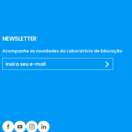
NEWSLETTER
Acompanhe as novidades do Laboratório de Educação