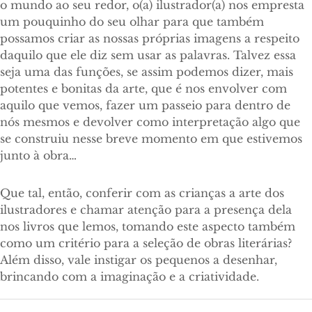
o mundo ao seu redor, o(a) ilustrador(a) nos empresta
um pouquinho do seu olhar para que também
possamos criar as nossas próprias imagens a respeito
daquilo que ele diz sem usar as palavras. Talvez essa
seja uma das funções, se assim podemos dizer, mais
potentes e bonitas da arte, que é nos envolver com
aquilo que vemos, fazer um passeio para dentro de
nós mesmos e devolver como interpretação algo que
se construiu nesse breve momento em que estivemos
junto à obra…
Que tal, então, conferir com as crianças a arte dos
ilustradores e chamar atenção para a presença dela
nos livros que lemos, tomando este aspecto também
como um critério para a seleção de obras literárias?
Além disso, vale instigar os pequenos a desenhar,
brincando com a imaginação e a criatividade.