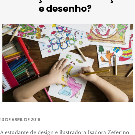
e desenho?
Imagem retirada de
Pixabay
13 DE ABRIL DE 2018
A estudante de design e ilustradora Isadora Zeferino