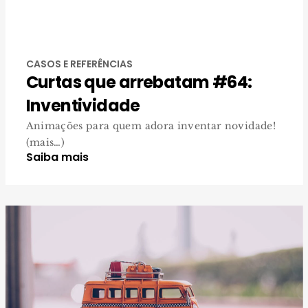
CASOS E REFERÊNCIAS
Curtas que arrebatam #64:
Inventividade
Animações para quem adora inventar novidade!
(mais…)
Saiba mais