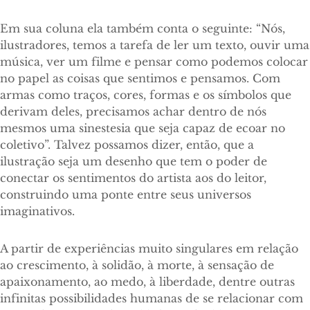
Em sua coluna ela também conta o seguinte: “Nós,
ilustradores, temos a tarefa de ler um texto, ouvir uma
música, ver um filme e pensar como podemos colocar
no papel as coisas que sentimos e pensamos. Com
armas como traços, cores, formas e os símbolos que
derivam deles, precisamos achar dentro de nós
mesmos uma sinestesia que seja capaz de ecoar no
coletivo”. Talvez possamos dizer, então, que a
ilustração seja um desenho que tem o poder de
conectar os sentimentos do artista aos do leitor,
construindo uma ponte entre seus universos
imaginativos.
A partir de experiências muito singulares em relação
ao crescimento, à solidão, à morte, à sensação de
apaixonamento, ao medo, à liberdade, dentre outras
infinitas possibilidades humanas de se relacionar com