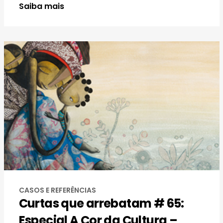
Saiba mais
CASOS E REFERÊNCIAS
Curtas que arrebatam # 65:
Especial A Cor da Cultura –