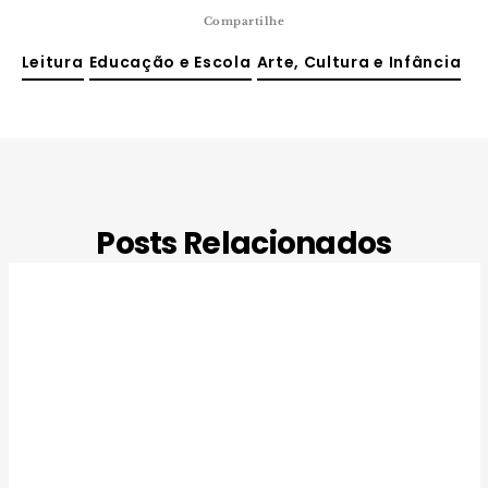
Compartilhe
Leitura
Educação e Escola
Arte, Cultura e Infância
Posts Relacionados