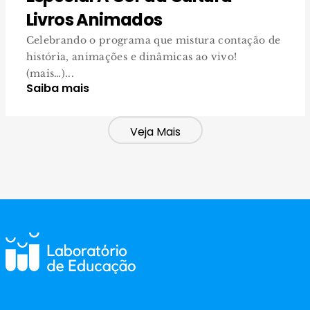
Livros Animados
Celebrando o programa que mistura contação de
história, animações e dinâmicas ao vivo!
(mais…)...
Saiba mais
Veja Mais