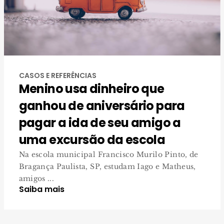
CASOS E REFERÊNCIAS
Menino usa dinheiro que
ganhou de aniversário para
pagar a ida de seu amigo a
uma excursão da escola
Na escola municipal Francisco Murilo Pinto, de
Bragança Paulista, SP, estudam Iago e Matheus,
amigos ...
Saiba mais