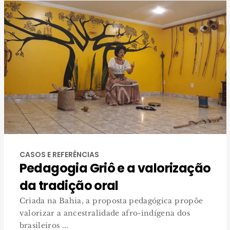
CASOS E REFERÊNCIAS
Pedagogia Griô e a valorização
da tradição oral
Criada na Bahia, a proposta pedagógica propõe
valorizar a ancestralidade afro-indígena dos
brasileiros ...