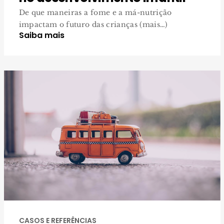
De que maneiras a fome e a má-nutrição
impactam o futuro das crianças (mais…)
Saiba mais
CASOS E REFERÊNCIAS