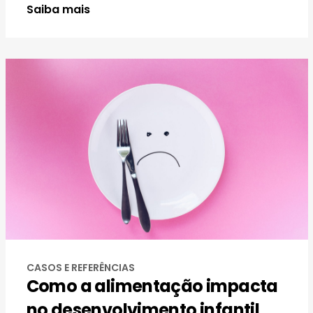
Saiba mais
CASOS E REFERÊNCIAS
Como a alimentação impacta
no desenvolvimento infantil