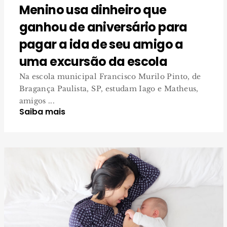
Menino usa dinheiro que
ganhou de aniversário para
pagar a ida de seu amigo a
uma excursão da escola
Na escola municipal Francisco Murilo Pinto, de
Bragança Paulista, SP, estudam Iago e Matheus,
amigos ...
Saiba mais