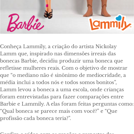
Conheça Lammily, a criação do artista Nickolay
Lamm que, inspirado nas dimensões irreais das
bonecas Barbie, decidiu produzir uma boneca que
refletisse mulheres reais. Com o objetivo de mostrar
que “o mediano não é sinônimo de mediocridade, a
média inclui a todos nós e todos somos bonitos”,
Lamm levou a boneca a uma escola, onde crianças
foram entrevistadas para fazer comparações entre
Barbie e Lammily. A elas foram feitas perguntas como:
“Qual boneca se parece mais com você?” e “Que
profissão cada boneca teria?”.