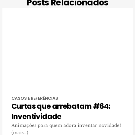
Posts Relacionados
CASOS E REFERÊNCIAS
Curtas que arrebatam #64:
Inventividade
Animações para quem adora inventar novidade!
(mais…)