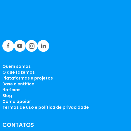
Quem somos
O que fazemos
Plataformas e projetos
Base científica
Notícias
Blog
Como apoiar
Termos de uso e política de privacidade
CONTATOS