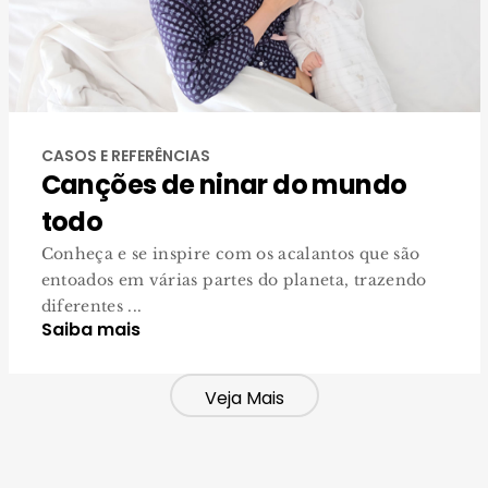
CASOS E REFERÊNCIAS
Canções de ninar do mundo
todo
Conheça e se inspire com os acalantos que são
entoados em várias partes do planeta, trazendo
diferentes ...
Saiba mais
Veja Mais