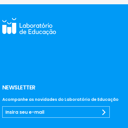
NEWSLETTER
Acompanhe as novidades do Laboratório de Educação