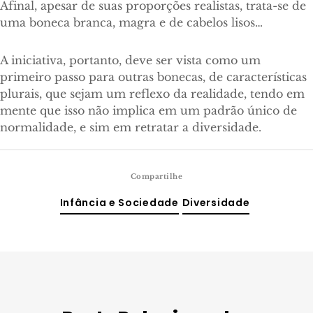
Afinal, apesar de suas proporções realistas, trata-se de
uma boneca branca, magra e de cabelos lisos…
A iniciativa, portanto, deve ser vista como um
primeiro passo para outras bonecas, de características
plurais, que sejam um reflexo da realidade, tendo em
mente que isso não implica em um padrão único de
normalidade, e sim em retratar a diversidade.
Compartilhe
Infância e Sociedade
Diversidade