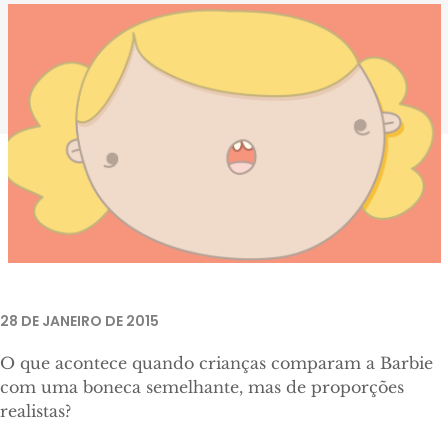
28 DE JANEIRO DE 2015
O que acontece quando crianças comparam a Barbie
com uma boneca semelhante, mas de proporções
realistas?