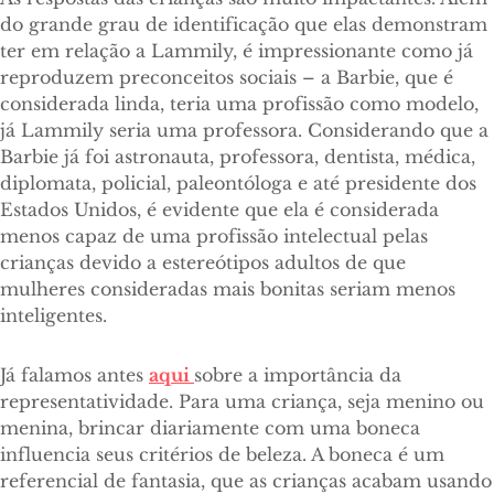
do grande grau de identificação que elas demonstram
ter em relação a Lammily, é impressionante como já
reproduzem preconceitos sociais – a Barbie, que é
considerada linda, teria uma profissão como modelo,
já Lammily seria uma professora. Considerando que a
Barbie já foi astronauta, professora, dentista, médica,
diplomata, policial, paleontóloga e até presidente dos
Estados Unidos, é evidente que ela é considerada
menos capaz de uma profissão intelectual pelas
crianças devido a estereótipos adultos de que
mulheres consideradas mais bonitas seriam menos
inteligentes.
Já falamos antes
aqui
sobre a importância da
representatividade. Para uma criança, seja menino ou
menina, brincar diariamente com uma boneca
influencia seus critérios de beleza. A boneca é um
referencial de fantasia, que as crianças acabam usando