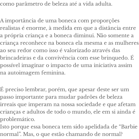
como parâmetro de beleza até a vida adulta.
A importância de uma boneca com proporções
realistas é enorme, à medida em que a distância entre
a própria criança e a boneca diminui. Não somente a
criança reconhece na boneca ela mesma e as mulheres
ao seu redor como isso é valorizado através das
brincadeiras e da convivência com esse brinquedo. É
possível imaginar o impacto de uma iniciativa assim
na autoimagem feminina.
É preciso lembrar, porém, que apesar deste ser um
passo importante para mudar padrões de beleza
irreais que imperam na nossa sociedade e que afetam
crianças e adultos de todo o mundo, ele em si ainda é
problemático.
Isto porque essa boneca tem sido apelidada de “Barbie
normal”. Mas, o que estão chamando de normal?