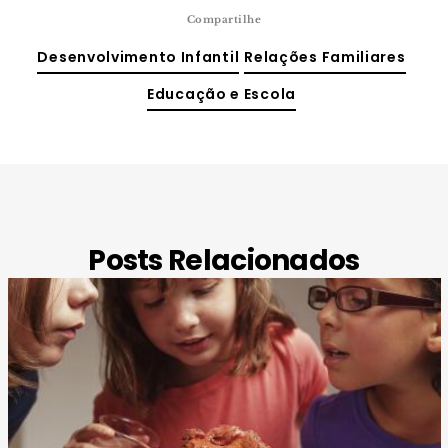
Compartilhe
Desenvolvimento Infantil
Relações Familiares
Educação e Escola
Posts Relacionados