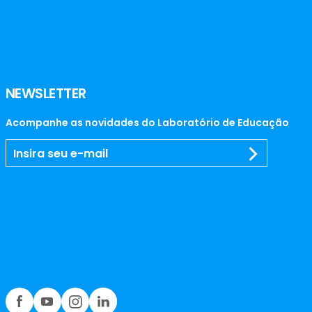
NEWSLETTER
Acompanhe as novidades do Laboratório de Educação