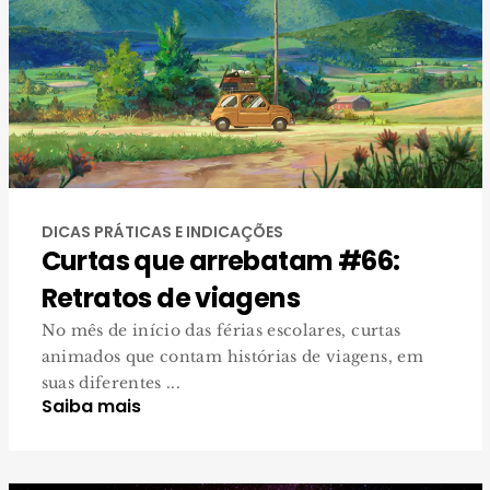
DICAS PRÁTICAS E INDICAÇÕES
Curtas que arrebatam #66:
Retratos de viagens
No mês de início das férias escolares, curtas
animados que contam histórias de viagens, em
suas diferentes ...
Saiba mais