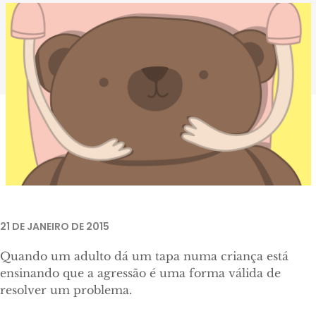
21 DE JANEIRO DE 2015
Quando um adulto dá um tapa numa criança está
ensinando que a agressão é uma forma válida de
resolver um problema.