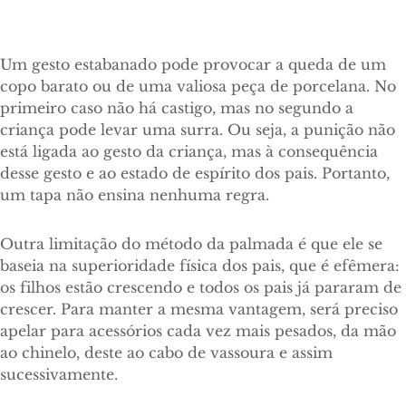
Um gesto estabanado pode provocar a queda de um
copo barato ou de uma valiosa peça de porcelana. No
primeiro caso não há castigo, mas no segundo a
criança pode levar uma surra. Ou seja, a punição não
está ligada ao gesto da criança, mas à consequência
desse gesto e ao estado de espírito dos pais. Portanto,
um tapa não ensina nenhuma regra.
Outra limitação do método da palmada é que ele se
baseia na superioridade física dos pais, que é efêmera:
os filhos estão crescendo e todos os pais já pararam de
crescer. Para manter a mesma vantagem, será preciso
apelar para acessórios cada vez mais pesados, da mão
ao chinelo, deste ao cabo de vassoura e assim
sucessivamente.