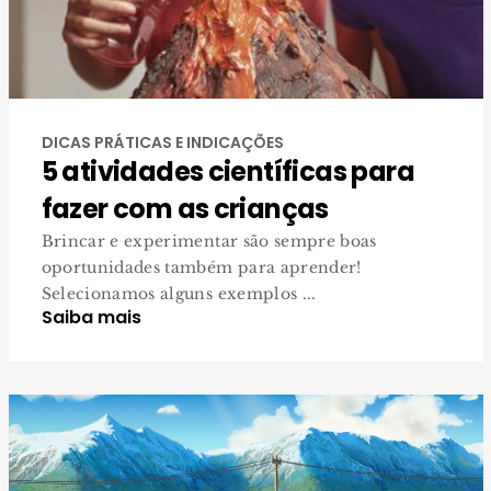
DICAS PRÁTICAS E INDICAÇÕES
5 atividades científicas para
fazer com as crianças
Brincar e experimentar são sempre boas
oportunidades também para aprender!
Selecionamos alguns exemplos ...
Saiba mais