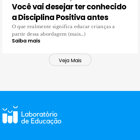
Você vai desejar ter conhecido
a Disciplina Positiva antes
O que realmente significa educar crianças a
partir dessa abordagem (mais…)
Saiba mais
Veja Mais