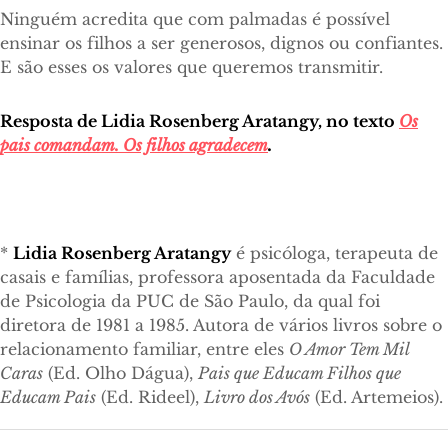
Ninguém acredita que com palmadas é possível
ensinar os filhos a ser generosos, dignos ou confiantes.
E são esses os valores que queremos transmitir.
Resposta de Lidia Rosenberg Aratangy, no texto
Os
pais comandam. Os filhos agradecem
.
*
Lidia Rosenberg Aratangy
é psicóloga, terapeuta de
casais e famílias, professora aposentada da Faculdade
de Psicologia da PUC de São Paulo, da qual foi
diretora de 1981 a 1985. Autora de vários livros sobre o
relacionamento familiar, entre eles
O Amor Tem Mil
Caras
(Ed. Olho Dágua),
Pais que Educam Filhos que
Educam Pais
(Ed. Rideel),
Livro dos Avós
(Ed. Artemeios).