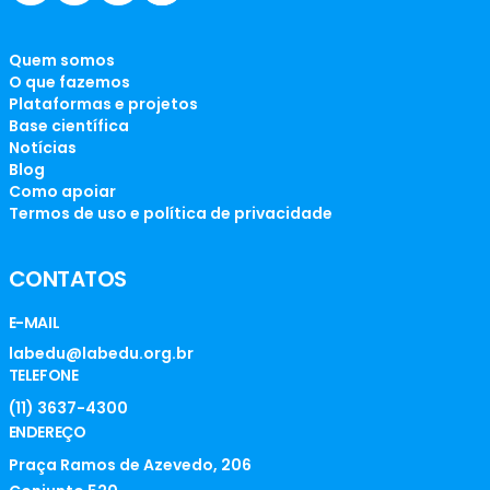
Quem somos
O que fazemos
Plataformas e projetos
Base científica
Notícias
Blog
Como apoiar
Termos de uso e política de privacidade
CONTATOS
E-MAIL
labedu@labedu.org.br
TELEFONE
(11) 3637-4300
ENDEREÇO
Praça Ramos de Azevedo, 206