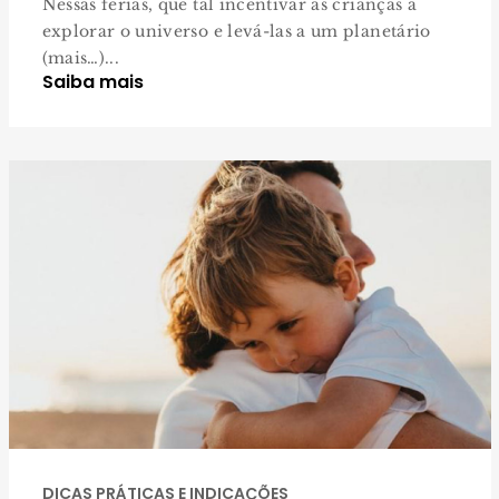
Nessas férias, que tal incentivar as crianças a
explorar o universo e levá-las a um planetário
(mais…)...
Saiba mais
DICAS PRÁTICAS E INDICAÇÕES