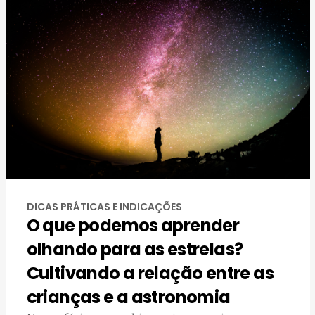
DICAS PRÁTICAS E INDICAÇÕES
O que podemos aprender
olhando para as estrelas?
Cultivando a relação entre as
crianças e a astronomia