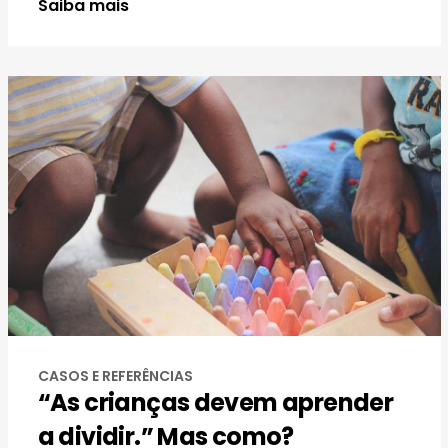
Saiba mais
CASOS E REFERÊNCIAS
“As crianças devem aprender
a dividir.” Mas como?