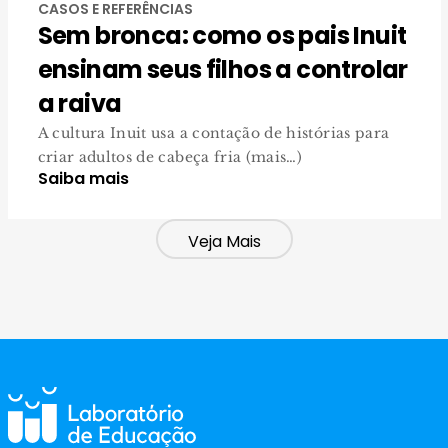
CASOS E REFERÊNCIAS
Sem bronca: como os pais Inuit
ensinam seus filhos a controlar
a raiva
A cultura Inuit usa a contação de histórias para
criar adultos de cabeça fria (mais…)
Saiba mais
Veja Mais