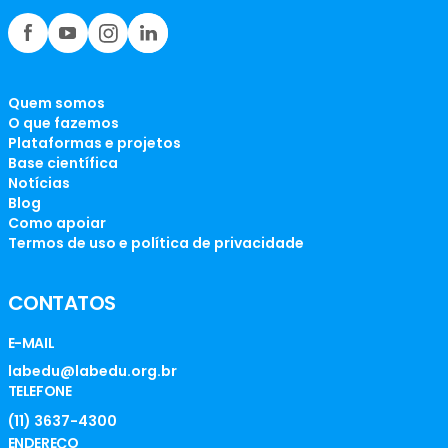
Quem somos
O que fazemos
Plataformas e projetos
Base científica
Notícias
Blog
Como apoiar
Termos de uso e política de privacidade
CONTATOS
E-MAIL
labedu@labedu.org.br
TELEFONE
(11) 3637-4300
ENDEREÇO