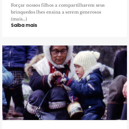
Forçar nossos filhos a compartilharem seus
brinquedos lhes ensina a serem generosos
(mais…)
Saiba mais