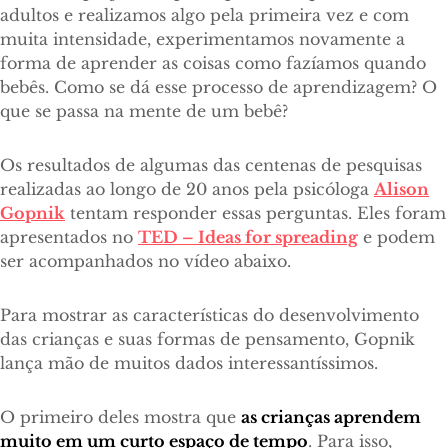
adultos e realizamos algo pela primeira vez e com
muita intensidade, experimentamos novamente a
forma de aprender as coisas como fazíamos quando
bebês. Como se dá esse processo de aprendizagem? O
que se passa na mente de um bebê?
Os resultados de algumas das centenas de pesquisas
realizadas ao longo de 20 anos pela psicóloga
Alison
Gopnik
tentam responder essas perguntas. Eles foram
apresentados no
TED – Ideas for spreading
e podem
ser acompanhados no vídeo abaixo.
Para mostrar as características do desenvolvimento
das crianças e suas formas de pensamento, Gopnik
lança mão de muitos dados interessantíssimos.
O primeiro deles mostra que
as crianças aprendem
muito em um curto espaço de tempo
. Para isso,