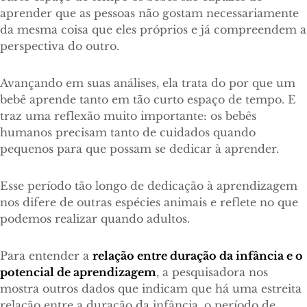
aprender que as pessoas não gostam necessariamente
da mesma coisa que eles próprios e já compreendem a
perspectiva do outro.
Avançando em suas análises, ela trata do por que um
bebê aprende tanto em tão curto espaço de tempo. E
traz uma reflexão muito importante: os bebês
humanos precisam tanto de cuidados quando
pequenos para que possam se dedicar à aprender.
Esse período tão longo de dedicação à aprendizagem
nos difere de outras espécies animais e reflete no que
podemos realizar quando adultos.
Para entender a
relação entre duração da infância e o
potencial de aprendizagem
, a pesquisadora nos
mostra outros dados que indicam que há uma estreita
relação entre a duração da infância, o período de