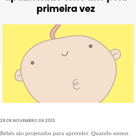
primeira vez
29 DE NOVEMBRO DE 2013
Bebês são projetados para aprender. Quando somos