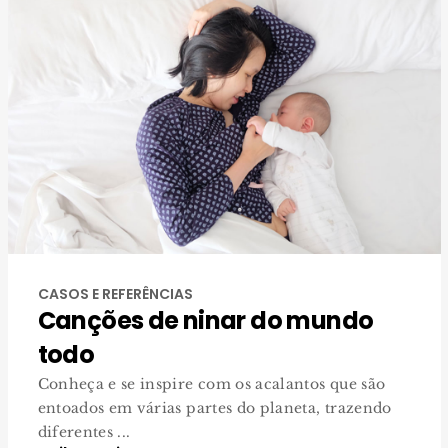
CASOS E REFERÊNCIAS
Canções de ninar do mundo
todo
Conheça e se inspire com os acalantos que são
entoados em várias partes do planeta, trazendo
diferentes ...