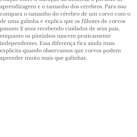
aprendizagem e o tamanho dos cérebros. Para isso
compara o tamanho do cérebro de um corvo com o
de uma galinha e explica que os filhotes de corvos
passam 2 anos recebendo cuidados de seus pais,
enquanto os pintinhos nascem praticamente
independentes. Essa diferença fica ainda mais
explícita quando observamos que corvos podem
aprender muito mais que galinhas.