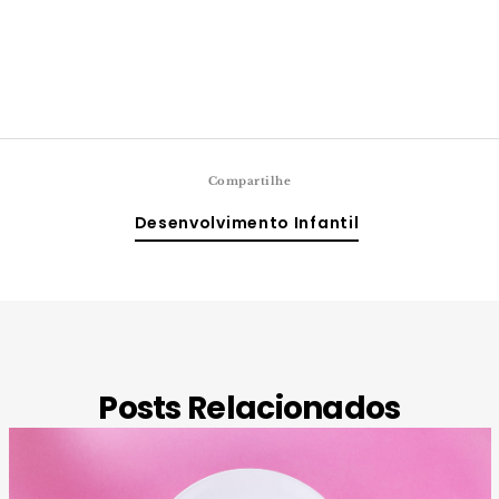
Compartilhe
Desenvolvimento Infantil
Posts Relacionados