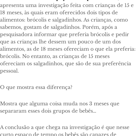
apresenta uma investigação feita com crianças de 15 e
18 meses, às quais eram oferecidos dois tipos de
alimentos: brócolis e salgadinhos. As crianças, como
sabemos, gostam de salgadinhos. Porém, após a
pesquisadora informar que preferia brócolis e pedir
que as crianças lhe dessem um pouco de um dos
alimentos, as de 18 meses ofereciam o que ela preferia:
brócolis. No entanto, as crianças de 15 meses
ofereciam os salgadinhos, que são de sua preferência
pessoal.
O que mostra essa diferença?
Mostra que alguma coisa muda nos 3 meses que
separaram esses dois grupos de bebês…
A conclusão a que chega na investigação é que nesse
curto espaço de tempo os bebês são capazes de