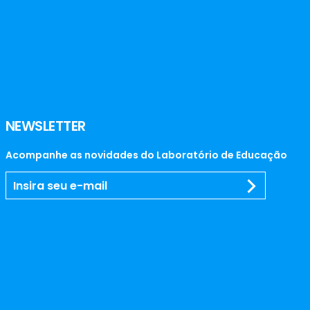
NEWSLETTER
Acompanhe as novidades do Laboratório de Educação