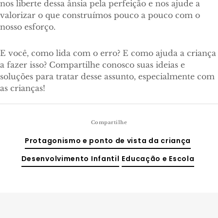
nos liberte dessa ânsia pela perfeição e nos ajude a
valorizar o que construímos pouco a pouco com o
nosso esforço.
E você, como lida com o erro? E como ajuda a criança
a fazer isso? Compartilhe conosco suas ideias e
soluções para tratar desse assunto, especialmente com
as crianças!
Compartilhe
Protagonismo e ponto de vista da criança
Desenvolvimento Infantil
Educação e Escola