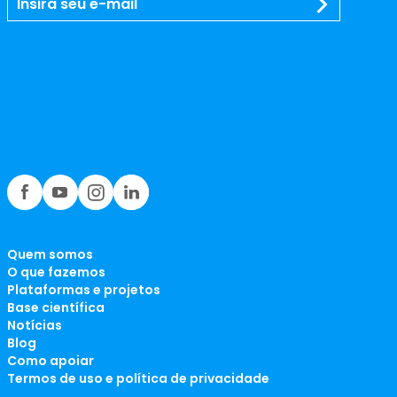
Quem somos
O que fazemos
Plataformas e projetos
Base científica
Notícias
Blog
Como apoiar
Termos de uso e política de privacidade