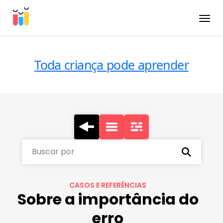
Toggle
Toda criança pode aprender
Buscar por
CASOS E REFERÊNCIAS
Sobre a importância do
erro