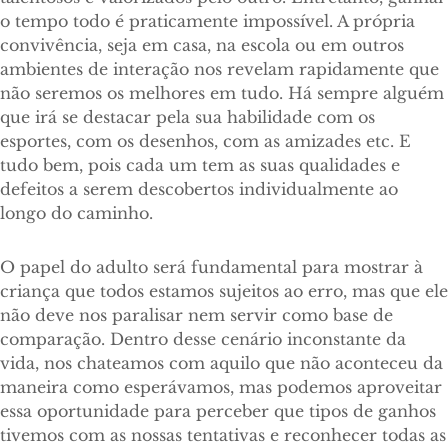
o tempo todo é praticamente impossível. A própria
convivência, seja em casa, na escola ou em outros
ambientes de interação nos revelam rapidamente que
não seremos os melhores em tudo. Há sempre alguém
que irá se destacar pela sua habilidade com os
esportes, com os desenhos, com as amizades etc. E
tudo bem, pois cada um tem as suas qualidades e
defeitos a serem descobertos individualmente ao
longo do caminho.
O papel do adulto será fundamental para mostrar à
criança que todos estamos sujeitos ao erro, mas que ele
não deve nos paralisar nem servir como base de
comparação. Dentro desse cenário inconstante da
vida, nos chateamos com aquilo que não aconteceu da
maneira como esperávamos, mas podemos aproveitar
essa oportunidade para perceber que tipos de ganhos
tivemos com as nossas tentativas e reconhecer todas as