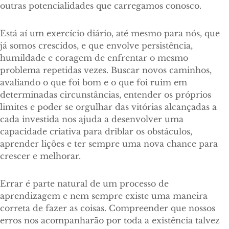
outras potencialidades que carregamos conosco.
Está aí um exercício diário, até mesmo para nós, que
já somos crescidos, e que envolve persistência,
humildade e coragem de enfrentar o mesmo
problema repetidas vezes. Buscar novos caminhos,
avaliando o que foi bom e o que foi ruim em
determinadas circunstâncias, entender os próprios
limites e poder se orgulhar das vitórias alcançadas a
cada investida nos ajuda a desenvolver uma
capacidade criativa para driblar os obstáculos,
aprender lições e ter sempre uma nova chance para
crescer e melhorar.
Errar é parte natural de um processo de
aprendizagem e nem sempre existe uma maneira
correta de fazer as coisas. Compreender que nossos
erros nos acompanharão por toda a existência talvez