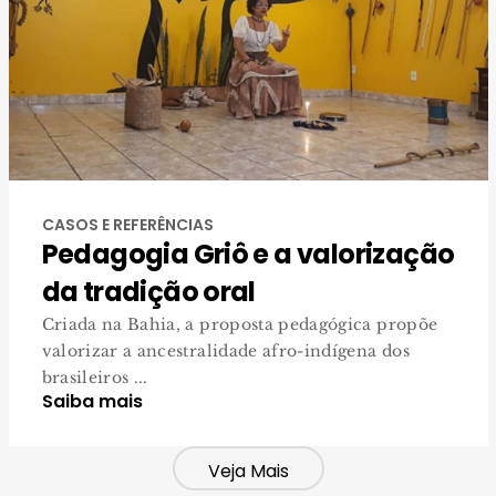
CASOS E REFERÊNCIAS
Pedagogia Griô e a valorização
da tradição oral
Criada na Bahia, a proposta pedagógica propõe
valorizar a ancestralidade afro-indígena dos
brasileiros ...
Saiba mais
Veja Mais