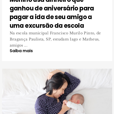
ganhou de aniversário para
pagar a ida de seu amigo a
uma excursão da escola
Na escola municipal Francisco Murilo Pinto, de
Bragança Paulista, SP, estudam Iago e Matheus,
amigos ...
Saiba mais