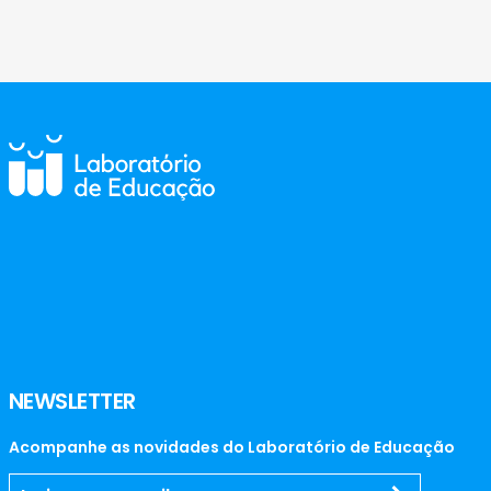
NEWSLETTER
Acompanhe as novidades do Laboratório de Educação