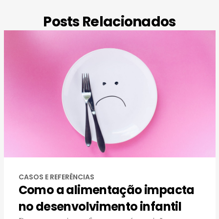
Posts Relacionados
CASOS E REFERÊNCIAS
Como a alimentação impacta
no desenvolvimento infantil