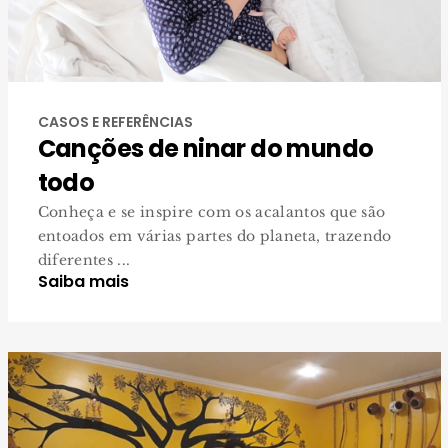
CASOS E REFERÊNCIAS
Canções de ninar do mundo
todo
Conheça e se inspire com os acalantos que são
entoados em várias partes do planeta, trazendo
diferentes ...
Saiba mais