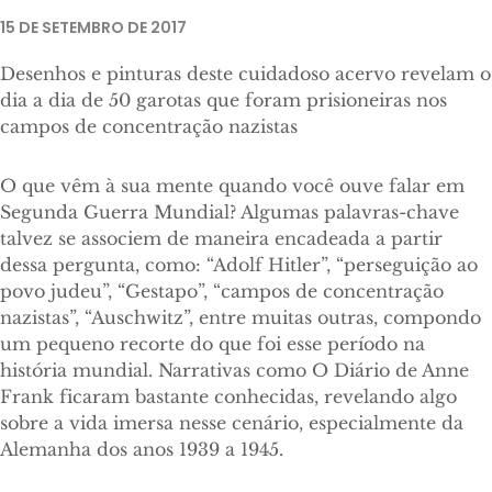
15 DE SETEMBRO DE 2017
Desenhos e pinturas deste cuidadoso acervo revelam o
dia a dia de 50 garotas que foram prisioneiras nos
campos de concentração nazistas
O que vêm à sua mente quando você ouve falar em
Segunda Guerra Mundial? Algumas palavras-chave
talvez se associem de maneira encadeada a partir
dessa pergunta, como: “Adolf Hitler”, “perseguição ao
povo judeu”, “Gestapo”, “campos de concentração
nazistas”, “Auschwitz”, entre muitas outras, compondo
um pequeno recorte do que foi esse período na
história mundial. Narrativas como O Diário de Anne
Frank ficaram bastante conhecidas, revelando algo
sobre a vida imersa nesse cenário, especialmente da
Alemanha dos anos 1939 a 1945.