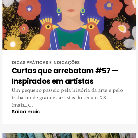
DICAS PRÁTICAS E INDICAÇÕES
Curtas que arrebatam #57 —
Inspirados em artistas
Um pequeno passeio pela história da arte e pelo
trabalho de grandes artistas do século XX
(mais…)...
Saiba mais