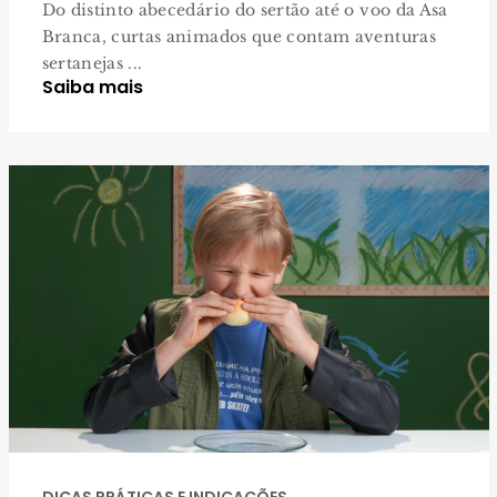
Do distinto abecedário do sertão até o voo da Asa
Branca, curtas animados que contam aventuras
sertanejas ...
Saiba mais