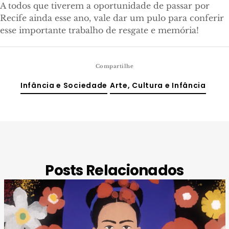
A todos que tiverem a oportunidade de passar por
Recife ainda esse ano, vale dar um pulo para conferir
esse importante trabalho de resgate e memória!
Compartilhe
Infância e Sociedade
Arte, Cultura e Infância
Posts Relacionados