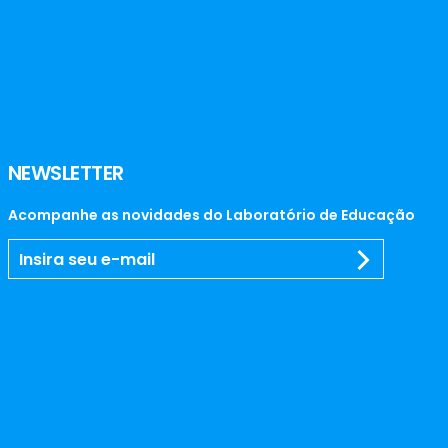
NEWSLETTER
Acompanhe as novidades do Laboratório de Educação