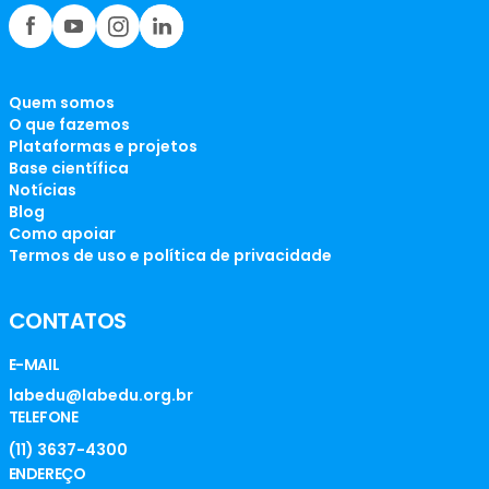
Quem somos
O que fazemos
Plataformas e projetos
Base científica
Notícias
Blog
Como apoiar
Termos de uso e política de privacidade
CONTATOS
E-MAIL
labedu@labedu.org.br
TELEFONE
(11) 3637-4300
ENDEREÇO