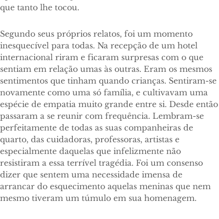
que tanto lhe tocou.
Segundo seus próprios relatos, foi um momento
inesquecível para todas. Na recepção de um hotel
internacional riram e ficaram surpresas com o que
sentiam em relação umas às outras. Eram os mesmos
sentimentos que tinham quando crianças. Sentiram-se
novamente como uma só família, e cultivavam uma
espécie de empatia muito grande entre si. Desde então
passaram a se reunir com frequência. Lembram-se
perfeitamente de todas as suas companheiras de
quarto, das cuidadoras, professoras, artistas e
especialmente daquelas que infelizmente não
resistiram a essa terrível tragédia. Foi um consenso
dizer que sentem uma necessidade imensa de
arrancar do esquecimento aquelas meninas que nem
mesmo tiveram um túmulo em sua homenagem.