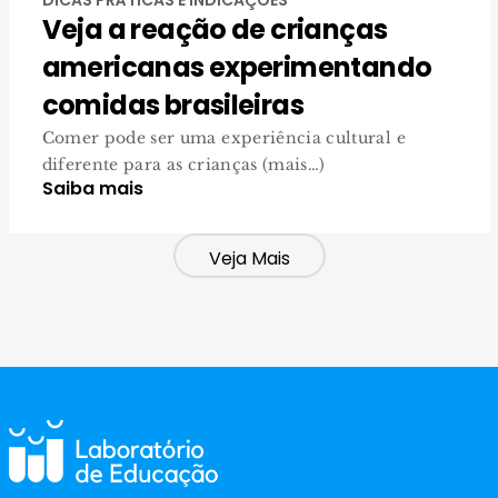
DICAS PRÁTICAS E INDICAÇÕES
Veja a reação de crianças
americanas experimentando
comidas brasileiras
Comer pode ser uma experiência cultural e
diferente para as crianças (mais…)
Saiba mais
Veja Mais