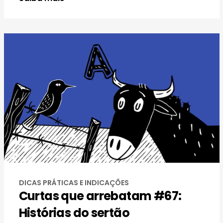
DICAS PRÁTICAS E INDICAÇÕES
Curtas que arrebatam #67:
Histórias do sertão