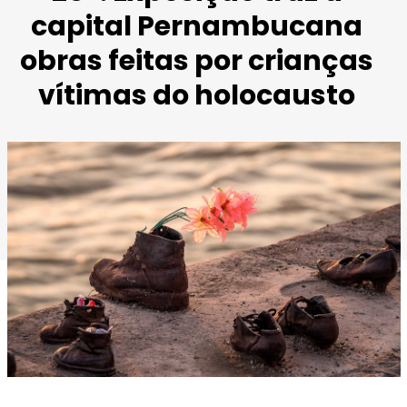
capital Pernambucana
obras feitas por crianças
vítimas do holocausto