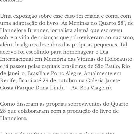
Uma exposição sobre esse caso foi criada e conta com
uma adaptação do livro “As Meninas do Quarto 28”, de
Hannelore Brenner, jornalista alemã que escreveu
sobre a vida de crianças que sobreviveram ao nazismo,
além de alguns desenhos das próprias pequenas. Tal
acervo foi escolhido para homenagear o Dia
Internacional em Memória das Vítimas do Holocausto
e já passou pelas capitais brasileiras de São Paulo, Rio
de Janeiro, Brasília e Porto Alegre. Atualmente em
Recife, ficará até 29 de outubro na Galeria Janete
Costa (Parque Dona Lindu – Av. Boa Viagem).
Como disseram as próprias sobreviventes do Quarto
28 que colaboraram com a produção do livro de
Hannelore: