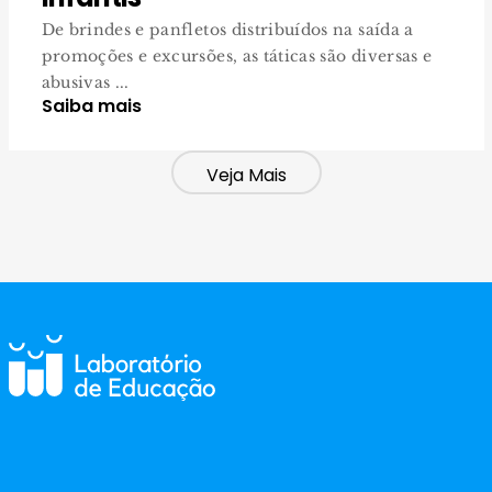
De brindes e panfletos distribuídos na saída a
promoções e excursões, as táticas são diversas e
abusivas ...
Saiba mais
Veja Mais