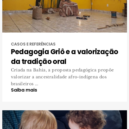
CASOS E REFERÊNCIAS
Pedagogia Griô e a valorização
da tradição oral
Criada na Bahia, a proposta pedagógica propõe
valorizar a ancestralidade afro-indígena dos
brasileiros ...
Saiba mais