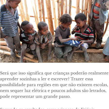
Será que isso significa que crianças poderão realmente
aprender sozinhas a ler e escrever? Trazer essa
possibilidade para regiões em que não existem escolas,
nem sequer luz elétrica e poucos adultos são letrados,
pode representar um grande passo.