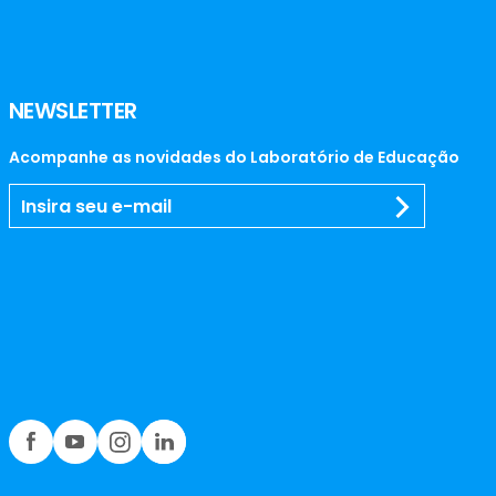
NEWSLETTER
Acompanhe as novidades do Laboratório de Educação