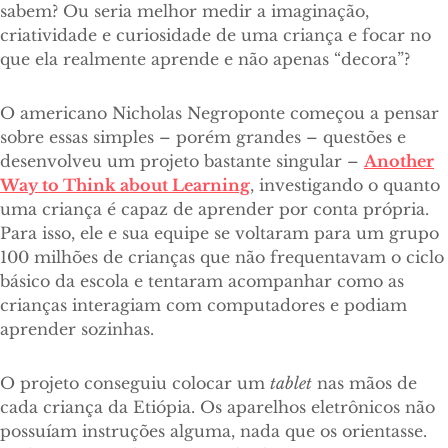
sabem? Ou seria melhor medir a imaginação,
criatividade e curiosidade de uma criança e focar no
que ela realmente aprende e não apenas “decora”?
O americano Nicholas Negroponte começou a pensar
sobre essas simples – porém grandes – questões e
desenvolveu um projeto bastante singular –
Another
Way to Think about Learning
, investigando o quanto
uma criança é capaz de aprender por conta própria.
Para isso, ele e sua equipe se voltaram para um grupo
100 milhões de crianças que não frequentavam o ciclo
básico da escola e tentaram acompanhar como as
crianças interagiam com computadores e podiam
aprender sozinhas.
O projeto conseguiu colocar um
tablet
nas mãos de
cada criança da Etiópia. Os aparelhos eletrônicos não
possuíam instruções alguma, nada que os orientasse.