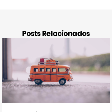
Posts Relacionados