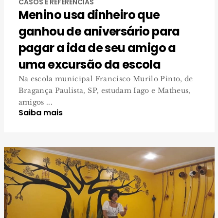
CASOS E REFERÊNCIAS
Menino usa dinheiro que
ganhou de aniversário para
pagar a ida de seu amigo a
uma excursão da escola
Na escola municipal Francisco Murilo Pinto, de
Bragança Paulista, SP, estudam Iago e Matheus,
amigos ...
Saiba mais