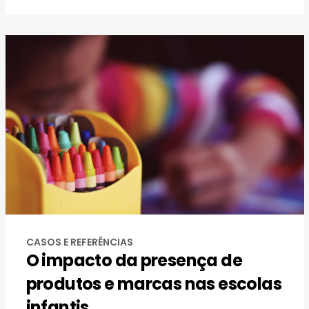
CASOS E REFERÊNCIAS
O impacto da presença de
produtos e marcas nas escolas
infantis