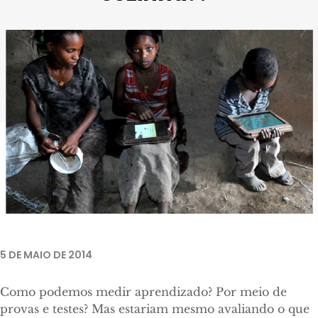
5 DE MAIO DE 2014
Como podemos medir aprendizado? Por meio de
provas e testes? Mas estariam mesmo avaliando o que