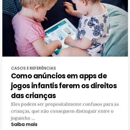
CASOS E REFERÊNCIAS
Como anúncios em apps de
jogos infantis ferem os direitos
das crianças
Eles podem ser propositalmente confusos para as
crianças, que não conseguem distinguir entre o
joguinho ...
Saiba mais