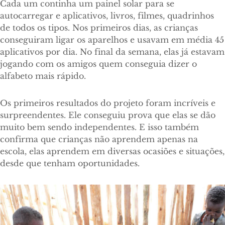
Cada um continha um painel solar para se
autocarregar e aplicativos, livros, filmes, quadrinhos
de todos os tipos. Nos primeiros dias, as crianças
conseguiram ligar os aparelhos e usavam em média 45
aplicativos por dia. No final da semana, elas já estavam
jogando com os amigos quem conseguia dizer o
alfabeto mais rápido.
Os primeiros resultados do projeto foram incríveis e
surpreendentes. Ele conseguiu prova que elas se dão
muito bem sendo independentes. E isso também
confirma que crianças não aprendem apenas na
escola, elas aprendem em diversas ocasiões e situações,
desde que tenham oportunidades.