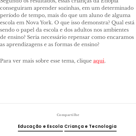
Segundo os resultados, essas crianças da Etiópia
conseguiram aprender sozinhas, em um determinado
período de tempo, mais do que um aluno de alguma
escola em Nova York. O que isso demonstra? Qual está
sendo o papel da escola e dos adultos nos ambientes
de ensino? Seria necessário repensar como encaramos
as aprendizagens e as formas de ensino?
Para ver mais sobre esse tema, clique
aqui
.
Compartilhe
Educação e Escola
Criança e Tecnologia