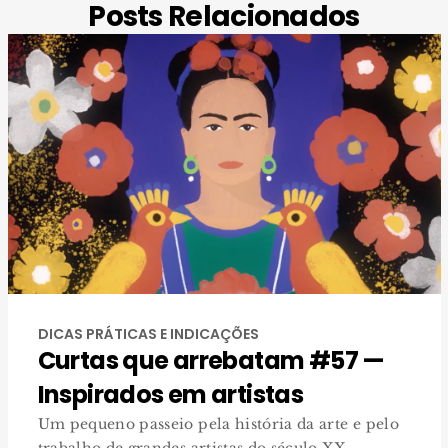
Posts Relacionados
DICAS PRÁTICAS E INDICAÇÕES
Curtas que arrebatam #57 —
Inspirados em artistas
Um pequeno passeio pela história da arte e pelo