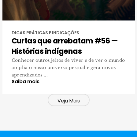
DICAS PRÁTICAS E INDICAÇÕES
Curtas que arrebatam #56 —
Histórias indígenas
Conhecer outros jeitos de viver e de ver o mundo
amplia o nosso universo pessoal e gera novos
aprendizados ...
Saiba mais
Veja Mais