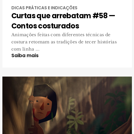
DICAS PRÁTICAS E INDICAÇÕES
Curtas que arrebatam #58 —
Contos costurados
Animações feitas com diferentes técnicas de
costura retomam as tradições de tecer histórias
com linha ...
Saiba mais