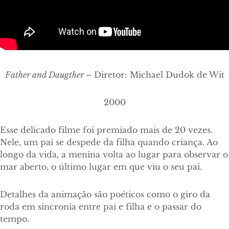
Father and Daugther –
Diretor: Michael Dudok de Wit
2000
Esse delicado filme foi premiado mais de 20 vezes.
Nele, um pai se despede da filha quando criança. Ao
longo da vida, a menina volta ao lugar para observar o
mar aberto, o último lugar em que viu o seu pai.
Detalhes da animação são poéticos como o giro da
roda em sincronia entre pai e filha e o passar do
tempo.