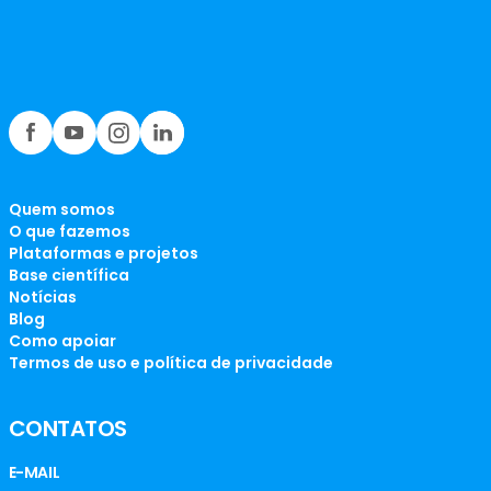
Quem somos
O que fazemos
Plataformas e projetos
Base científica
Notícias
Blog
Como apoiar
Termos de uso e política de privacidade
CONTATOS
E-MAIL