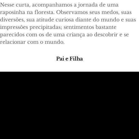
Nesse curta, acompanhamos a jornada de uma
raposinha na floresta. Observamos seus medos, suas
diversões, sua atitude curiosa diante do mundo e suas
impressões precipitadas; sentimentos bastante
parecidos com os de uma criança ao descobrir e se
relacionar com o mundo.
Pai e Filha