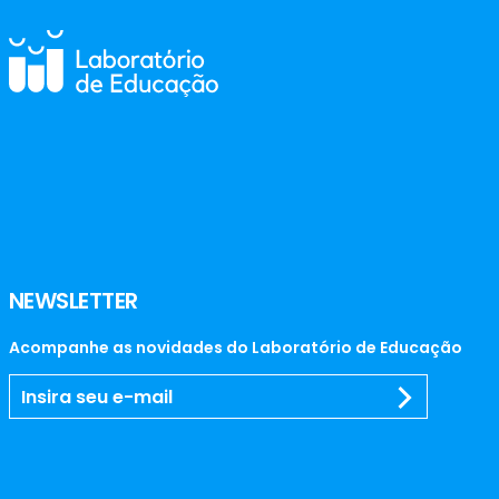
NEWSLETTER
Acompanhe as novidades do Laboratório de Educação