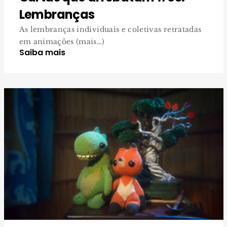
Lembranças
As lembranças individuais e coletivas retratadas
em animações (mais…)
Saiba mais