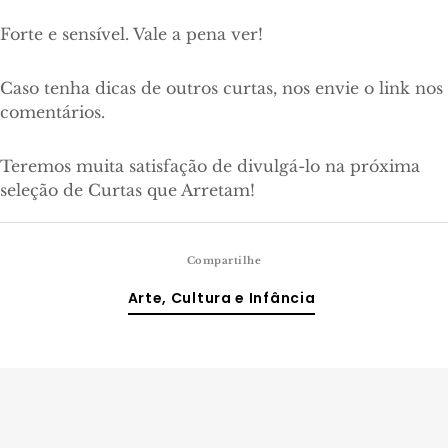
Forte e sensível. Vale a pena ver!
Caso tenha dicas de outros curtas, nos envie o link nos
comentários.
Teremos muita satisfação de divulgá-lo na próxima
seleção de Curtas que Arretam!
Compartilhe
Arte, Cultura e Infância