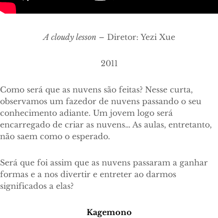
A cloudy lesson
– Diretor: Yezi Xue
2011
Como será que as nuvens são feitas? Nesse curta,
observamos um fazedor de nuvens passando o seu
conhecimento adiante. Um jovem logo será
encarregado de criar as nuvens… As aulas, entretanto,
não saem como o esperado.
Será que foi assim que as nuvens passaram a ganhar
formas e a nos divertir e entreter ao darmos
significados a elas?
Kagemono