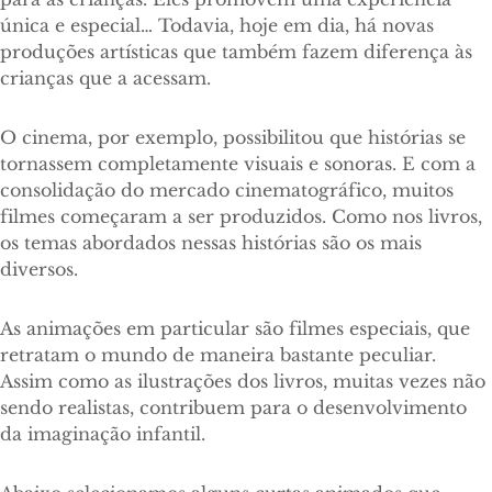
única e especial… Todavia, hoje em dia, há novas
produções artísticas que também fazem diferença às
crianças que a acessam.
O cinema, por exemplo, possibilitou que histórias se
tornassem completamente visuais e sonoras. E com a
consolidação do mercado cinematográfico, muitos
filmes começaram a ser produzidos. Como nos livros,
os temas abordados nessas histórias são os mais
diversos.
As animações em particular são filmes especiais, que
retratam o mundo de maneira bastante peculiar.
Assim como as ilustrações dos livros, muitas vezes não
sendo realistas, contribuem para o desenvolvimento
da imaginação infantil.