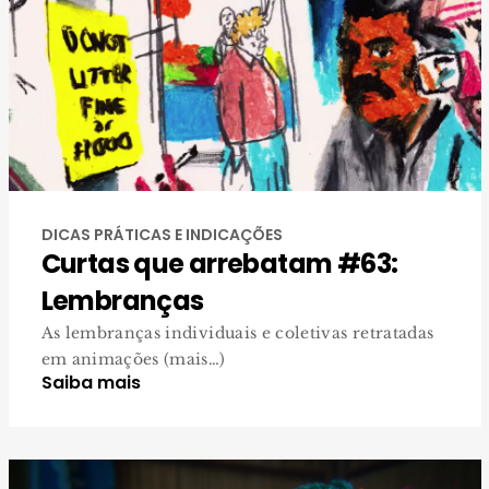
DICAS PRÁTICAS E INDICAÇÕES
Curtas que arrebatam #63:
Lembranças
As lembranças individuais e coletivas retratadas
em animações (mais…)
Saiba mais