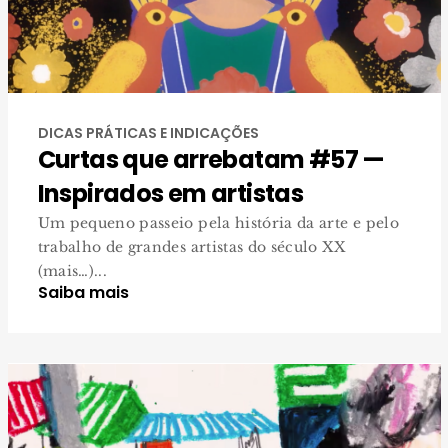
DICAS PRÁTICAS E INDICAÇÕES
Curtas que arrebatam #57 —
Inspirados em artistas
Um pequeno passeio pela história da arte e pelo
trabalho de grandes artistas do século XX
(mais…)...
Saiba mais