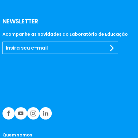
NEWSLETTER
Acompanhe as novidades do Laboratório de Educação
Quem somos