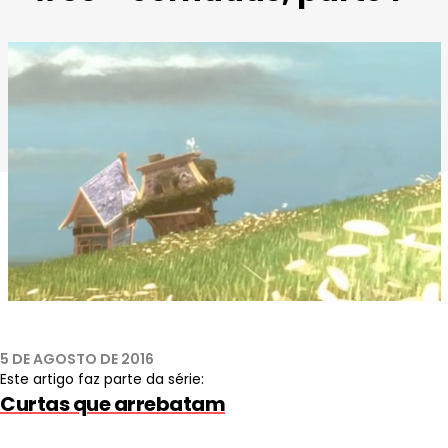
5 DE AGOSTO DE 2016
Este artigo faz parte da série:
Curtas que arrebatam