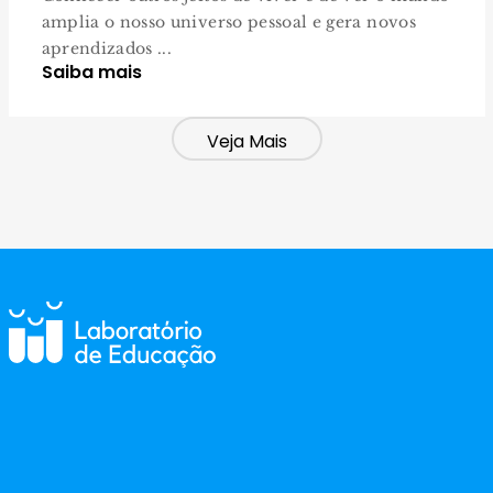
amplia o nosso universo pessoal e gera novos
aprendizados ...
Saiba mais
Veja Mais