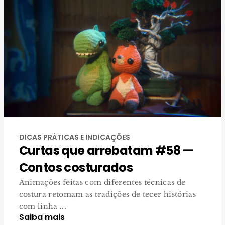
DICAS PRÁTICAS E INDICAÇÕES
Curtas que arrebatam #58 —
Contos costurados
Animações feitas com diferentes técnicas de
costura retomam as tradições de tecer histórias
com linha ...
Saiba mais