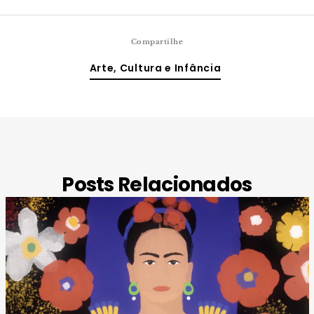
Compartilhe
Arte, Cultura e Infância
Posts Relacionados