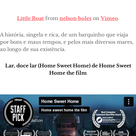
Little Boat
from
nelson boles
on
Vimeo
.
A história, singela e rica, de um barquinho que viaja
por bons e maus tempos, e pelos mais diversos mares,
ao longo de sua existência.
Lar, doce lar (Home Sweet Home)
de Home Sweet
Home the film