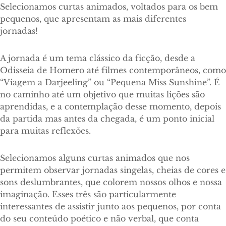
Selecionamos curtas animados, voltados para os bem
pequenos, que apresentam as mais diferentes
jornadas!
A jornada é um tema clássico da ficção, desde a
Odisseia de Homero até filmes contemporâneos, como
“Viagem a Darjeeling” ou “Pequena Miss Sunshine”. É
no caminho até um objetivo que muitas lições são
aprendidas, e a contemplação desse momento, depois
da partida mas antes da chegada, é um ponto inicial
para muitas reflexões.
Selecionamos alguns curtas animados que nos
permitem observar jornadas singelas, cheias de cores e
sons deslumbrantes, que colorem nossos olhos e nossa
imaginação. Esses três são particularmente
interessantes de assistir junto aos pequenos, por conta
do seu conteúdo poético e não verbal, que conta