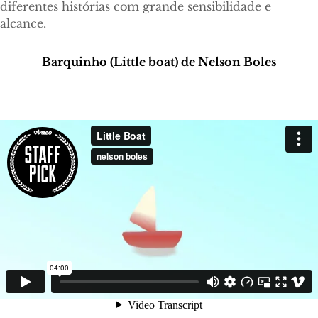
diferentes histórias com grande sensibilidade e
alcance.
Barquinho (Little boat)
de Nelson Boles