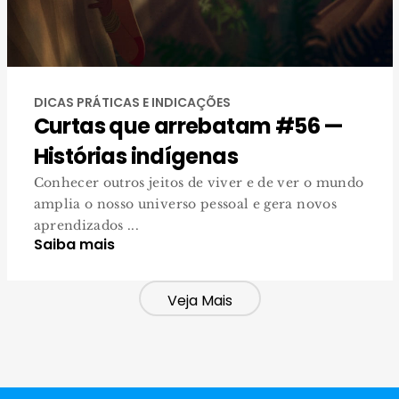
DICAS PRÁTICAS E INDICAÇÕES
Curtas que arrebatam #56 —
Histórias indígenas
Conhecer outros jeitos de viver e de ver o mundo
amplia o nosso universo pessoal e gera novos
aprendizados ...
Saiba mais
Veja Mais