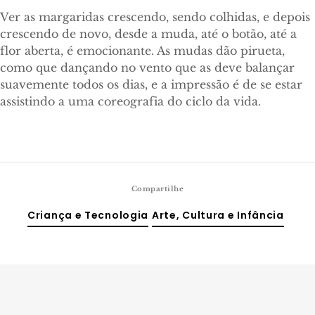
Ver as margaridas crescendo, sendo colhidas, e depois
crescendo de novo, desde a muda, até o botão, até a
flor aberta, é emocionante. As mudas dão pirueta,
como que dançando no vento que as deve balançar
suavemente todos os dias, e a impressão é de se estar
assistindo a uma coreografia do ciclo da vida.
Compartilhe
Criança e Tecnologia
Arte, Cultura e Infância