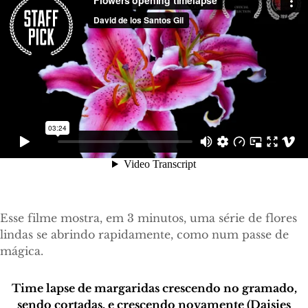
Esse filme mostra, em 3 minutos, uma série de flores
lindas se abrindo rapidamente, como num passe de
mágica.
Time lapse de margaridas crescendo no gramado,
sendo cortadas, e crescendo novamente (Daisies