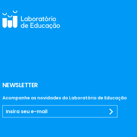
NEWSLETTER
Acompanhe as novidades do Laboratório de Educação