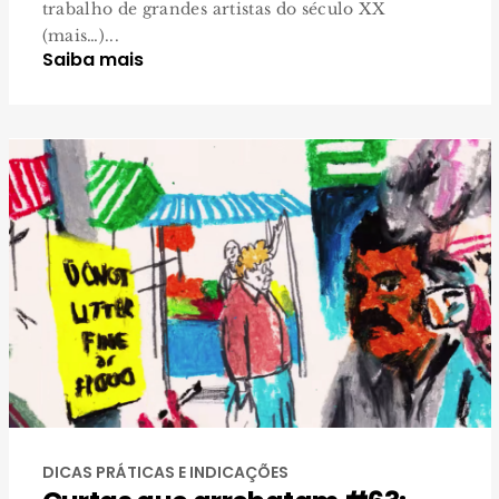
trabalho de grandes artistas do século XX
(mais…)...
Saiba mais
DICAS PRÁTICAS E INDICAÇÕES