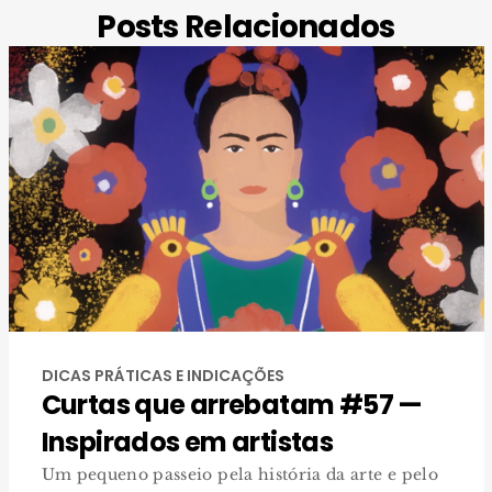
Posts Relacionados
DICAS PRÁTICAS E INDICAÇÕES
Curtas que arrebatam #57 —
Inspirados em artistas
Um pequeno passeio pela história da arte e pelo