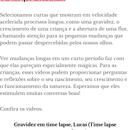
Selecionamos curtas que mostram em velocidade
acelerada processos longos, como uma gravidez, o
crescimento de uma criança e a abertura de uma flor,
chamando atenção para as pequenas mudanças que
podem passar despercebidas pelos nossos olhos.
Ver mudanças longas em um curto período faz com
que elas pareçam especialmente mágicas. Para as
crianças, esses vídeos podem proporcionar perguntas
e reflexões sobre o seu nascimento, seu crescimento e
o funcionamento da natureza. Esperamos que eles
estimulem muitas conversas boas!
Confira os vídeos:
Gravidez em time lapse, Lucas (Time lapse