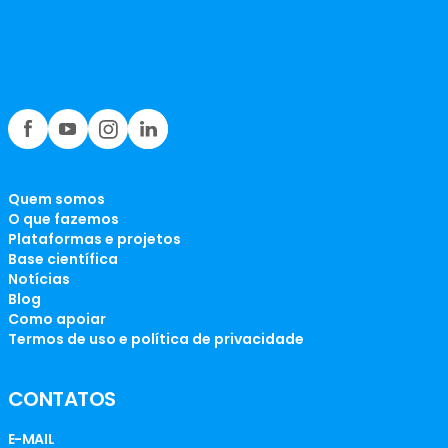
Quem somos
O que fazemos
Plataformas e projetos
Base científica
Notícias
Blog
Como apoiar
Termos de uso e política de privacidade
CONTATOS
E-MAIL