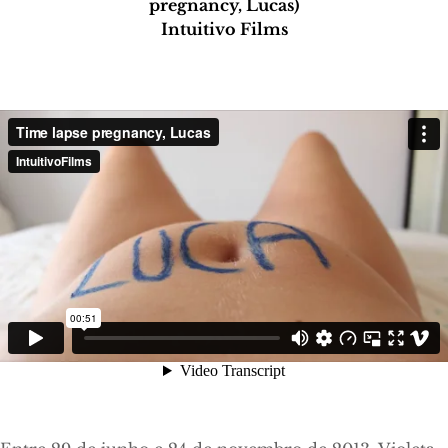
pregnancy, Lucas)
Intuitivo Films