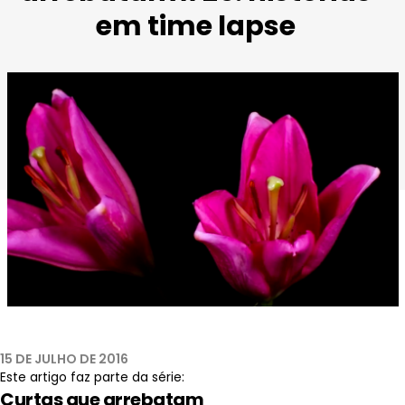
em time lapse
15 DE JULHO DE 2016
Este artigo faz parte da série:
Curtas que arrebatam