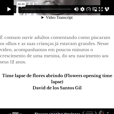
É comum ouvir adultos comentando como piscaram
os olhos e as suas crianças já estavam grandes. Nesse
vídeo, acompanhamos em poucos minutos o
crescimento de uma menina, do seu nascimento aos
seus 12 anos.
Time lapse de flores abrindo (Flowers opening time
lapse)
David de los Santos Gil