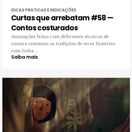
DICAS PRÁTICAS E INDICAÇÕES
Curtas que arrebatam #58 —
Contos costurados
Animações feitas com diferentes técnicas de
costura retomam as tradições de tecer histórias
com linha ...
Saiba mais