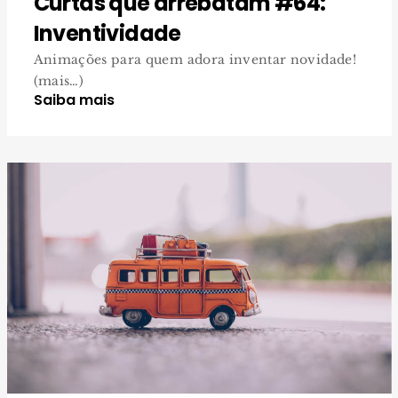
Curtas que arrebatam #64:
Inventividade
Animações para quem adora inventar novidade!
(mais…)
Saiba mais