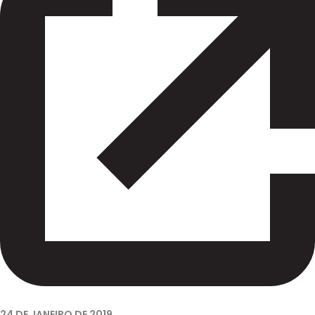
24 DE JANEIRO DE 2019