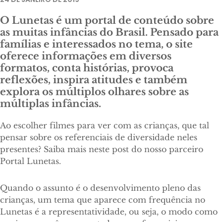
O Lunetas é um portal de conteúdo sobre
as muitas infâncias do Brasil. Pensado para
famílias e interessados no tema, o site
oferece informações em diversos
formatos, conta histórias, provoca
reflexões, inspira atitudes e também
explora os múltiplos olhares sobre as
múltiplas infâncias.
Ao escolher filmes para ver com as crianças, que tal
pensar sobre os referenciais de diversidade neles
presentes? Saiba mais neste post do nosso parceiro
Portal Lunetas.
Quando o assunto é o desenvolvimento pleno das
crianças, um tema que aparece com frequência no
Lunetas é a representatividade, ou seja, o modo como