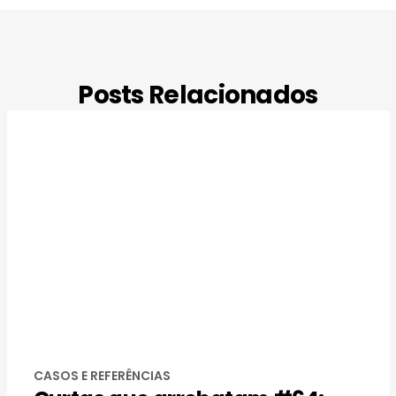
Posts Relacionados
CASOS E REFERÊNCIAS