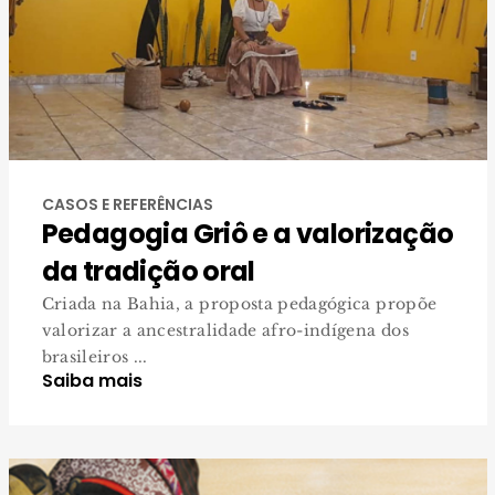
CASOS E REFERÊNCIAS
Pedagogia Griô e a valorização
da tradição oral
Criada na Bahia, a proposta pedagógica propõe
valorizar a ancestralidade afro-indígena dos
brasileiros ...
Saiba mais