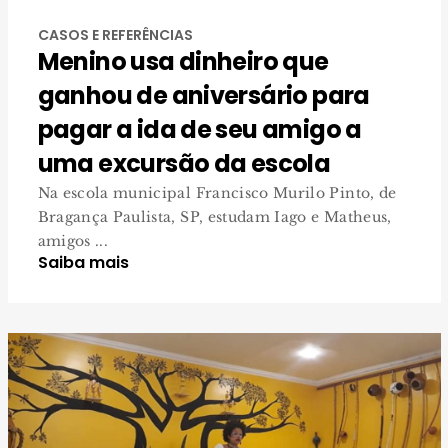
CASOS E REFERÊNCIAS
Menino usa dinheiro que
ganhou de aniversário para
pagar a ida de seu amigo a
uma excursão da escola
Na escola municipal Francisco Murilo Pinto, de
Bragança Paulista, SP, estudam Iago e Matheus,
amigos ...
Saiba mais