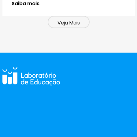
Saiba mais
Veja Mais