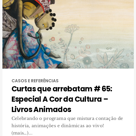
CASOS E REFERÊNCIAS
Curtas que arrebatam # 65:
Especial A Cor da Cultura –
Livros Animados
Celebrando o programa que mistura contação de
história, animações e dinâmicas ao vivo!
(mais…)...