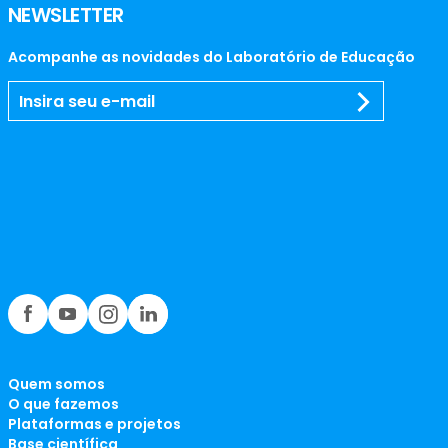
NEWSLETTER
Acompanhe as novidades do Laboratório de Educação
Quem somos
O que fazemos
Plataformas e projetos
Base científica