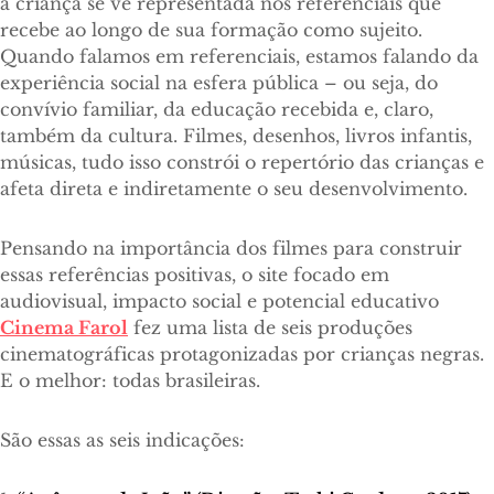
a criança se vê representada nos referenciais que
recebe ao longo de sua formação como sujeito.
Quando falamos em referenciais, estamos falando da
experiência social na esfera pública – ou seja, do
convívio familiar, da educação recebida e, claro,
também da cultura. Filmes, desenhos, livros infantis,
músicas, tudo isso constrói o repertório das crianças e
afeta direta e indiretamente o seu desenvolvimento.
Pensando na importância dos filmes para construir
essas referências positivas, o site focado em
audiovisual, impacto social e potencial educativo
Cinema Farol
fez uma lista de seis produções
cinematográficas protagonizadas por crianças negras.
E o melhor: todas brasileiras.
São essas as seis indicações: