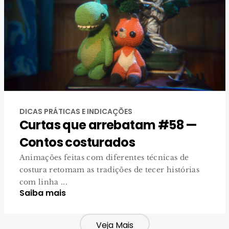
DICAS PRÁTICAS E INDICAÇÕES
Curtas que arrebatam #58 —
Contos costurados
Animações feitas com diferentes técnicas de
costura retomam as tradições de tecer histórias
com linha ...
Saiba mais
Veja Mais