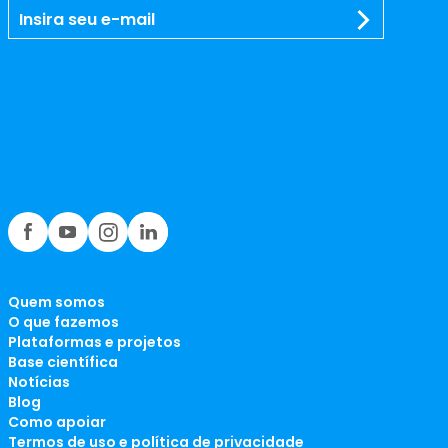
Quem somos
O que fazemos
Plataformas e projetos
Base científica
Notícias
Blog
Como apoiar
Termos de uso e política de privacidade