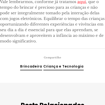
Vale lembrarmos, conforme já tratamos
aqui
, que o
tempo do brincar é precioso para as crianças e não
pode ser integralmente tomado pela interação delas
com jogos eletrônicos. Equilibrar o tempo das crianças
oportunizando diferentes experiências e vivências em
seu dia a dia é essencial para que elas aprendam, se
desenvolvam e aproveitem a infância ao máximo e de
modo significativo.
Compartilhe
Brincadeira
Criança e Tecnologia