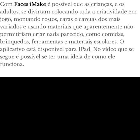
Com
Faces iMake
é possível que as crianças, e os
adultos, se divirtam colocando toda a criatividade em
jogo, montando rostos, caras e caretas dos mais
variados e usando materiais que aparentemente não
permitiriam criar nada parecido, como comidas,
brinquedos, ferramentas e materiais escolares. O
aplicativo está disponível para IPad. No vídeo que se
segue é possível se ter uma ideia de como ele
funciona.