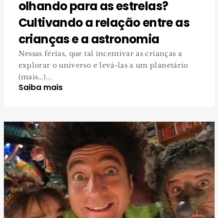
olhando para as estrelas?
Cultivando a relação entre as
crianças e a astronomia
Nessas férias, que tal incentivar as crianças a
explorar o universo e levá-las a um planetário
(mais…)...
Saiba mais