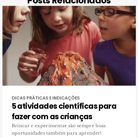
Posts Relacionados
DICAS PRÁTICAS E INDICAÇÕES
5 atividades científicas para
fazer com as crianças
Brincar e experimentar são sempre boas
oportunidades também para aprender!