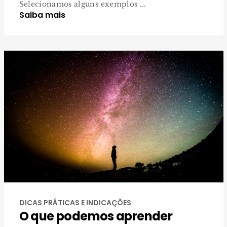
Selecionamos alguns exemplos ...
Saiba mais
DICAS PRÁTICAS E INDICAÇÕES
O que podemos aprender