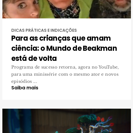
DICAS PRÁTICAS E INDICAÇÕES
Para as crianças que amam
ciência: o Mundo de Beakman
está de volta
Programa de sucesso retorna, agora no YouTube,
para uma minissérie com o mesmo ator e novos
episódios ...
Saiba mais