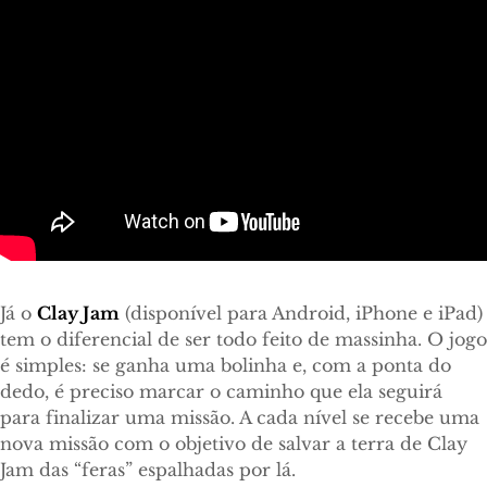
Já o
Clay Jam
(disponível para Android, iPhone e iPad)
tem o diferencial de ser todo feito de massinha. O jogo
é simples: se ganha uma bolinha e, com a ponta do
dedo, é preciso marcar o caminho que ela seguirá
para finalizar uma missão. A cada nível se recebe uma
nova missão com o objetivo de salvar a terra de Clay
Jam das “feras” espalhadas por lá.