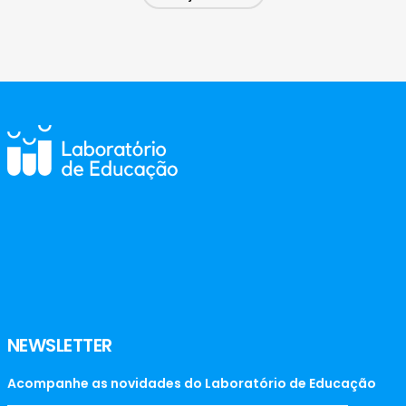
NEWSLETTER
Acompanhe as novidades do Laboratório de Educação