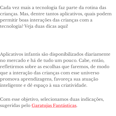
Cada vez mais a tecnologia faz parte da rotina das
crianças. Mas, dentre tantos aplicativos, quais podem
permitir boas interações das crianças com a
tecnologia? Veja duas dicas aqui!
Aplicativos infantis são disponibilizados diariamente
no mercado e há de tudo um pouco. Cabe, então,
refletirmos sobre as escolhas que faremos, de modo
que a interação das crianças com esse universo
promova aprendizagens, favoreça sua atuação
inteligente e dê espaço à sua criatividade.
Com esse objetivo, selecionamos duas indicações,
sugeridas pelo
Garatujas Fantásticas
.