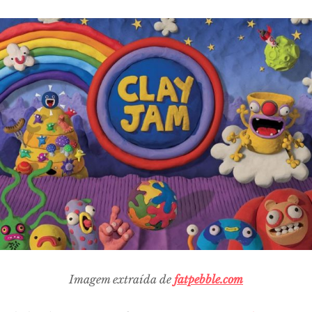
Imagem extraída de
fatpebble.com