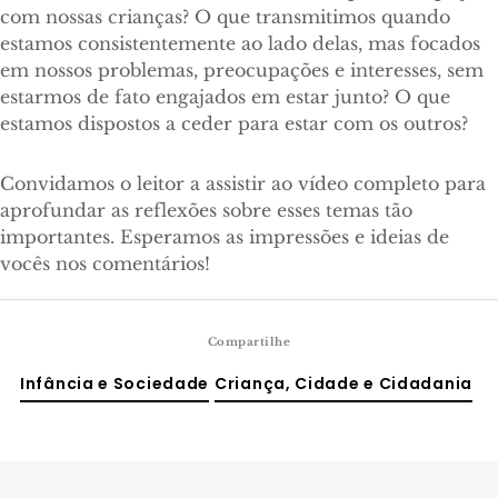
com nossas crianças? O que transmitimos quando
estamos consistentemente ao lado delas, mas focados
em nossos problemas, preocupações e interesses, sem
estarmos de fato engajados em estar junto? O que
estamos dispostos a ceder para estar com os outros?
Convidamos o leitor a assistir ao vídeo completo para
aprofundar as reflexões sobre esses temas tão
importantes. Esperamos as impressões e ideias de
vocês nos comentários!
Compartilhe
Infância e Sociedade
Criança, Cidade e Cidadania