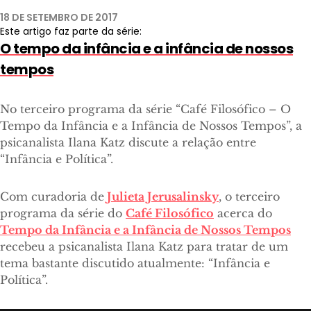
18 DE SETEMBRO DE 2017
Este artigo faz parte da série:
O tempo da infância e a infância de nossos
tempos
No terceiro programa da série “Café Filosófico – O
Tempo da Infância e a Infância de Nossos Tempos”, a
psicanalista Ilana Katz discute a relação entre
“Infância e Política”.
Com curadoria de
Julieta Jerusalinsky
, o terceiro
programa da série do
Café Filosófico
acerca do
Tempo da Infância e a Infância de Nossos Tempos
recebeu a psicanalista Ilana Katz para tratar de um
tema bastante discutido atualmente: “Infância e
Política”.