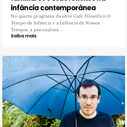
infância contemporânea
No quarto programa da série Café Filosófico O
Tempo da Infância e a Infância de Nossos
Tempos, a psicanalista ...
Saiba mais