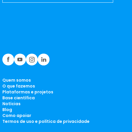
Quem somos
O que fazemos
Plataformas e projetos
Base científica
Notícias
Blog
Como apoiar
Termos de uso e política de privacidade