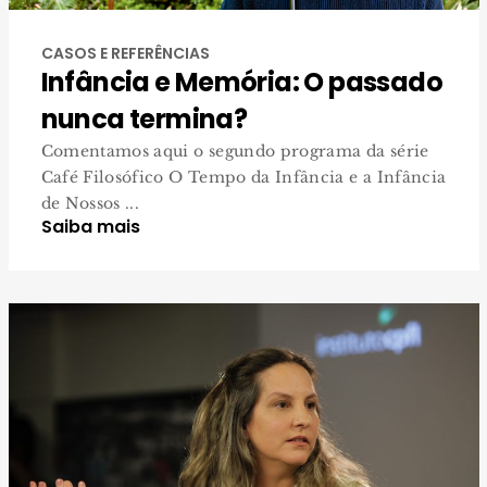
CASOS E REFERÊNCIAS
Infância e Memória: O passado
nunca termina?
Comentamos aqui o segundo programa da série
Café Filosófico O Tempo da Infância e a Infância
de Nossos ...
Saiba mais