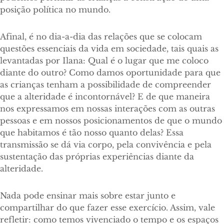
posição política no mundo.
Afinal, é no dia-a-dia das relações que se colocam
questões essenciais da vida em sociedade, tais quais as
levantadas por Ilana: Qual é o lugar que me coloco
diante do outro? Como damos oportunidade para que
as crianças tenham a possibilidade de compreender
que a alteridade é incontornável? E de que maneira
nos expressamos em nossas interações com as outras
pessoas e em nossos posicionamentos de que o mundo
que habitamos é tão nosso quanto delas? Essa
transmissão se dá via corpo, pela convivência e pela
sustentação das próprias experiências diante da
alteridade.
Nada pode ensinar mais sobre estar junto e
compartilhar do que fazer esse exercício. Assim, vale
refletir: como temos vivenciado o tempo e os espaços