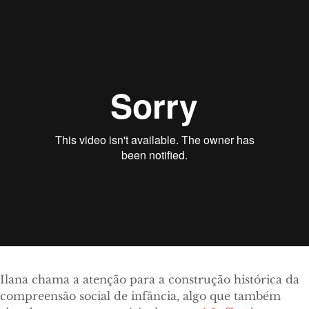
Ilana chama a atenção para a construção histórica da
compreensão social de infância, algo que também