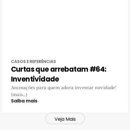
CASOS E REFERÊNCIAS
Curtas que arrebatam #64:
Inventividade
Animações para quem adora inventar novidade!
(mais…)
Saiba mais
Veja Mais