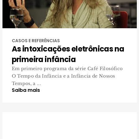
CASOS E REFERÊNCIAS
As intoxicações eletrônicas na
primeira infância
Em primeiro programa da série Café Filosófico
O Tempo da Infância e a Infância de Nossos
Tempos, a ...
Saiba mais