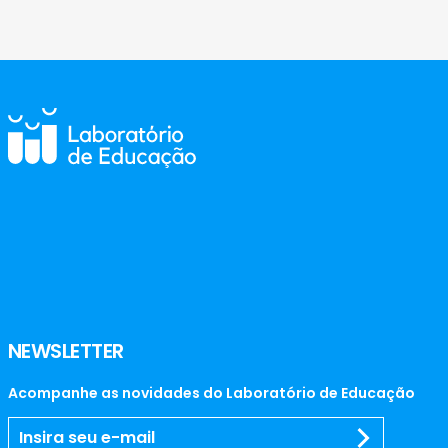
NEWSLETTER
Acompanhe as novidades do Laboratório de Educação