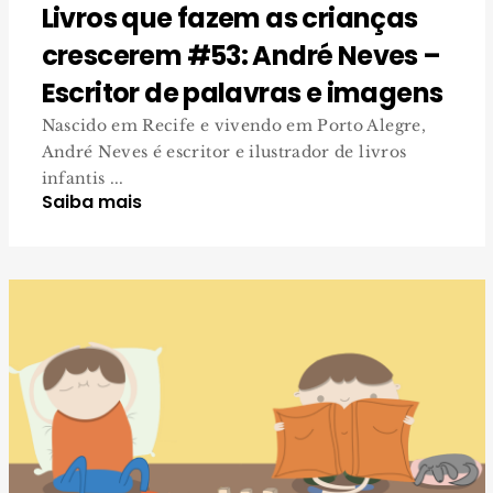
Livros que fazem as crianças
crescerem #53: André Neves –
Escritor de palavras e imagens
Nascido em Recife e vivendo em Porto Alegre,
André Neves é escritor e ilustrador de livros
infantis ...
Saiba mais