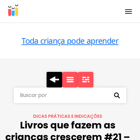
Toggle
Toda criança pode aprender
Buscar por
DICAS PRÁTICAS E INDICAÇÕES
Livros que fazem as
crianças crescerem #21 –