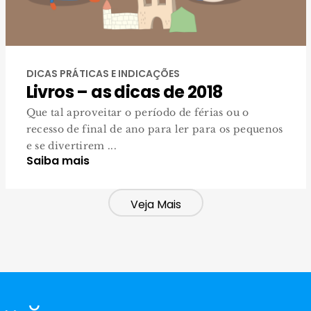
DICAS PRÁTICAS E INDICAÇÕES
Livros – as dicas de 2018
Que tal aproveitar o período de férias ou o
recesso de final de ano para ler para os pequenos
e se divertirem ...
Saiba mais
Veja Mais