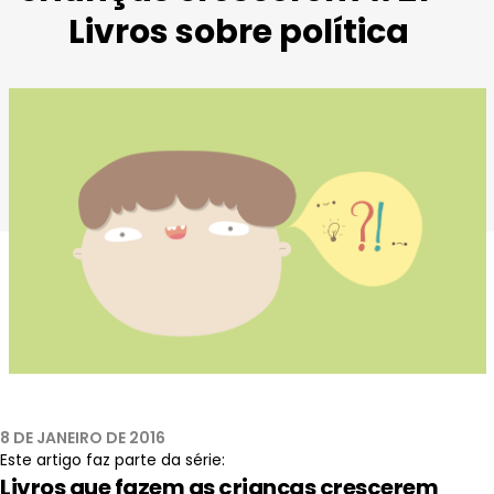
Livros sobre política
8 DE JANEIRO DE 2016
Este artigo faz parte da série:
Livros que fazem as crianças crescerem