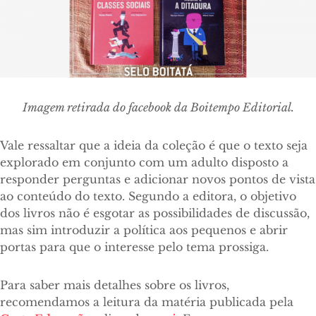
Imagem retirada do facebook da Boitempo Editorial.
Vale ressaltar que a ideia da coleção é que o texto seja
explorado em conjunto com um adulto disposto a
responder perguntas e adicionar novos pontos de vista
ao conteúdo do texto. Segundo a editora, o objetivo
dos livros não é esgotar as possibilidades de discussão,
mas sim introduzir a política aos pequenos e abrir
portas para que o interesse pelo tema prossiga.
Para saber mais detalhes sobre os livros,
recomendamos a leitura da matéria publicada pela