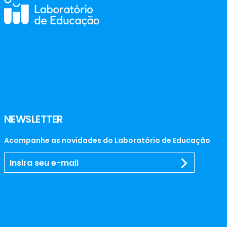
NEWSLETTER
Acompanhe as novidades do Laboratório de Educação