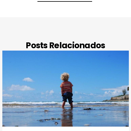
Posts Relacionados