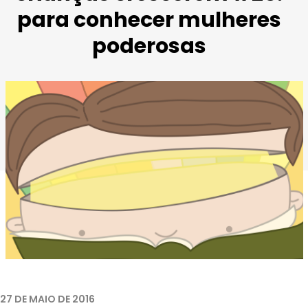
para conhecer mulheres
poderosas
27 DE MAIO DE 2016