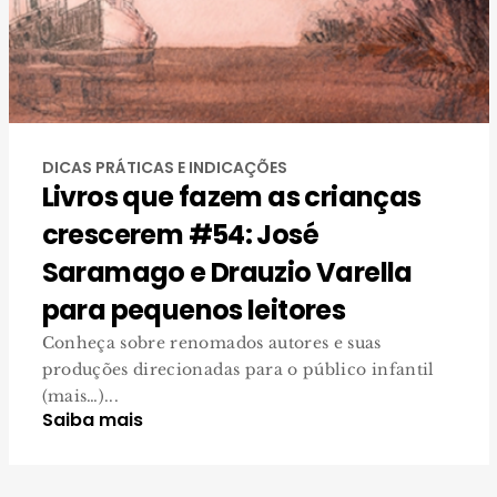
DICAS PRÁTICAS E INDICAÇÕES
Livros que fazem as crianças
crescerem #54: José
Saramago e Drauzio Varella
para pequenos leitores
Conheça sobre renomados autores e suas
produções direcionadas para o público infantil
(mais…)...
Saiba mais