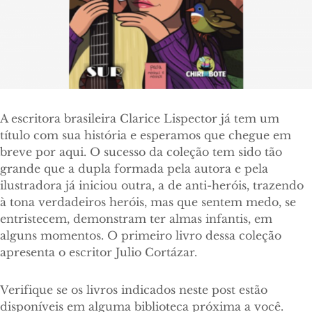
A escritora brasileira Clarice Lispector já tem um
título com sua história e esperamos que chegue em
breve por aqui. O sucesso da coleção tem sido tão
grande que a dupla formada pela autora e pela
ilustradora já iniciou outra, a de anti-heróis, trazendo
à tona verdadeiros heróis, mas que sentem medo, se
entristecem, demonstram ter almas infantis, em
alguns momentos. O primeiro livro dessa coleção
apresenta o escritor Julio Cortázar.
Verifique se os livros indicados neste post estão
disponíveis em alguma biblioteca próxima a você.