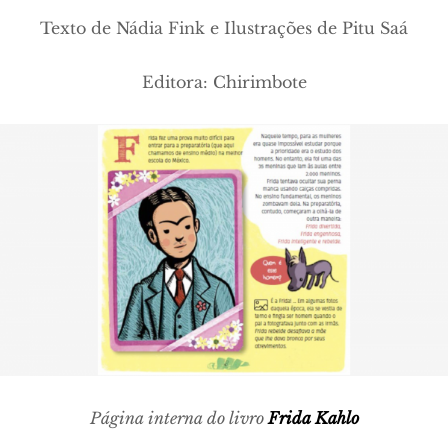
Texto de Nádia Fink e Ilustrações de Pitu Saá
Editora: Chirimbote
Página interna do livro
Frida Kahlo