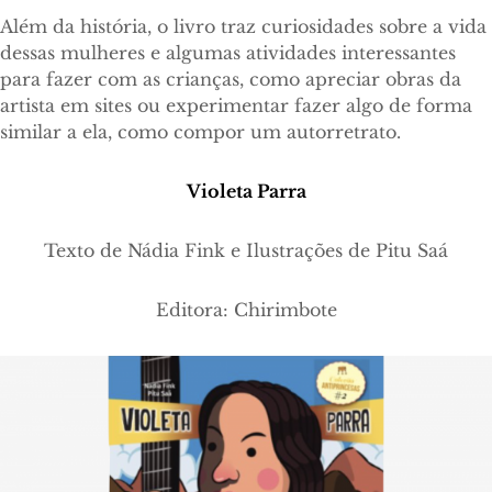
Além da história, o livro traz curiosidades sobre a vida
dessas mulheres e algumas atividades interessantes
para fazer com as crianças, como apreciar obras da
artista em sites ou experimentar fazer algo de forma
similar a ela, como compor um autorretrato.
Violeta Parra
Texto de Nádia Fink e Ilustrações de Pitu Saá
Editora: Chirimbote