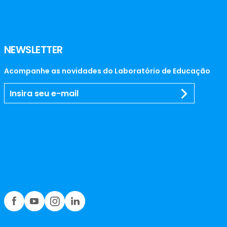
NEWSLETTER
Acompanhe as novidades do Laboratório de Educação