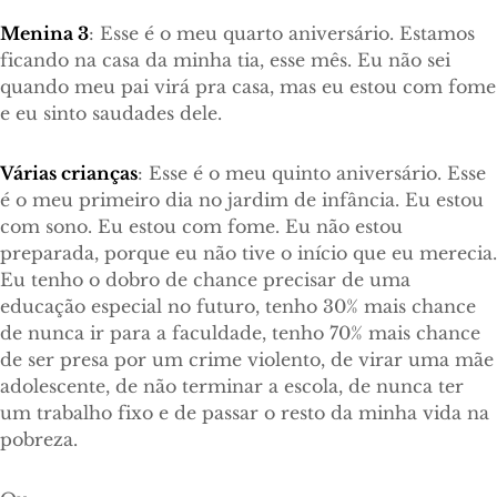
Menina 3
: Esse é o meu quarto aniversário. Estamos
ficando na casa da minha tia, esse mês. Eu não sei
quando meu pai virá pra casa, mas eu estou com fome
e eu sinto saudades dele.
Várias crianças
: Esse é o meu quinto aniversário. Esse
é o meu primeiro dia no jardim de infância. Eu estou
com sono. Eu estou com fome. Eu não estou
preparada, porque eu não tive o início que eu merecia.
Eu tenho o dobro de chance precisar de uma
educação especial no futuro, tenho 30% mais chance
de nunca ir para a faculdade, tenho 70% mais chance
de ser presa por um crime violento, de virar uma mãe
adolescente, de não terminar a escola, de nunca ter
um trabalho fixo e de passar o resto da minha vida na
pobreza.