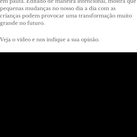
em pauta. Editado de maneira intencional, mostra que
pequenas mudanças no nosso dia a dia com as
crianças podem provocar uma transformação muito
grande no futuro.
Veja o vídeo e nos indique a sua opinão.