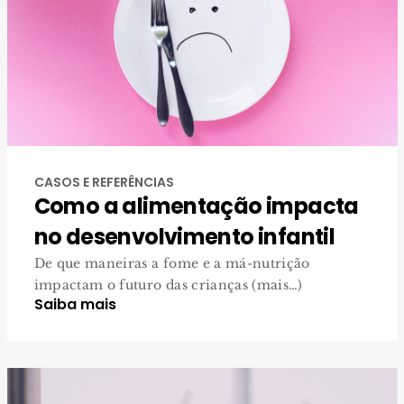
CASOS E REFERÊNCIAS
Como a alimentação impacta
no desenvolvimento infantil
De que maneiras a fome e a má-nutrição
impactam o futuro das crianças (mais…)
Saiba mais