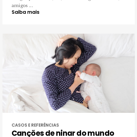
amigos ...
Saiba mais
CASOS E REFERÊNCIAS
Canções de ninar do mundo