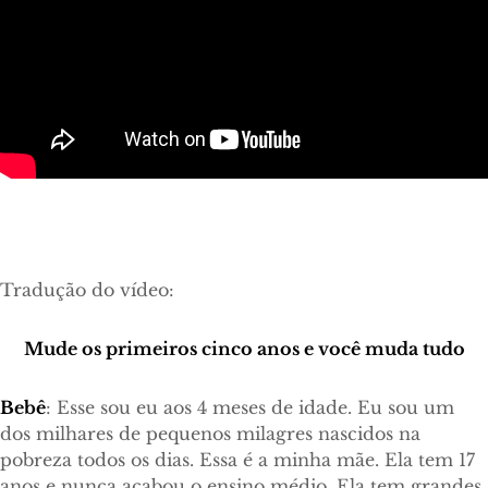
Tradução do vídeo:
Mude os primeiros cinco anos e você muda tudo
Bebê
: Esse sou eu aos 4 meses de idade. Eu sou um
dos milhares de pequenos milagres nascidos na
pobreza todos os dias. Essa é a minha mãe. Ela tem 17
anos e nunca acabou o ensino médio. Ela tem grandes