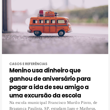
CASOS E REFERÊNCIAS
Menino usa dinheiro que
ganhou de aniversário para
pagar a ida de seu amigo a
uma excursão da escola
Na escola municipal Francisco Murilo Pinto, de
Bragança Paulista, SP, estudam Iago e Matheus,