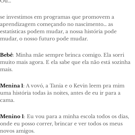
Ou…
se investimos em programas que promovem a
aprendizagem começando no nascimento… as
estatísticas podem mudar, a nossa história pode
mudar, o nosso futuro pode mudar.
Bebê
: Minha mãe sempre brinca comigo. Ela sorri
muito mais agora. E ela sabe que ela não está sozinha
mais.
Menina 1
: A vovó, a Tania e o Kevin leem pra mim
uma história todas às noites, antes de eu ir para a
cama.
Menino 1
: Eu vou para a minha escola todos os dias,
onde eu posso correr, brincar e ver todos os meus
novos amigos.