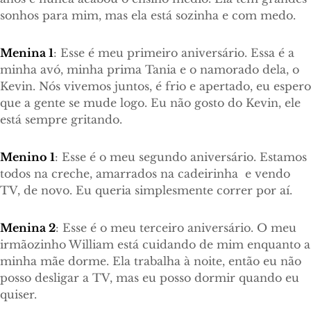
sonhos para mim, mas ela está sozinha e com medo.
Menina 1
: Esse é meu primeiro aniversário. Essa é a
minha avó, minha prima Tania e o namorado dela, o
Kevin. Nós vivemos juntos, é frio e apertado, eu espero
que a gente se mude logo. Eu não gosto do Kevin, ele
está sempre gritando.
Menino 1
: Esse é o meu segundo aniversário. Estamos
todos na creche, amarrados na cadeirinha e vendo
TV, de novo. Eu queria simplesmente correr por aí.
Menina 2
: Esse é o meu terceiro aniversário. O meu
irmãozinho William está cuidando de mim enquanto a
minha mãe dorme. Ela trabalha à noite, então eu não
posso desligar a TV, mas eu posso dormir quando eu
quiser.