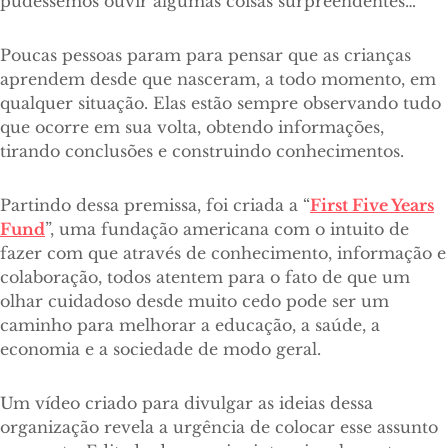
pudéssemos ouvir algumas coisas surpreendentes…
Poucas pessoas param para pensar que as crianças
aprendem desde que nasceram, a todo momento, em
qualquer situação. Elas estão sempre observando tudo
que ocorre em sua volta, obtendo informações,
tirando conclusões e construindo conhecimentos.
Partindo dessa premissa, foi criada a “
First Five Years
Fund
”, uma fundação americana com o intuito de
fazer com que através de conhecimento, informação e
colaboração, todos atentem para o fato de que um
olhar cuidadoso desde muito cedo pode ser um
caminho para melhorar a educação, a saúde, a
economia e a sociedade de modo geral.
Um vídeo criado para divulgar as ideias dessa
organização revela a urgência de colocar esse assunto