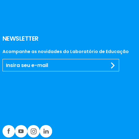
NEWSLETTER
Acompanhe as novidades do Laboratório de Educação