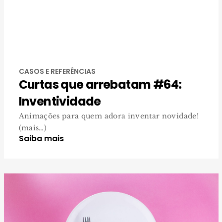
CASOS E REFERÊNCIAS
Curtas que arrebatam #64:
Inventividade
Animações para quem adora inventar novidade!
(mais…)
Saiba mais