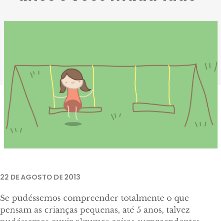
22 DE AGOSTO DE 2013
Se pudéssemos compreender totalmente o que
pensam as crianças pequenas, até 5 anos, talvez