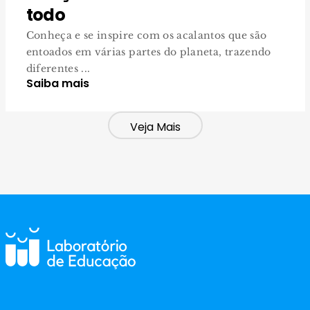
todo
Conheça e se inspire com os acalantos que são
entoados em várias partes do planeta, trazendo
diferentes ...
Saiba mais
Veja Mais