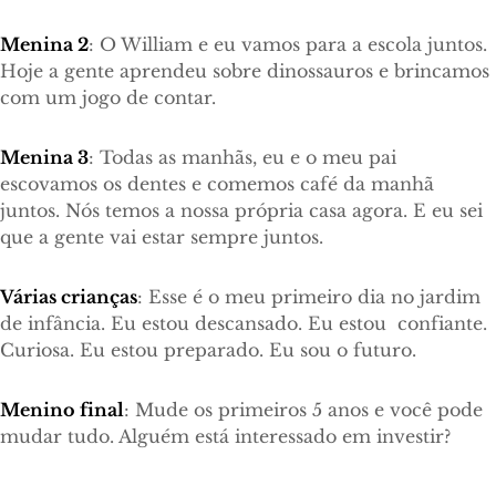
Menina 2
: O William e eu vamos para a escola juntos.
Hoje a gente aprendeu sobre dinossauros e brincamos
com um jogo de contar.
Menina 3
: Todas as manhãs, eu e o meu pai
escovamos os dentes e comemos café da manhã
juntos. Nós temos a nossa própria casa agora. E eu sei
que a gente vai estar sempre juntos.
Várias crianças
: Esse é o meu primeiro dia no jardim
de infância. Eu estou descansado. Eu estou confiante.
Curiosa. Eu estou preparado. Eu sou o futuro.
Menino final
: Mude os primeiros 5 anos e você pode
mudar tudo. Alguém está interessado em investir?