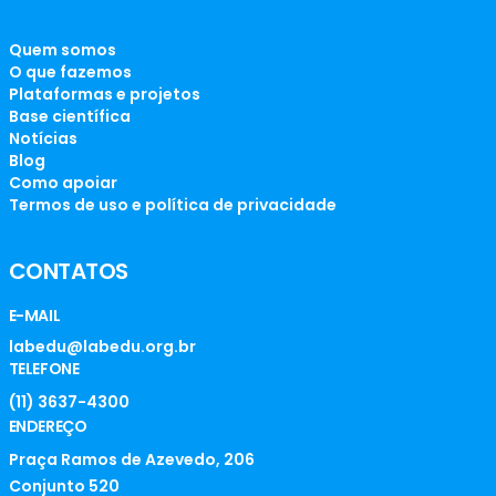
Quem somos
O que fazemos
Plataformas e projetos
Base científica
Notícias
Blog
Como apoiar
Termos de uso e política de privacidade
CONTATOS
E-MAIL
labedu@labedu.org.br
TELEFONE
(11) 3637-4300
ENDEREÇO
Praça Ramos de Azevedo, 206
Conjunto 520