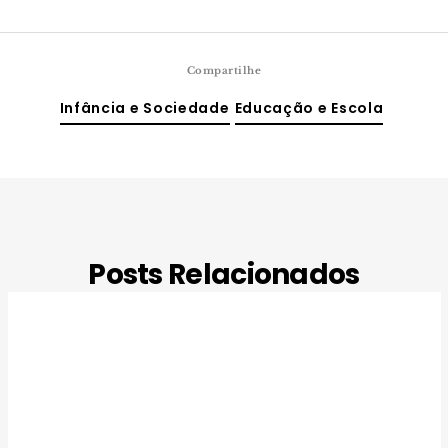
Compartilhe
Infância e Sociedade
Educação e Escola
Posts Relacionados