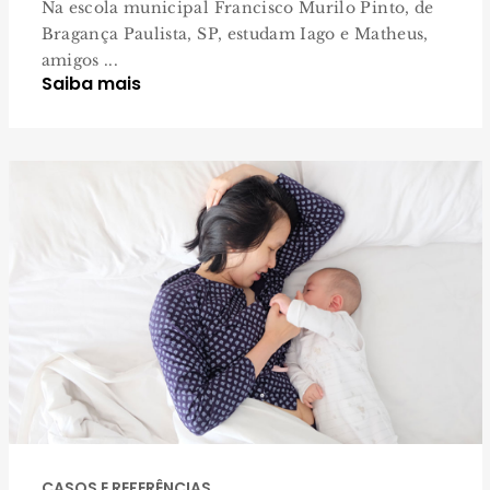
Na escola municipal Francisco Murilo Pinto, de
Bragança Paulista, SP, estudam Iago e Matheus,
amigos ...
Saiba mais
CASOS E REFERÊNCIAS