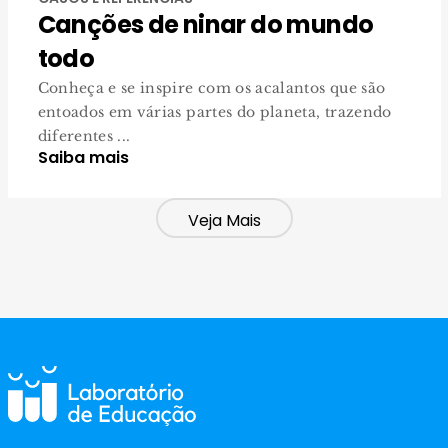
Canções de ninar do mundo
todo
Conheça e se inspire com os acalantos que são
entoados em várias partes do planeta, trazendo
diferentes ...
Saiba mais
Veja Mais