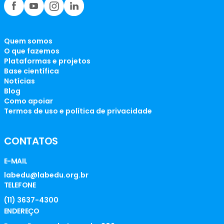
Quem somos
O que fazemos
Plataformas e projetos
Base científica
Notícias
Blog
Como apoiar
Termos de uso e política de privacidade
CONTATOS
E-MAIL
labedu@labedu.org.br
TELEFONE
(11) 3637-4300
ENDEREÇO