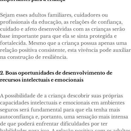
Sejam esses adultos familiares, cuidadores ou
profissionais da educação, as relações de confiança,
cuidado e afeto desenvolvidas com as crianças serão
base importante para que ela se sinta protegida e
fortalecida. Mesmo que a criança possua apenas uma
relação positiva consistente, esta vivência pode auxiliar
na construção de resiliência.
2. Boas oportunidades de desenvolvimento de
recursos intelectuais e emocionais
A possibilidade de a criança descobrir suas próprias
capacidades intelectuais e emocionais em ambientes
seguros será fundamental para que ela tenha mais
autoconfiança e, portanto, uma sensação mais intensa
de que poderá enfrentar dificuldades por ter
habilidades para isso. A relação positiva com os adultos