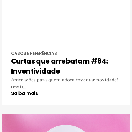
CASOS E REFERÊNCIAS
Curtas que arrebatam #64:
Inventividade
Animações para quem adora inventar novidade!
(mais…)
Saiba mais