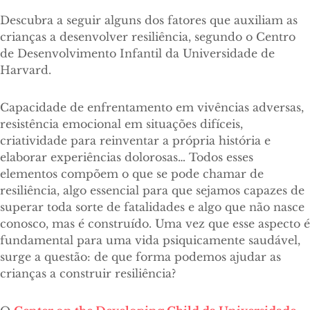
Descubra a seguir alguns dos fatores que auxiliam as
crianças a desenvolver resiliência, segundo o Centro
de Desenvolvimento Infantil da Universidade de
Harvard.
Capacidade de enfrentamento em vivências adversas,
resistência emocional em situações difíceis,
criatividade para reinventar a própria história e
elaborar experiências dolorosas… Todos esses
elementos compõem o que se pode chamar de
resiliência, algo essencial para que sejamos capazes de
superar toda sorte de fatalidades e algo que não nasce
conosco, mas é construído. Uma vez que esse aspecto é
fundamental para uma vida psiquicamente saudável,
surge a questão: de que forma podemos ajudar as
crianças a construir resiliência?