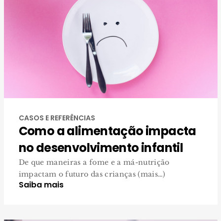
CASOS E REFERÊNCIAS
Como a alimentação impacta
no desenvolvimento infantil
De que maneiras a fome e a má-nutrição
impactam o futuro das crianças (mais…)
Saiba mais