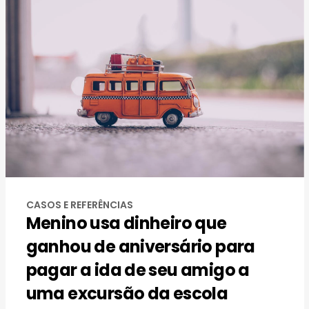
CASOS E REFERÊNCIAS
Menino usa dinheiro que
ganhou de aniversário para
pagar a ida de seu amigo a
uma excursão da escola