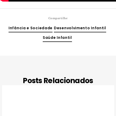
Compartilhe
Infância e Sociedade
Desenvolvimento Infantil
Saúde Infantil
Posts Relacionados