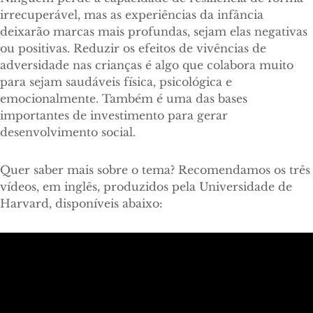
irrecuperável, mas as experiências da infância
deixarão marcas mais profundas, sejam elas negativas
ou positivas. Reduzir os efeitos de vivências de
adversidade nas crianças é algo que colabora muito
para sejam saudáveis física, psicológica e
emocionalmente. Também é uma das bases
importantes de investimento para gerar
desenvolvimento social.
Quer saber mais sobre o tema? Recomendamos os três
vídeos, em inglês, produzidos pela Universidade de
Harvard, disponíveis abaixo: