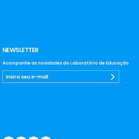
NEWSLETTER
Acompanhe as novidades do Laboratório de Educação