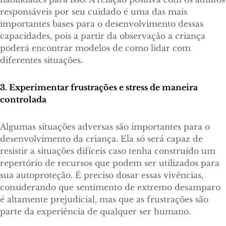
responsáveis por seu cuidado é uma das mais
importantes bases para o desenvolvimento dessas
capacidades, pois a partir da observação a criança
poderá encontrar modelos de como lidar com
diferentes situações.
3. Experimentar frustrações e stress de maneira
controlada
Algumas situações adversas são importantes para o
desenvolvimento da criança. Ela só será capaz de
resistir a situações difíceis caso tenha construído um
repertório de recursos que podem ser utilizados para
sua autoproteção. É preciso dosar essas vivências,
considerando que sentimento de extremo desamparo
é altamente prejudicial, mas que as frustrações são
parte da experiência de qualquer ser humano.