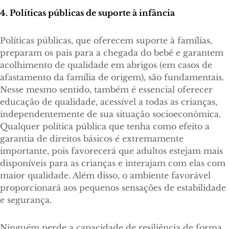
4. Políticas públicas de suporte à infância
Políticas públicas, que oferecem suporte à famílias,
preparam os pais para a chegada do bebê e garantem
acolhimento de qualidade em abrigos (em casos de
afastamento da família de origem), são fundamentais.
Nesse mesmo sentido, também é essencial oferecer
educação de qualidade, acessível a todas as crianças,
independentemente de sua situação socioeconômica.
Qualquer política pública que tenha como efeito a
garantia de direitos básicos é extremamente
importante, pois favorecerá que adultos estejam mais
disponíveis para as crianças e interajam com elas com
maior qualidade. Além disso, o ambiente favorável
proporcionará aos pequenos sensações de estabilidade
e segurança.
Ninguém perde a capacidade de resiliência de forma