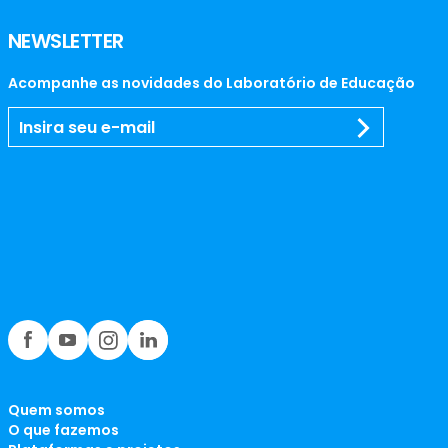
NEWSLETTER
Acompanhe as novidades do Laboratório de Educação
Quem somos
O que fazemos