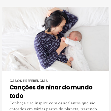
CASOS E REFERÊNCIAS
Canções de ninar do mundo
todo
Conheça e se inspire com os acalantos que são
entoados em várias partes do planeta, trazendo