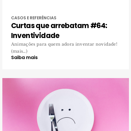
CASOS E REFERÊNCIAS
Curtas que arrebatam #64:
Inventividade
Animações para quem adora inventar novidade!
(mais…)
Saiba mais