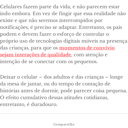
Celulares fazem parte da vida, e não parecem estar
indo embora. Em vez de fingir que essa realidade não
existe e que não seremos interrompidos por
notificações, é preciso se adaptar. Entretanto, os pais
podem e devem fazer o esforço de controlar o
próprio uso de tecnologias digitais móveis na presença
das crianças, para que os
momentos de convívio
sejam interações de qualidade
, com atenção e
intenção de se conectar com os pequenos.
Deixar o celular – dos adultos e das crianças – longe
da mesa de jantar, ou do tempo de contação de
histórias antes de dormir, pode parecer coisa pequena.
O efeito cumulativo dessas atitudes cotidianas,
entretanto, é duradouro.
Compartilhe