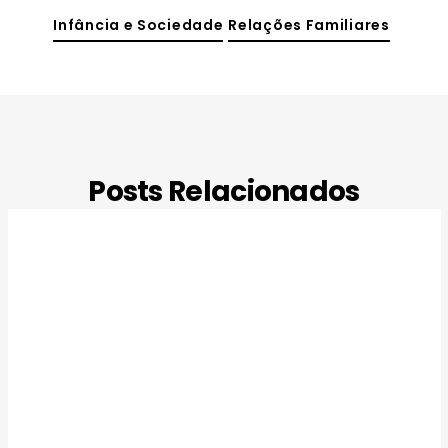
Infância e Sociedade
Relações Familiares
Posts Relacionados