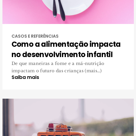
CASOS E REFERÊNCIAS
Como a alimentação impacta
no desenvolvimento infantil
De que maneiras a fome e a má-nutrição
impactam o futuro das crianças (mais…)
Saiba mais