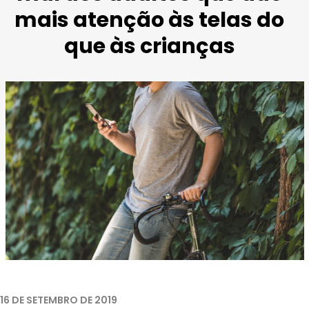
mais atenção às telas do
que às crianças
16 DE SETEMBRO DE 2019