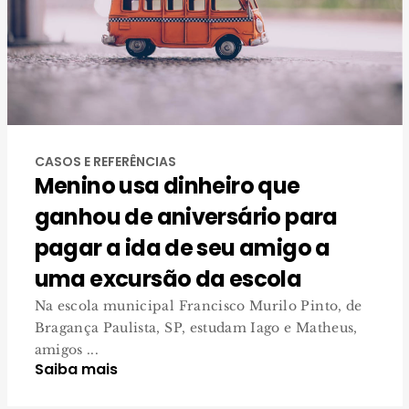
CASOS E REFERÊNCIAS
Menino usa dinheiro que
ganhou de aniversário para
pagar a ida de seu amigo a
uma excursão da escola
Na escola municipal Francisco Murilo Pinto, de
Bragança Paulista, SP, estudam Iago e Matheus,
amigos ...
Saiba mais