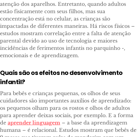
atenção dos aparelhos. Entretanto, quando adultos
estão fisicamente com seus filhos, mas sua
concentração está no celular, as crianças são
impactadas de diferentes maneiras. Há riscos físicos –
estudos mostram correlação entre a falta de atenção
parental devido ao uso de tecnologia e maiores
incidências de ferimentos infantis no parquinho -,
emocionais e de aprendizagem.
Quais são os efeitos no desenvolvimento
infantil?
Para bebês e crianças pequenas, os olhos de seus
cuidadores são importantes auxílios de aprendizado:
os pequenos olham para os rostos e olhos de adultos
para aprender deixas sociais, por exemplo. E a forma
de
aprender linguagem
– a base da aprendizagem
humana – é relacional. Estudos mostram que bebês de