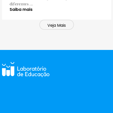
diferentes ...
Saiba mais
Veja Mais