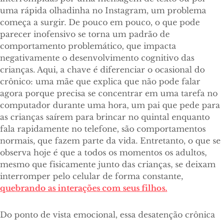
uma rápida olhadinha no Instagram, um problema
começa a surgir. De pouco em pouco, o que pode
parecer inofensivo se torna um padrão de
comportamento problemático, que impacta
negativamente o desenvolvimento cognitivo das
crianças. Aqui, a chave é diferenciar o ocasional do
crônico: uma mãe que explica que não pode falar
agora porque precisa se concentrar em uma tarefa no
computador durante uma hora, um pai que pede para
as crianças saírem para brincar no quintal enquanto
fala rapidamente no telefone, são comportamentos
normais, que fazem parte da vida. Entretanto, o que se
observa hoje é que a todos os momentos os adultos,
mesmo que fisicamente junto das crianças, se deixam
interromper pelo celular de forma constante,
quebrando as interações com seus filhos.
Do ponto de vista emocional, essa desatenção crônica