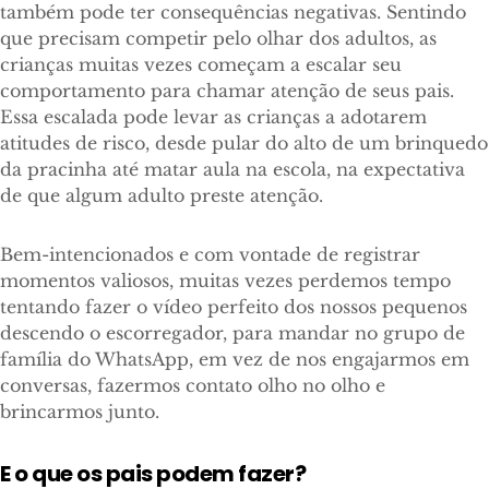
também pode ter consequências negativas. Sentindo
que precisam competir pelo olhar dos adultos, as
crianças muitas vezes começam a escalar seu
comportamento para chamar atenção de seus pais.
Essa escalada pode levar as crianças a adotarem
atitudes de risco, desde pular do alto de um brinquedo
da pracinha até matar aula na escola, na expectativa
de que algum adulto preste atenção.
Bem-intencionados e com vontade de registrar
momentos valiosos, muitas vezes perdemos tempo
tentando fazer o vídeo perfeito dos nossos pequenos
descendo o escorregador, para mandar no grupo de
família do WhatsApp, em vez de nos engajarmos em
conversas, fazermos contato olho no olho e
brincarmos junto.
E o que os pais podem fazer?