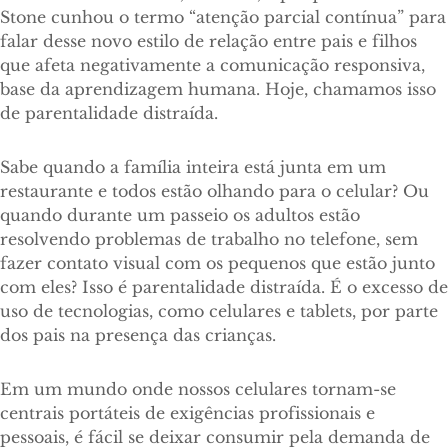
Stone cunhou o termo “atenção parcial contínua” para
falar desse novo estilo de relação entre pais e filhos
que afeta negativamente a comunicação responsiva,
base da aprendizagem humana. Hoje, chamamos isso
de parentalidade distraída.
Sabe quando a família inteira está junta em um
restaurante e todos estão olhando para o celular? Ou
quando durante um passeio os adultos estão
resolvendo problemas de trabalho no telefone, sem
fazer contato visual com os pequenos que estão junto
com eles? Isso é parentalidade distraída. É o excesso de
uso de tecnologias, como celulares e tablets, por parte
dos pais na presença das crianças.
Em um mundo onde nossos celulares tornam-se
centrais portáteis de exigências profissionais e
pessoais, é fácil se deixar consumir pela demanda de