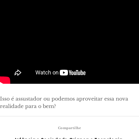
Isso é assustador ou podemos aproveitar essa nova
realidade para o bem?
Compartilhe