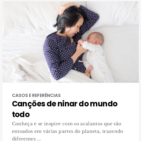
CASOS E REFERÊNCIAS
Canções de ninar do mundo
todo
Conheça e se inspire com os acalantos que são
entoados em várias partes do planeta, trazendo
diferentes ...