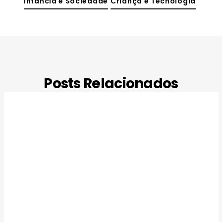
Infância e Sociedade
Criança e Tecnologia
Posts Relacionados