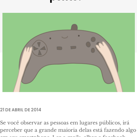
21 DE ABRIL DE 2014
Se você observar as pessoas em lugares públicos, irá
perceber que a grande maioria delas está fazendo algo