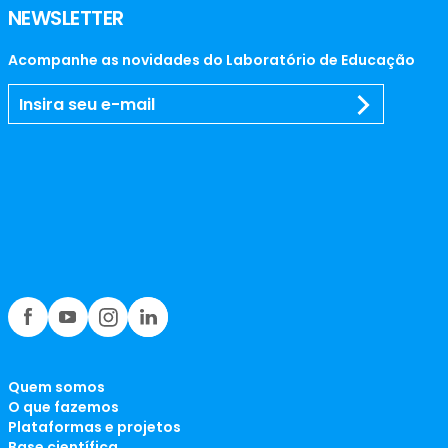
NEWSLETTER
Acompanhe as novidades do Laboratório de Educação
Quem somos
O que fazemos
Plataformas e projetos
Base científica