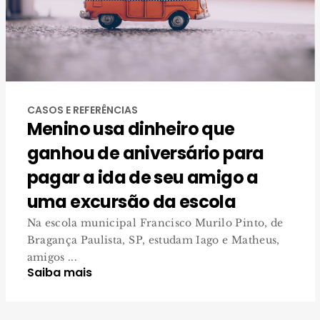
CASOS E REFERÊNCIAS
Menino usa dinheiro que
ganhou de aniversário para
pagar a ida de seu amigo a
uma excursão da escola
Na escola municipal Francisco Murilo Pinto, de
Bragança Paulista, SP, estudam Iago e Matheus,
amigos ...
Saiba mais