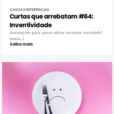
CASOS E REFERÊNCIAS
Curtas que arrebatam #64:
Inventividade
Animações para quem adora inventar novidade!
(mais…)
Saiba mais