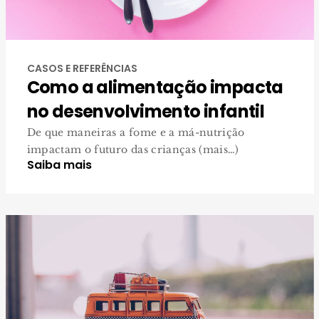
CASOS E REFERÊNCIAS
Como a alimentação impacta
no desenvolvimento infantil
De que maneiras a fome e a má-nutrição
impactam o futuro das crianças (mais…)
Saiba mais