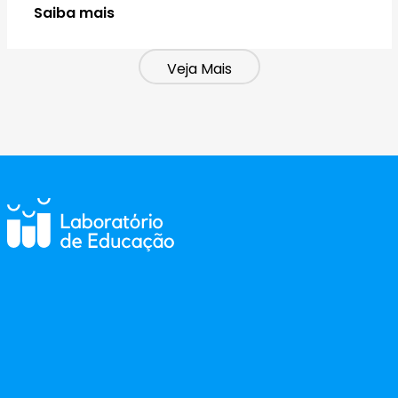
Saiba mais
Veja Mais