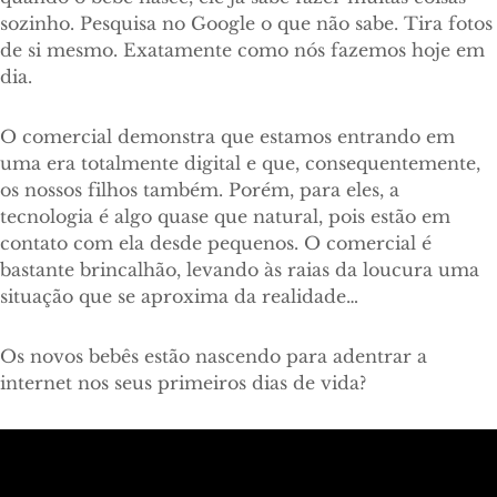
sozinho. Pesquisa no Google o que não sabe. Tira fotos
de si mesmo. Exatamente como nós fazemos hoje em
dia.
O comercial demonstra que estamos entrando em
uma era totalmente digital e que, consequentemente,
os nossos filhos também. Porém, para eles, a
tecnologia é algo quase que natural, pois estão em
contato com ela desde pequenos. O comercial é
bastante brincalhão, levando às raias da loucura uma
situação que se aproxima da realidade…
Os novos bebês estão nascendo para adentrar a
internet nos seus primeiros dias de vida?