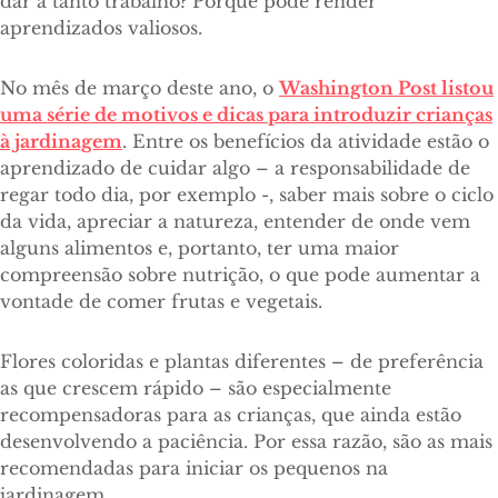
dar a tanto trabalho? Porque pode render
aprendizados valiosos.
No mês de março deste ano, o
Washington Post listou
uma série de motivos e dicas para introduzir crianças
à jardinagem
. Entre os benefícios da atividade estão o
aprendizado de cuidar algo – a responsabilidade de
regar todo dia, por exemplo -, saber mais sobre o ciclo
da vida, apreciar a natureza, entender de onde vem
alguns alimentos e, portanto, ter uma maior
compreensão sobre nutrição, o que pode aumentar a
vontade de comer frutas e vegetais.
Flores coloridas e plantas diferentes – de preferência
as que crescem rápido – são especialmente
recompensadoras para as crianças, que ainda estão
desenvolvendo a paciência. Por essa razão, são as mais
recomendadas para iniciar os pequenos na
jardinagem.