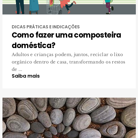
DICAS PRÁTICAS E INDICAÇÕES
Como fazer uma composteira
doméstica?
Adultos e crianças podem, juntos, reciclar o lixo
orgânico dentro de casa, transformando os restos
de ...
Saiba mais