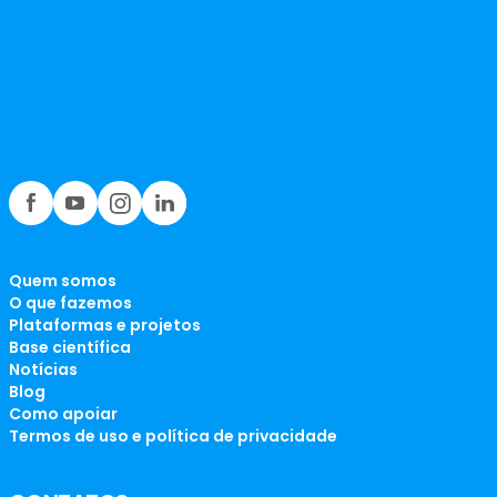
Quem somos
O que fazemos
Plataformas e projetos
Base científica
Notícias
Blog
Como apoiar
Termos de uso e política de privacidade