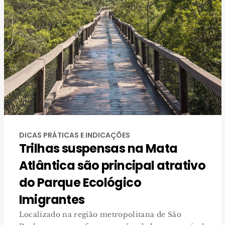
DICAS PRÁTICAS E INDICAÇÕES
Trilhas suspensas na Mata
Atlântica são principal atrativo
do Parque Ecológico
Imigrantes
Localizado na região metropolitana de São