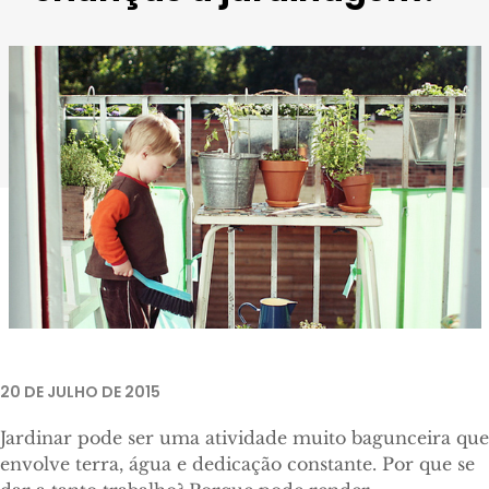
Foto por
Suzette
.
20 DE JULHO DE 2015
Jardinar pode ser uma atividade muito bagunceira que
envolve terra, água e dedicação constante. Por que se