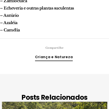
– Zamioculca
– Echeveria e outras plantas suculentas
– Antúrio
– Azaléia
– Camélia
Compartilhe
Criança e Natureza
Posts Relacionados