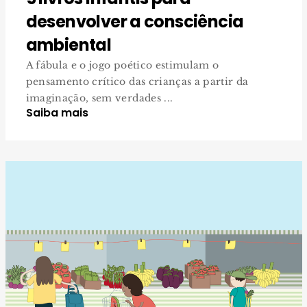
desenvolver a consciência
ambiental
A fábula e o jogo poético estimulam o
pensamento crítico das crianças a partir da
imaginação, sem verdades ...
Saiba mais