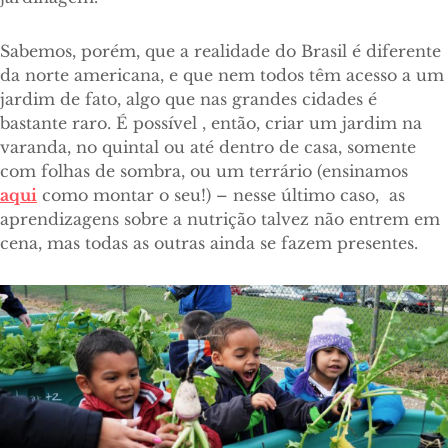
Sabemos, porém, que a realidade do Brasil é diferente
da norte americana, e que nem todos têm acesso a um
jardim de fato, algo que nas grandes cidades é
bastante raro. É possível , então, criar um jardim na
varanda, no quintal ou até dentro de casa, somente
com folhas de sombra, ou um terrário (ensinamos
aqui
como montar o seu!
) – nesse último caso,
as
aprendizagens sobre a nutrição talvez não entrem em
cena, mas todas as outras ainda se fazem presentes.