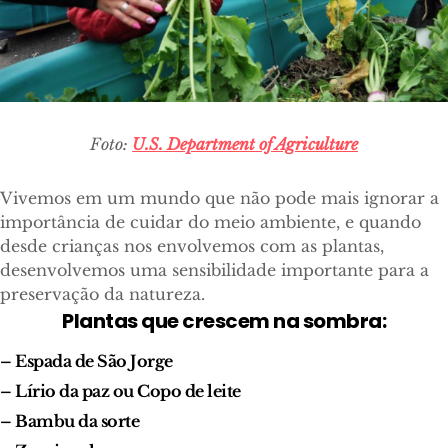
Foto:
U.S. Department of Agriculture
Vivemos em um mundo que não pode mais ignorar a
importância de cuidar do meio ambiente, e quando
desde crianças nos envolvemos com as plantas,
desenvolvemos uma sensibilidade importante para a
preservação da natureza.
Plantas que crescem na sombra:
– Espada de São Jorge
– Lírio da paz ou Copo de leite
– Bambu da sorte