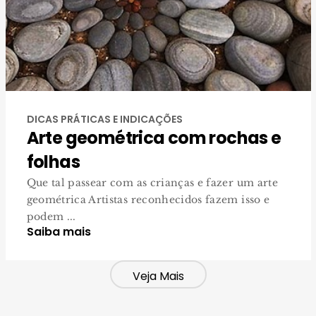
DICAS PRÁTICAS E INDICAÇÕES
Arte geométrica com rochas e
folhas
Que tal passear com as crianças e fazer um arte
geométrica Artistas reconhecidos fazem isso e
podem ...
Saiba mais
Veja Mais