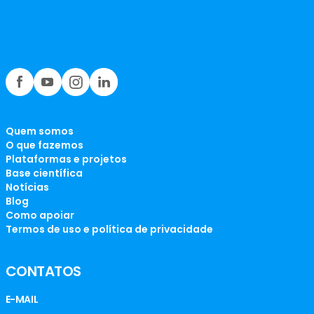
Quem somos
O que fazemos
Plataformas e projetos
Base científica
Notícias
Blog
Como apoiar
Termos de uso e política de privacidade
CONTATOS
E-MAIL