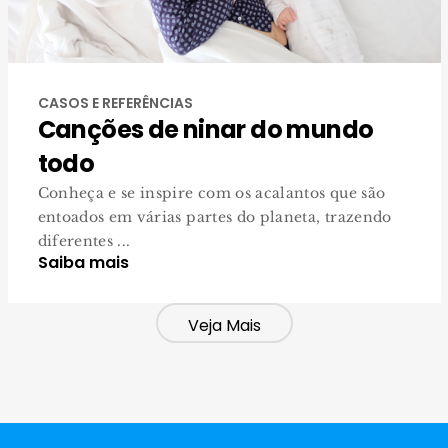
CASOS E REFERÊNCIAS
Canções de ninar do mundo
todo
Conheça e se inspire com os acalantos que são
entoados em várias partes do planeta, trazendo
diferentes ...
Saiba mais
Veja Mais