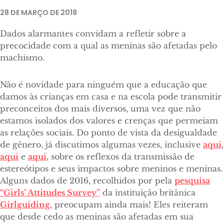
28 DE MARÇO DE 2018
Dados alarmantes convidam a refletir sobre a
precocidade com a qual as meninas são afetadas pelo
machismo.
Não é novidade para ninguém que a educação que
damos às crianças em casa e na escola pode transmitir
preconceitos dos mais diversos, uma vez que não
estamos isolados dos valores e crenças que permeiam
as relações sociais. Do ponto de vista da desigualdade
de gênero, já discutimos algumas vezes, inclusive
aqui
,
aqui
e
aqui
, sobre os reflexos da transmissão de
estereótipos e seus impactos sobre meninos e meninas.
Alguns dados de 2016, recolhidos por pela
pesquisa
“Girls’ Attitudes Survey”
da instituição britânica
Girlguiding
, preocupam ainda mais! Eles reiteram
que desde cedo as meninas são afetadas em sua