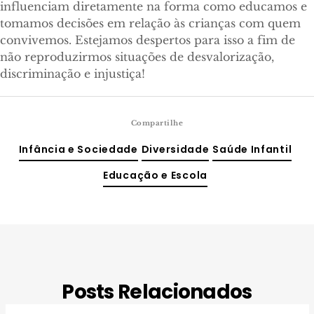
influenciam diretamente na forma como educamos e
tomamos decisões em relação às crianças com quem
convivemos. Estejamos despertos para isso a fim de
não reproduzirmos situações de desvalorização,
discriminação e injustiça!
Compartilhe
Infância e Sociedade
Diversidade
Saúde Infantil
Educação e Escola
Posts Relacionados