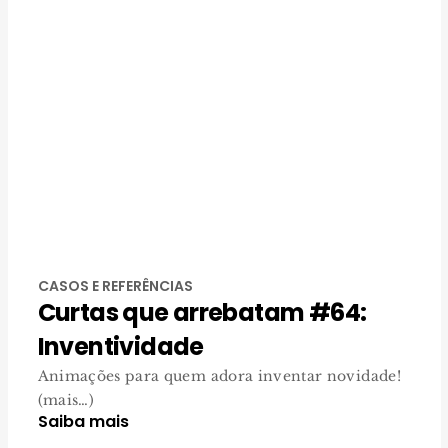
CASOS E REFERÊNCIAS
Curtas que arrebatam #64:
Inventividade
Animações para quem adora inventar novidade!
(mais…)
Saiba mais