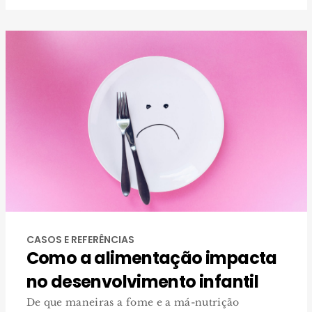
CASOS E REFERÊNCIAS
Como a alimentação impacta
no desenvolvimento infantil
De que maneiras a fome e a má-nutrição