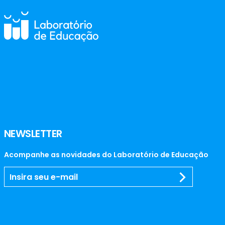
NEWSLETTER
Acompanhe as novidades do Laboratório de Educação