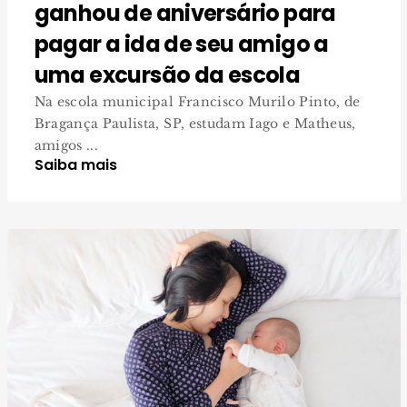
ganhou de aniversário para
pagar a ida de seu amigo a
uma excursão da escola
Na escola municipal Francisco Murilo Pinto, de
Bragança Paulista, SP, estudam Iago e Matheus,
amigos ...
Saiba mais