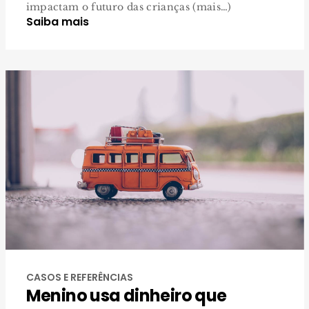
impactam o futuro das crianças (mais…)
Saiba mais
CASOS E REFERÊNCIAS
Menino usa dinheiro que