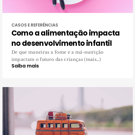
CASOS E REFERÊNCIAS
Como a alimentação impacta
no desenvolvimento infantil
De que maneiras a fome e a má-nutrição
impactam o futuro das crianças (mais…)
Saiba mais