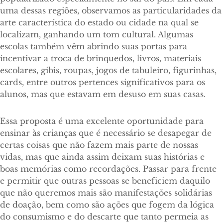
uma dessas regiões, observamos as particularidades da
arte característica do estado ou cidade na qual se
localizam, ganhando um tom cultural. Algumas
escolas também vêm abrindo suas portas para
incentivar a troca de brinquedos, livros, materiais
escolares, gibis, roupas, jogos de tabuleiro, figurinhas,
cards, entre outros pertences significativos para os
alunos, mas que estavam em desuso em suas casas.
Essa proposta é uma excelente oportunidade para
ensinar às crianças que é necessário se desapegar de
certas coisas que não fazem mais parte de nossas
vidas, mas que ainda assim deixam suas histórias e
boas memórias como recordações. Passar para frente
e permitir que outras pessoas se beneficiem daquilo
que não queremos mais são manifestações solidárias
de doação, bem como são ações que fogem da lógica
do consumismo e do descarte que tanto permeia as