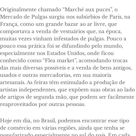
Originalmente chamado “Marché aux puces”, o
Mercado de Pulgas surgiu nos subúrbios de Paris, na
França, como um grande bazar ao ar livre, que
comportava a venda de vestuários que, na época,
muitas vezes vinham infestados de pulgas. Pouco a
pouco essa prática foi se difundindo pelo mundo,
especialmente nos Estados Unidos, onde ficou
conhecido como “Flea market”, acomodando trocas
das mais diversas possíveis e a venda de bens antigos,
usados e outras mercadorias, em sua maioria
artesanais. As feiras têm estimulado a produção de
artistas independentes, que expõem suas obras ao lado
de artigos de segunda mão, que podem ser facilmente
reaproveitados por outras pessoas.
Hoje em dia, no Brasil, podemos encontrar esse tipo
de comércio em várias regiões, ainda que tenha se
popularizado especialmente no sul do país. Em cada