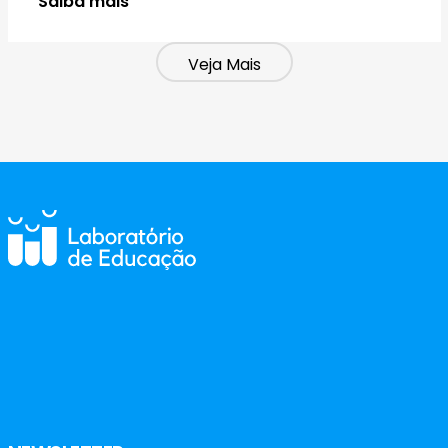
Saiba mais
Veja Mais