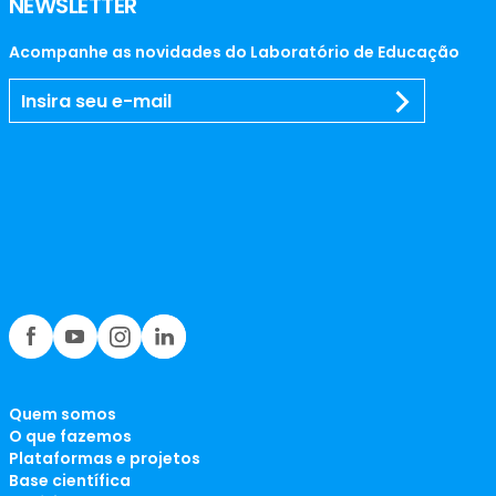
NEWSLETTER
Acompanhe as novidades do Laboratório de Educação
Quem somos
O que fazemos
Plataformas e projetos
Base científica