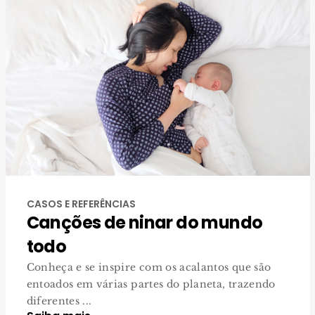
CASOS E REFERÊNCIAS
Canções de ninar do mundo
todo
Conheça e se inspire com os acalantos que são
entoados em várias partes do planeta, trazendo
diferentes ...