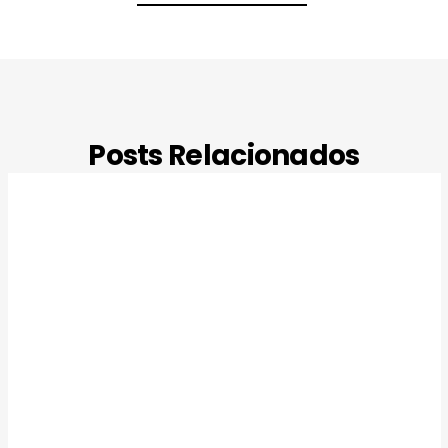
Posts Relacionados