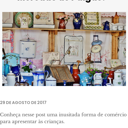
Imagem retirada de
Pixabay
.
29 DE AGOSTO DE 2017
Conheça nesse post uma inusitada forma de comércio
para apresentar às crianças.