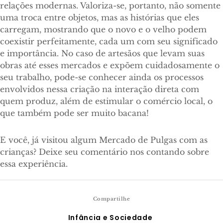
relações modernas. Valoriza-se, portanto, não somente
uma troca entre objetos, mas as histórias que eles
carregam, mostrando que o novo e o velho podem
coexistir perfeitamente, cada um com seu significado
e importância. No caso de artesãos que levam suas
obras até esses mercados e expõem cuidadosamente o
seu trabalho, pode-se conhecer ainda os processos
envolvidos nessa criação na interação direta com
quem produz, além de estimular o comércio local, o
que também pode ser muito bacana!
E você, já visitou algum Mercado de Pulgas com as
crianças? Deixe seu comentário nos contando sobre
essa experiência.
Compartilhe
Infância e Sociedade