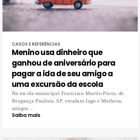
CASOS E REFERÊNCIAS
Menino usa dinheiro que
ganhou de aniversário para
pagar a ida de seu amigo a
uma excursão da escola
Na escola municipal Francisco Murilo Pinto, de
Bragança Paulista, SP, estudam Iago e Matheus,
amigos ...
Saiba mais