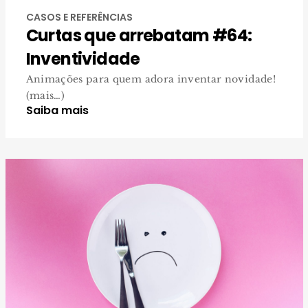
CASOS E REFERÊNCIAS
Curtas que arrebatam #64:
Inventividade
Animações para quem adora inventar novidade!
(mais…)
Saiba mais