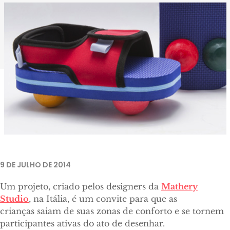
9 DE JULHO DE 2014
Um projeto, criado pelos designers da
Mathery
Studio
, na Itália, é um convite para que as
crianças saiam de suas zonas de conforto e se tornem
participantes ativas do ato de desenhar.