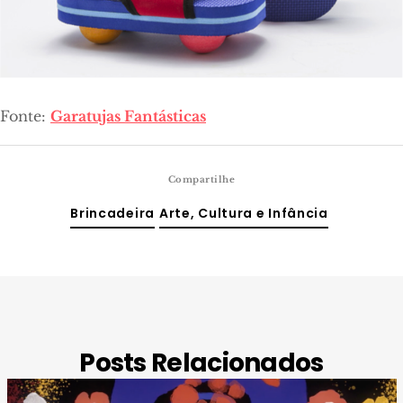
Fonte:
Garatujas Fantásticas
Compartilhe
Brincadeira
Arte, Cultura e Infância
Posts Relacionados