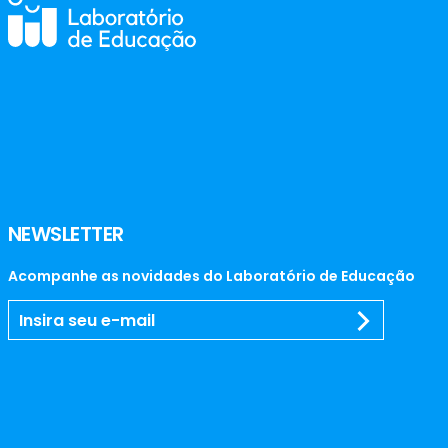
NEWSLETTER
Acompanhe as novidades do Laboratório de Educação