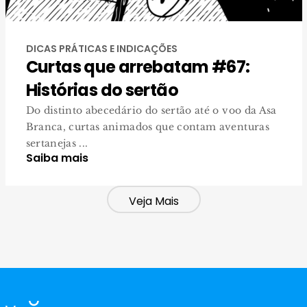
DICAS PRÁTICAS E INDICAÇÕES
Curtas que arrebatam #67:
Histórias do sertão
Do distinto abecedário do sertão até o voo da Asa
Branca, curtas animados que contam aventuras
sertanejas ...
Saiba mais
Veja Mais