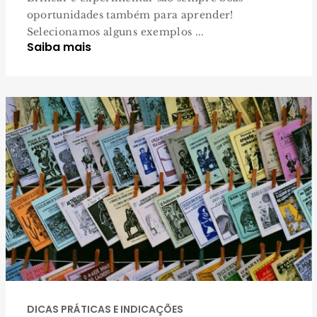
oportunidades também para aprender!
Selecionamos alguns exemplos ...
Saiba mais
DICAS PRÁTICAS E INDICAÇÕES