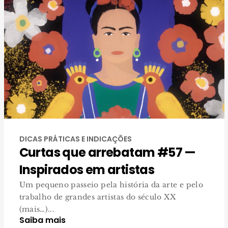
DICAS PRÁTICAS E INDICAÇÕES
Curtas que arrebatam #57 —
Inspirados em artistas
Um pequeno passeio pela história da arte e pelo
trabalho de grandes artistas do século XX
(mais…)...
Saiba mais