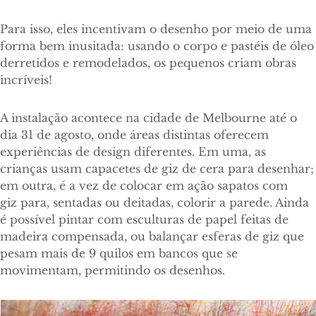
Para isso, eles incentivam o desenho por meio de uma
forma bem inusitada: usando o corpo e pastéis de óleo
derretidos e remodelados, os pequenos criam obras
incríveis!
A instalação acontece na cidade de Melbourne até o
dia 31 de agosto, onde áreas distintas oferecem
experiências de design diferentes. Em uma, as
crianças usam capacetes de giz de cera para desenhar;
em outra, é a vez de colocar em ação sapatos com
giz para, sentadas ou deitadas, colorir a parede. Ainda
é possível pintar com esculturas de papel feitas de
madeira compensada, ou balançar esferas de giz que
pesam mais de 9 quilos em bancos que se
movimentam, permitindo os desenhos.