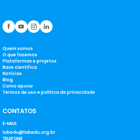
Quem somos
O que fazemos
Plataformas e projetos
Base científica
Notícias
Blog
Como apoiar
Termos de uso e política de privacidade
CONTATOS
E-MAIL
labedu@labedu.org.br
TELEFONE