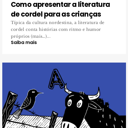
Como apresentar a literatura
de cordel para as crianças
Típica da cultura nordestina, a literatura de
cordel conta histórias com ritmo e humor
próprios (mais…)...
Saiba mais